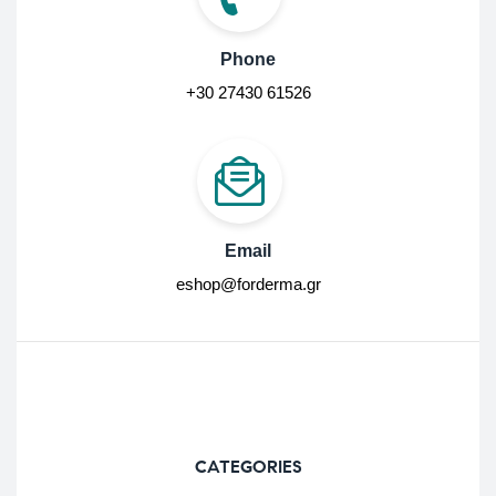
Phone
+30 27430 61526
Email
eshop@forderma.gr
CATEGORIES