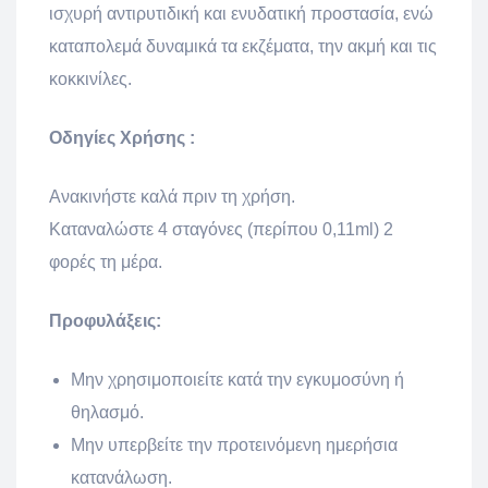
ισχυρή αντιρυτιδική και ενυδατική προστασία, ενώ
καταπολεμά δυναμικά τα εκζέματα, την ακμή και τις
κοκκινίλες.
Οδηγίες Χρήσης :
Ανακινήστε καλά πριν τη χρήση.
Καταναλώστε 4 σταγόνες (περίπου 0,11ml) 2
φορές τη μέρα.
Προφυλάξεις:
Μην χρησιμοποιείτε κατά την εγκυμοσύνη ή
θηλασμό.
Μην υπερβείτε την προτεινόμενη ημερήσια
κατανάλωση.