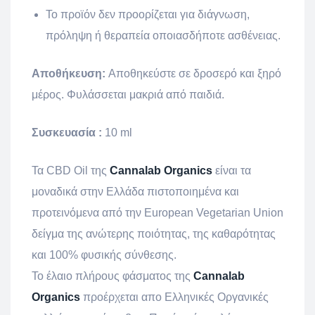
Το προϊόν δεν προορίζεται για διάγνωση,
πρόληψη ή θεραπεία οποιασδήποτε ασθένειας.
Αποθήκευση:
Αποθηκεύστε σε δροσερό και ξηρό
μέρος. Φυλάσσεται μακριά από παιδιά.
Συσκευασία :
10 ml
Τα CBD Oil της
Cannalab Organics
είναι τα
μοναδικά στην Ελλάδα πιστοποιημένα και
προτεινόμενα από την European Vegetarian Union
δείγμα της ανώτερης ποιότητας, της καθαρότητας
και 100% φυσικής σύνθεσης.
Το έλαιο πλήρους φάσματος της
Cannalab
Organics
προέρχεται απο Ελληνικές Οργανικές