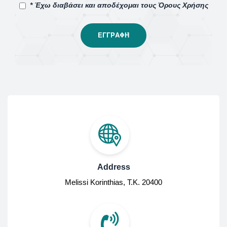
* Έχω διαβάσει και αποδέχομαι τους Όρους Χρήσης
Address
Melissi Korinthias, Τ.Κ. 20400