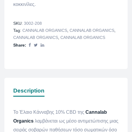
κοκκινίλες.
SKU:
3002-208
Tag:
CANNALAB ORGANICS
,
CANNALAB ORGANICS
,
CANNALAB ORGANICS
,
CANNALAB ORGANICS
Share:
Description
Το Έλαιο Κάνναβης 10% CBD
της
Cannalab
Organics
λαμβάνεται ως μέσο αντιμετώπισης μιας
σειράς σοβαρών παθήσεων τόσο σωματικών όσο