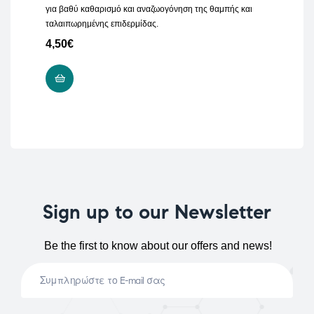
για βαθύ καθαρισμό και αναζωογόνηση της θαμπής και
ταλαιπωρημένης επιδερμίδας.
4,50
€
ADD TO CART
Sign up to our Newsletter
Be the first to know about our offers and news!