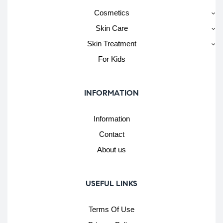
Cosmetics
Skin Care
Skin Treatment
For Kids
INFORMATION
Information
Contact
About us
USEFUL LINKS
Terms Of Use