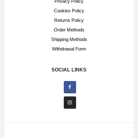
Privacy Policy
Cookies Policy
Returns Policy
Order Methods
Shipping Methods
Withdrawal Form
SOCIAL LINKS