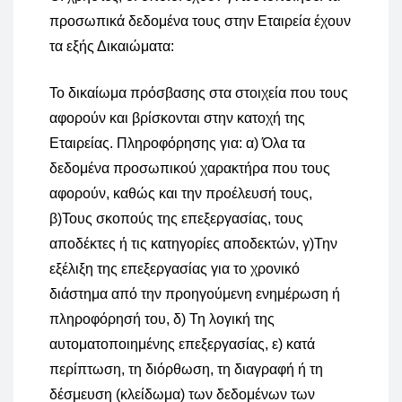
προσωπικά δεδομένα τους στην Εταιρεία έχουν
τα εξής Δικαιώματα:
Το δικαίωμα πρόσβασης στα στοιχεία που τους
αφορούν και βρίσκονται στην κατοχή της
Εταιρείας. Πληροφόρησης για: α) Όλα τα
δεδομένα προσωπικού χαρακτήρα που τους
αφορούν, καθώς και την προέλευσή τους,
β)Τους σκοπούς της επεξεργασίας, τους
αποδέκτες ή τις κατηγορίες αποδεκτών, γ)Την
εξέλιξη της επεξεργασίας για το χρονικό
διάστημα από την προηγούμενη ενημέρωση ή
πληροφόρησή του, δ) Τη λογική της
αυτοματοποιημένης επεξεργασίας, ε) κατά
περίπτωση, τη διόρθωση, τη διαγραφή ή τη
δέσμευση (κλείδωμα) των δεδομένων των