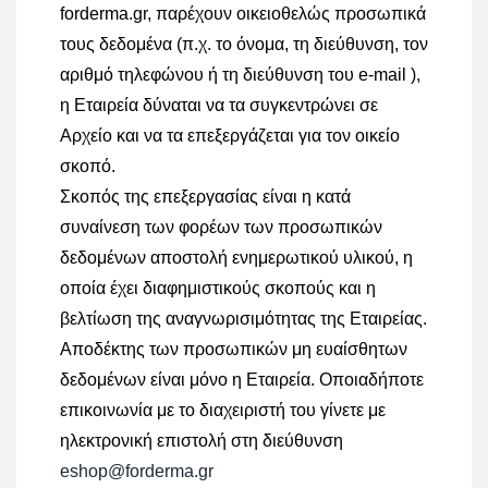
forderma.gr, παρέχουν οικειοθελώς προσωπικά
τους δεδομένα (π.χ. το όνομα, τη διεύθυνση, τον
αριθμό τηλεφώνου ή τη διεύθυνση του e-mail ),
η Εταιρεία δύναται να τα συγκεντρώνει σε
Αρχείο και να τα επεξεργάζεται για τον οικείο
σκοπό.
Σκοπός της επεξεργασίας είναι η κατά
συναίνεση των φορέων των προσωπικών
δεδομένων αποστολή ενημερωτικού υλικού, η
οποία έχει διαφημιστικούς σκοπούς και η
βελτίωση της αναγνωρισιμότητας της Εταιρείας.
Αποδέκτης των προσωπικών μη ευαίσθητων
δεδομένων είναι μόνο η Εταιρεία. Οποιαδήποτε
επικοινωνία με το διαχειριστή του γίνετε με
ηλεκτρονική επιστολή στη διεύθυνση
eshop@forderma.gr