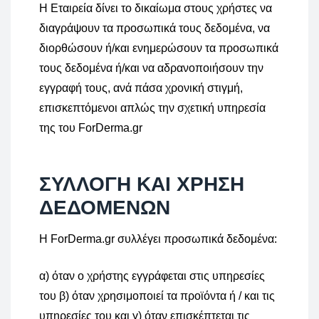
Η Εταιρεία δίνει το δικαίωμα στους χρήστες να
διαγράψουν τα προσωπικά τους δεδομένα, να
διορθώσουν ή/και ενημερώσουν τα προσωπικά
τους δεδομένα ή/και να αδρανοποιήσουν την
εγγραφή τους, ανά πάσα χρονική στιγμή,
επισκεπτόμενοι απλώς την σχετική υπηρεσία
της του ForDerma.gr
ΣΥΛΛΟΓΗ ΚΑΙ ΧΡΗΣΗ
ΔΕΔΟΜΕΝΩΝ
Η ForDerma.gr συλλέγει προσωπικά δεδομένα:
α) όταν ο χρήστης εγγράφεται στις υπηρεσίες
του β) όταν χρησιμοποιεί τα προϊόντα ή / και τις
υπηρεσίες του και γ) όταν επισκέπτεται τις