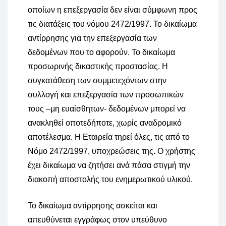
οποίων η επεξεργασία δεν είναι σύμφωνη προς
τις διατάξεις του νόμου 2472/1997. Το δικαίωμα
αντίρρησης για την επεξεργασία των
δεδομένων που το αφορούν. Το δικαίωμα
προσωρινής δικαστικής προστασίας. Η
συγκατάθεση των συμμετεχόντων στην
συλλογή και επεξεργασία των προσωπικών
τους –μη ευαίσθητων- δεδομένων μπορεί να
ανακληθεί οποτεδήποτε, χωρίς αναδρομικό
αποτέλεσμα. Η Εταιρεία τηρεί όλες, τις από το
Νόμο 2472/1997, υποχρεώσεις της. Ο χρήστης
έχει δικαίωμα να ζητήσει ανά πάσα στιγμή την
διακοπή αποστολής του ενημερωτικού υλικού.
Το δικαίωμα αντίρρησης ασκείται και
απευθύνεται εγγράφως στον υπεύθυνο