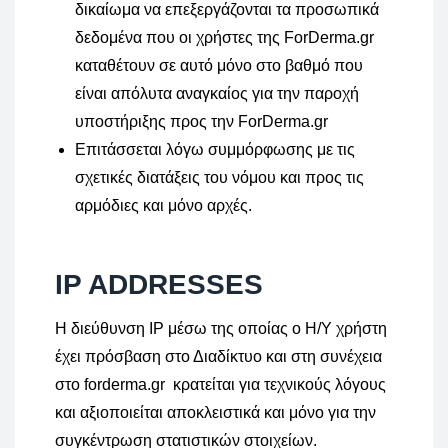
δικαίωμα να επεξεργάζονται τα προσωπικά
δεδομένα που οι χρήστες της ForDerma.gr
καταθέτουν σε αυτό μόνο στο βαθμό που
είναι απόλυτα αναγκαίος για την παροχή
υποστήριξης προς την ForDerma.gr
Επιτάσσεται λόγω συμμόρφωσης με τις
σχετικές διατάξεις του νόμου και προς τις
αρμόδιες και μόνο αρχές.
IP ADDRESSES
H διεύθυνση IP μέσω της οποίας ο Η/Υ χρήστη
έχει πρόσβαση στο Διαδίκτυο και στη συνέχεια
στο forderma.gr κρατείται για τεχνικούς λόγους
και αξιοποιείται αποκλειστικά και μόνο για την
συγκέντρωση στατιστικών στοιχείων.