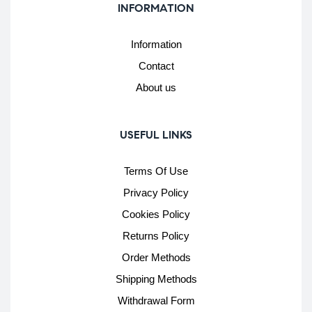
INFORMATION
Information
Contact
About us
USEFUL LINKS
Terms Of Use
Privacy Policy
Cookies Policy
Returns Policy
Order Methods
Shipping Methods
Withdrawal Form