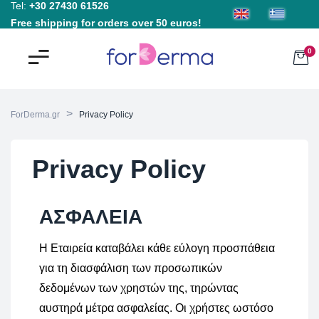
Tel:
+30 27430 61526
Free shipping for orders over 50 euros!
0
>
ForDerma.gr
Privacy Policy
Privacy Policy
ΑΣΦΑΛΕΙΑ
Η Εταιρεία καταβάλει κάθε εύλογη προσπάθεια
για τη διασφάλιση των προσωπικών
δεδομένων των χρηστών της, τηρώντας
αυστηρά μέτρα ασφαλείας. Οι χρήστες ωστόσο