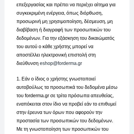
επεξεργασίας και πρέπει να περιέχει αίτημα για
συγκεκριμένη ενέργεια, όπως διόρθωση,
προσωρινή μη χρησιμοποίηση, δέσμευση, μη
διαβίβαση ή διαγραφή των προσωπικών του
δεδομένων. Για την εξάσκηση του δικαιώματός
του αυτού ο κάθε χρήστης μπορεί να
αποστέλλει ηλεκτρονική επιστολή στη
διεύθυνση
eshop@forderma.gr
Εάν ο ίδιος ο χρήστης γνωστοποιεί
αυτοβούλως τα προσωπικά του δεδομένα μέσω
του forderma.gr σε τρίτα πρόσωπα απευθείας,
εναπόκειται στον ίδιο να προβεί εάν το επιθυμεί
στην έρευνα των όρων που αφορούν την
προστασία των προσωπικών του δεδομένων.
Με τη γνωστοποίηση των προσωπικών του