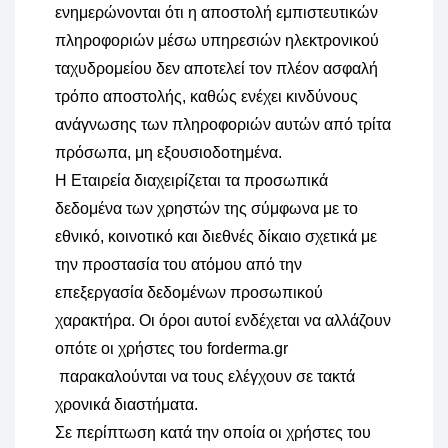
ενημερώνονται ότι η αποστολή εμπιστευτικών
πληροφοριών μέσω υπηρεσιών ηλεκτρονικού
ταχυδρομείου δεν αποτελεί τον πλέον ασφαλή
τρόπο αποστολής, καθώς ενέχει κινδύνους
ανάγνωσης των πληροφοριών αυτών από τρίτα
πρόσωπα, μη εξουσιοδοτημένα.
Η Εταιρεία διαχειρίζεται τα προσωπικά
δεδομένα των χρηστών της σύμφωνα με το
εθνικό, κοινοτικό και διεθνές δίκαιο σχετικά με
την προστασία του ατόμου από την
επεξεργασία δεδομένων προσωπικού
χαρακτήρα. Οι όροι αυτοί ενδέχεται να αλλάζουν
οπότε οι χρήστες του forderma.gr
παρακαλούνται να τους ελέγχουν σε τακτά
χρονικά διαστήματα.
Σε περίπτωση κατά την οποία οι χρήστες του