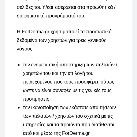
σελίδες του ή/και εισέρχεται στα προωθητικά /
διαφημιστικά προγράμματά του.
H ForDerma.gr χρησιμοποιεί τα προσωπικά
δεδομένα των χρηστών για τρεις γενικούς
λόγους:
την ενημερωτική υποστήριξη των πελατών /
χρηστών του και την επιλογή του
περιεχομένου που τους προσφέρει, ούτως
ώστε να είναι συναφές με τις γενικές τους
προτιμήσεις
την ικανοποίηση των εκάστοτε απαιτήσεων
των πελατών / χρηστών του σχετικά με τις
υπηρεσίες και τα προϊόντα που διατίθενται
από και μέσω της ForDerma.gr