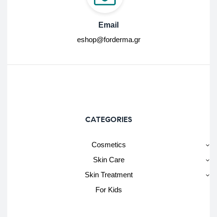
Email
eshop@forderma.gr
CATEGORIES
Cosmetics
Skin Care
Skin Treatment
For Kids