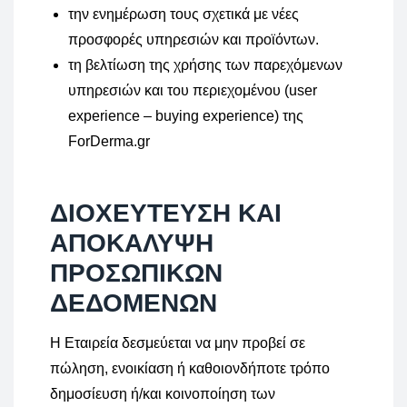
την ενημέρωση τους σχετικά με νέες
προσφορές υπηρεσιών και προϊόντων.
τη βελτίωση της χρήσης των παρεχόμενων
υπηρεσιών και του περιεχομένου (user
experience – buying experience) της
ForDerma.gr
ΔΙΟΧΕΥΤΕΥΣΗ ΚΑΙ
ΑΠΟΚΑΛΥΨΗ
ΠΡΟΣΩΠΙΚΩΝ
ΔΕΔΟΜΕΝΩΝ
Η Εταιρεία δεσμεύεται να μην προβεί σε
πώληση, ενοικίαση ή καθοιονδήποτε τρόπο
δημοσίευση ή/και κοινοποίηση των