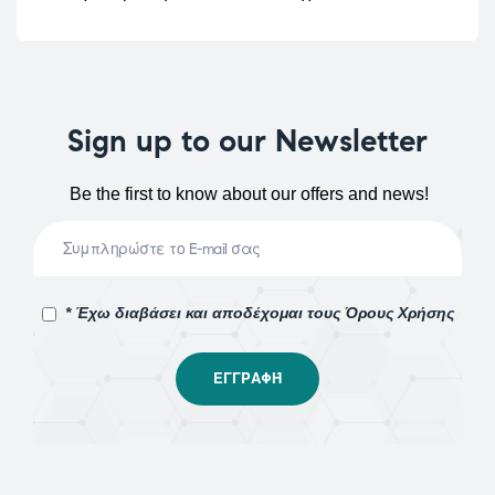
Sign up to our Newsletter
Be the first to know about our offers and news!
* Έχω διαβάσει και αποδέχομαι τους Όρους Χρήσης