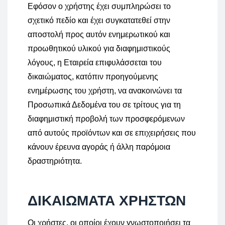
Εφόσον ο χρήστης έχει συμπληρώσει το
σχετικό πεδίο και έχει συγκατατεθεί στην
αποστολή προς αυτόν ενημερωτικού και
προωθητικού υλικού για διαφημιστικούς
λόγους, η Εταιρεία επιφυλάσσεται του
δικαιώματος, κατόπιν προηγούμενης
ενημέρωσης του χρήστη, να ανακοινώνει τα
Προσωπικά Δεδομένα του σε τρίτους για τη
διαφημιστική προβολή των προσφερόμενων
από αυτούς προϊόντων και σε επιχειρήσεις που
κάνουν έρευνα αγοράς ή άλλη παρόμοια
δραστηριότητα.
ΔΙΚΑΙΩΜΑΤΑ ΧΡΗΣΤΩΝ
Οι χρήστες, οι οποίοι έχουν γνωστοποιήσει τα