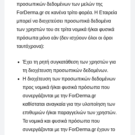
προσωπικών δεδομένων των μελών της
ForDerma.gr σε κανένα τρίτο φορέα. Η Εταιρεία
μπορεί να διοχετεύσει προσωπικά δεδομένα
των χρηστών του σε τρίτα νομικά ή/και φυσικά
πρόσωπα μόνο εάν (δεν ισχύουν όλοι οι όροι
ταυτόχρονα):
Έχει τη ρητή συγκατάθεση των χρηστών για
τη διοχέτευση προσωπικών δεδομένων.
Η διοχέτευση των προσωπικών δεδομένων
προς νομικά ή/και φυσικά πρόσωπα που
συνεργάζονται με την ForDerma.gr
καθίσταται αναγκαία για την υλοποίηση των
επιθυμιών ή/και παραγγελιών των χρηστών.
Τα νομικά και φυσικά πρόσωπα που
συνεργάζονται με την ForDerma.gr έχουν το