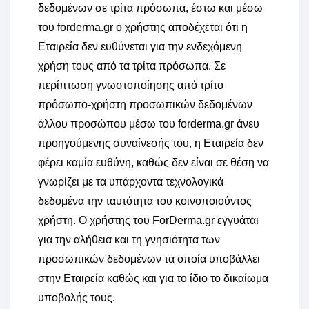
δεδομένων σε τρίτα πρόσωπα, έστω και μέσω
του forderma.gr ο χρήστης αποδέχεται ότι η
Εταιρεία δεν ευθύνεται για την ενδεχόμενη
χρήση τους από τα τρίτα πρόσωπα. Σε
περίπτωση γνωστοποίησης από τρίτο
πρόσωπο-χρήστη προσωπικών δεδομένων
άλλου προσώπου μέσω του forderma.gr άνευ
προηγούμενης συναίνεσής του, η Εταιρεία δεν
φέρει καμία ευθύνη, καθώς δεν είναι σε θέση να
γνωρίζει με τα υπάρχοντα τεχνολογικά
δεδομένα την ταυτότητα του κοινοποιούντος
χρήστη. Ο χρήστης του ForDerma.gr εγγυάται
για την αλήθεια και τη γνησιότητα των
προσωπικών δεδομένων τα οποία υποβάλλει
στην Εταιρεία καθώς και για το ίδιο το δικαίωμα
υποβολής τους.