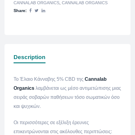
CANNALAB ORGANICS
,
CANNALAB ORGANICS
Share:
Description
Το Έλαιο Κάνναβης 5% CBD της
Cannalab
Organics
λαμβάνεται ως μέσο αντιμετώπισης μιας
σειράς σοβαρών παθήσεων τόσο σωματικών όσο
και ψυχικών.
Οι περισσότερες σε εξέλιξη έρευνες
επικεντρώνονται στις ακόλουθες περιπτώσεις: