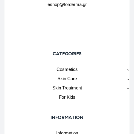
eshop@forderma.gr
CATEGORIES
Cosmetics
Skin Care
Skin Treatment
For Kids
INFORMATION
Information