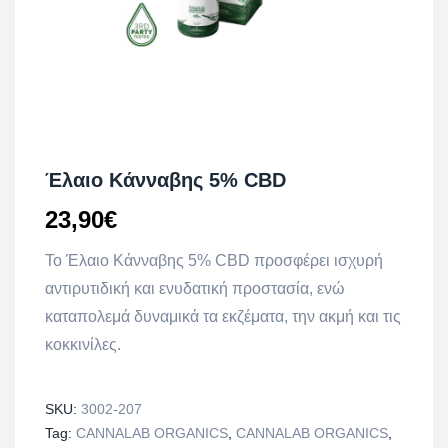
Έλαιο Κάνναβης 5% CBD
23,90
€
Το Έλαιο Κάνναβης 5% CBD προσφέρει ισχυρή
αντιρυτιδική και ενυδατική προστασία, ενώ
καταπολεμά δυναμικά τα εκζέματα, την ακμή και τις
κοκκινίλες.
SKU:
3002-207
Tag:
CANNALAB ORGANICS
,
CANNALAB ORGANICS
,