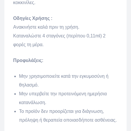
κοκκινίλες.
Οδηγίες Χρήσης :
Ανακινήστε καλά πριν τη χρήση.
Καταναλώστε 4 σταγόνες (περίπου 0,11ml) 2
φορές τη μέρα.
Προφυλάξεις:
Μην χρησιμοποιείτε κατά την εγκυμοσύνη ή
θηλασμό.
Μην υπερβείτε την προτεινόμενη ημερήσια
κατανάλωση.
Το προϊόν δεν προορίζεται για διάγνωση,
πρόληψη ή θεραπεία οποιασδήποτε ασθένειας.