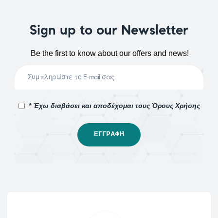
Sign up to our Newsletter
Be the first to know about our offers and news!
* Έχω διαβάσει και αποδέχομαι τους Όρους Χρήσης