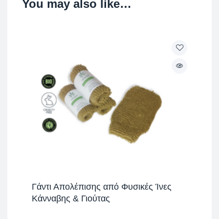
You may also like…
Γάντι Απολέπισης από Φυσικές Ίνες
Κάνναβης & Γιούτας