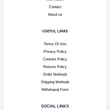
Contact
About us
USEFUL LINKS
Terms Of Use
Privacy Policy
Cookies Policy
Returns Policy
Order Methods
Shipping Methods
Withdrawal Form
SOCIAL LINKS