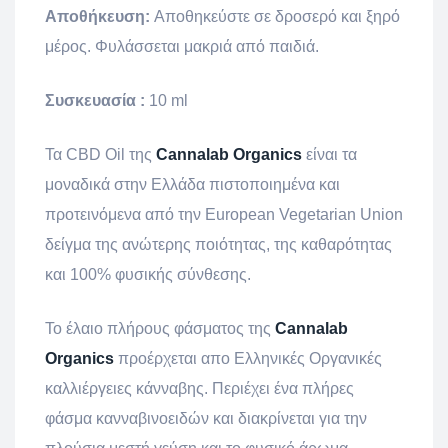
Αποθήκευση:
Αποθηκεύστε σε δροσερό και ξηρό
μέρος. Φυλάσσεται μακριά από παιδιά.
Συσκευασία :
10 ml
Τα CBD Oil της
Cannalab Organics
είναι τα
μοναδικά στην Ελλάδα πιστοποιημένα και
προτεινόμενα από την European Vegetarian Union
δείγμα της ανώτερης ποιότητας, της καθαρότητας
και 100% φυσικής σύνθεσης.
Το έλαιο πλήρους φάσματος της
Cannalab
Organics
προέρχεται απο Ελληνικές Οργανικές
καλλιέργειες κάνναβης. Περιέχει ένα πλήρες
φάσμα κανναβινοειδών και διακρίνεται για την