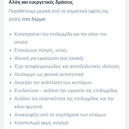
Αλόη και ευεργετικές δράσεις
Παραθέτουμε μερικά από τα σημαντικά οφέλη της
αλόης
στο δέρμα
:
Καταπραΰνει την επιδερμίδα και την κάνει πιο
απαλή
Επουλώνει πληγές, ουλές
Ιδανική για εγκαύματα (και ηλιακά)
Έχει αντιφλεγμονώδεις και αντιοξειδωτικές ιδιότητες
Λειτουργεί ως φυσικό αντισηπτικό
Διεγείρει την ανάπλαση των κυττάρων
Ενυδατώνει – αυξάνει την υγρασία της επιδερμίδας
Αυξάνει την ελαστικότητα της επιδερμίδας και την
κάνει φωτεινή
Ανακουφίζει από τα τσιμπήματα των εντόμων
Καταπολεμά ακμή, κνησμό