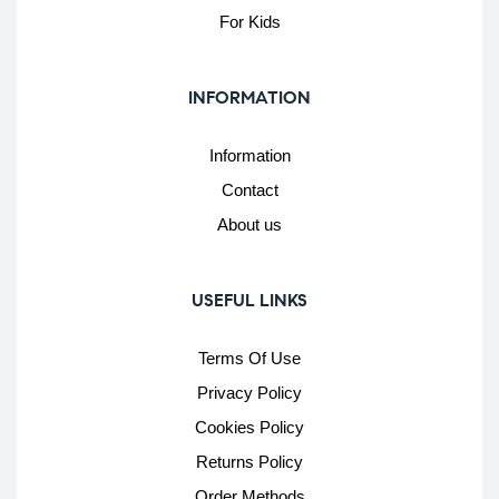
For Kids
INFORMATION
Information
Contact
About us
USEFUL LINKS
Terms Of Use
Privacy Policy
Cookies Policy
Returns Policy
Order Methods