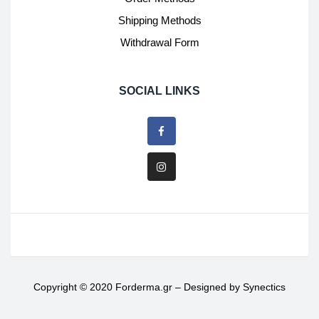
Shipping Methods
Withdrawal Form
SOCIAL LINKS
Copyright © 2020 Forderma.gr – Designed by
Synectics