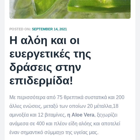
POSTED ON:
SEPTEMBER 14, 2021
Η αλόη και οι
ευεργετικές της
δράσεις στην
επιδερμίδα!
Με περισσότερα από 75 θρεπτικά συστατικά και 200
άλλες ενώσεις, μεταξύ των οποίων 20 μέταλλα,18
αμινοξέα και 12 βιταμίνες,
η Aloe Vera
, ξεχωρίζει
ανάμεσα σε 400 και πλέον είδη αλόης και αποτελεί
έναν σημαντικό σύμμαχο της υγείας μας.