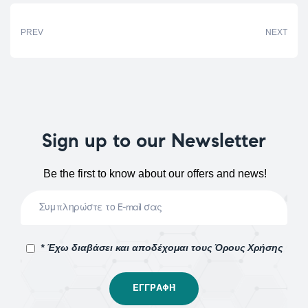
PREV
NEXT
Sign up to our Newsletter
Be the first to know about our offers and news!
* Έχω διαβάσει και αποδέχομαι τους Όρους Χρήσης