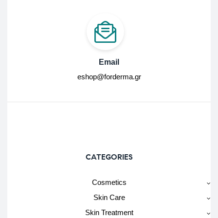
Email
eshop@forderma.gr
CATEGORIES
Cosmetics
Skin Care
Skin Treatment