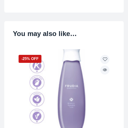
You may also like…
-25% OFF