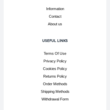
Information
Contact
About us
USEFUL LINKS
Terms Of Use
Privacy Policy
Cookies Policy
Returns Policy
Order Methods
Shipping Methods
Withdrawal Form