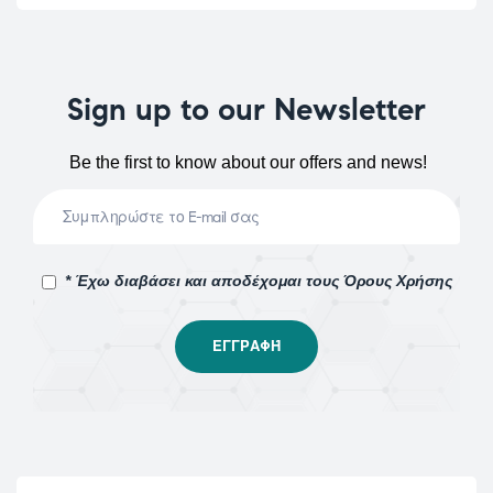
Sign up to our Newsletter
Be the first to know about our offers and news!
* Έχω διαβάσει και αποδέχομαι τους Όρους Χρήσης