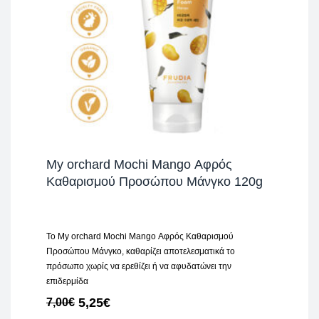
My orchard Mochi Mango Αφρός
Καθαρισμού Προσώπου Μάνγκο 120g
Το My orchard Mochi Mango Αφρός Καθαρισμού
Προσώπου Μάνγκο, καθαρίζει αποτελεσματικά το
πρόσωπο χωρίς να ερεθίζει ή να αφυδατώνει την
επιδερμίδα
5,25
€
7,00
€