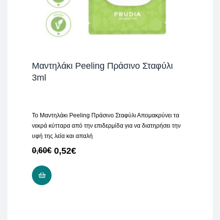
Μαντηλάκι Peeling Πράσινο Σταφύλι
3ml
Το Μαντηλάκι Peeling Πράσινο Σταφύλι Απομακρύνει τα
νεκρά κύτταρα από την επιδερμίδα για να διατηρήσει την
υφή της λεία και απαλή
0,52
€
0,60
€
ADD TO CART