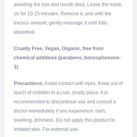
avoiding the eye and mouth area. Leave the mask
on for 10-15 minutes. Remove it, and with the
excess amount, gently massage it until fully
absorbed.
Cruelty Free, Vegan, Organic, free from
chemical additives (parabens, benzophenone-
3).
Precautions:
Avoid contact with eyes. Keep out of
reach of children in a cool, shady place. It is
recommended to discontinue use and consult a
doctor immediately if you experience: rash,
swelling, itchiness. Do not apply this product to
irritated skin. For external use.