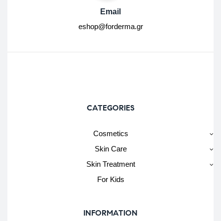
Email
eshop@forderma.gr
CATEGORIES
Cosmetics
Skin Care
Skin Treatment
For Kids
INFORMATION