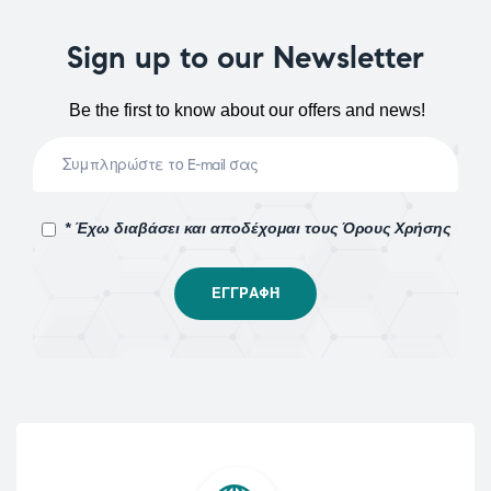
Sign up to our Newsletter
Be the first to know about our offers and news!
* Έχω διαβάσει και αποδέχομαι τους Όρους Χρήσης