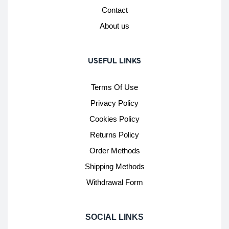
Contact
About us
USEFUL LINKS
Terms Of Use
Privacy Policy
Cookies Policy
Returns Policy
Order Methods
Shipping Methods
Withdrawal Form
SOCIAL LINKS