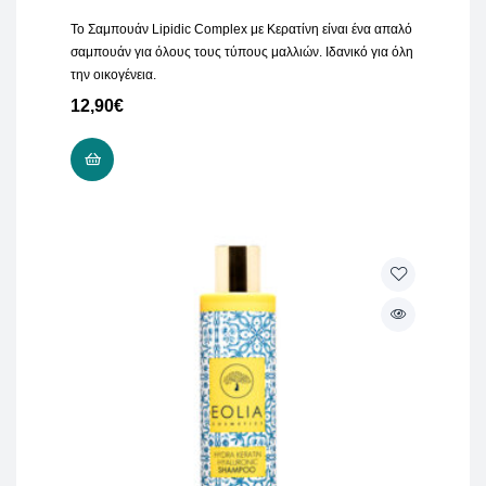
Το Σαμπουάν Lipidic Complex με Κερατίνη είναι ένα απαλό
σαμπουάν για όλους τους τύπους μαλλιών. Ιδανικό για όλη
την οικογένεια.
12,90
€
ADD TO CART