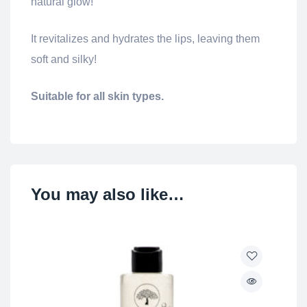
natural glow!
It revitalizes and hydrates the lips, leaving them
soft and silky!
Suitable for all skin types.
You may also like…