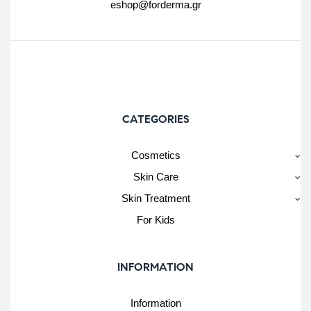
eshop@forderma.gr
CATEGORIES
Cosmetics
Skin Care
Skin Treatment
For Kids
INFORMATION
Information