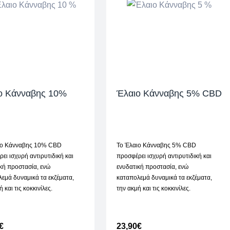
ο Κάνναβης 10%
Έλαιο Κάνναβης 5% CBD
ιο Κάνναβης 10% CBD
Το Έλαιο Κάνναβης 5% CBD
ει ισχυρή αντιρυτιδική και
προσφέρει ισχυρή αντιρυτιδική και
κή προστασία, ενώ
ενυδατική προστασία, ενώ
εμά δυναμικά τα εκζέματα,
καταπολεμά δυναμικά τα εκζέματα,
 και τις κοκκινίλες.
την ακμή και τις κοκκινίλες.
€
23,90
€