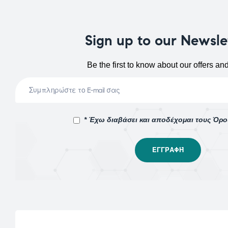
Sign up to our Newsle
Be the first to know about our offers an
* Έχω διαβάσει και αποδέχομαι τους Όρ