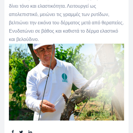
δίνει τόνο και ελαστικότητα. Λειτουργεί ως
απολεπιστικό, μειώνει τις γραμμές των ρυτίδων,
βελτιώνει την εικόνα του δέρματος μετά από θεραπείες.
Ενυδατώνει σε βάθος και καθιστά το δέρμα ελαστικό
και βελούδινο.