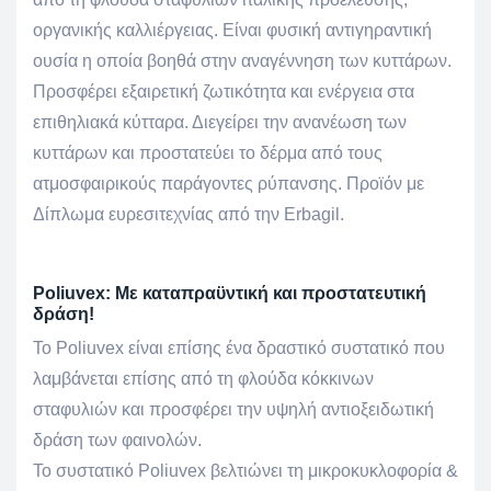
οργανικής καλλιέργειας. Είναι φυσική αντιγηραντική
ουσία η οποία βοηθά στην αναγέννηση των κυττάρων.
Προσφέρει εξαιρετική ζωτικότητα και ενέργεια στα
επιθηλιακά κύτταρα. Διεγείρει την ανανέωση των
κυττάρων και προστατεύει το δέρμα από τους
ατμοσφαιρικούς παράγοντες ρύπανσης. Προϊόν με
Δίπλωμα ευρεσιτεχνίας από την Erbagil.
Poliuvex: Με καταπραϋντική και προστατευτική
δράση!
Το Poliuvex είναι επίσης ένα δραστικό συστατικό που
λαμβάνεται επίσης από τη φλούδα κόκκινων
σταφυλιών και προσφέρει την υψηλή αντιοξειδωτική
δράση των φαινολών.
Το συστατικό Poliuvex βελτιώνει τη μικροκυκλοφορία &