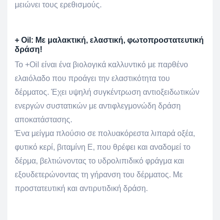
μειώνει τους ερεθισμούς.
+ Oil: Με μαλακτική, ελαστική, φωτοπροστατευτική
δράση!
Το +Oil είναι ένα βιολογικά καλλυντικό με παρθένο
ελαιόλαδο που προάγει την ελαστικότητα του
δέρματος. Έχει υψηλή συγκέντρωση αντιοξειδωτικών
ενεργών συστατικών με αντιφλεγμονώδη δράση
αποκατάστασης.
Ένα μείγμα πλούσιο σε πολυακόρεστα λιπαρά οξέα,
φυτικό κερί, βιταμίνη E, που θρέφει και αναδομεί το
δέρμα, βελτιώνοντας το υδρολιπιδικό φράγμα και
εξουδετερώνοντας τη γήρανση του δέρματος. Με
προστατευτική και αντιρυτιδική δράση.