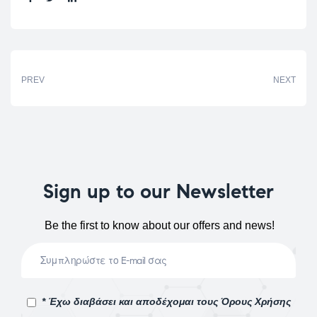
Share:
PREV
NEXT
Sign up to our Newsletter
Be the first to know about our offers and news!
* Έχω διαβάσει και αποδέχομαι τους Όρους Χρήσης