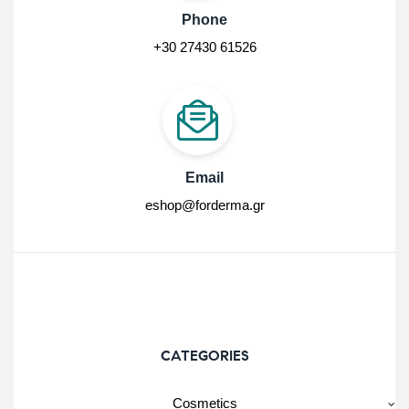
Phone
+30 27430 61526
Email
eshop@forderma.gr
CATEGORIES
Cosmetics