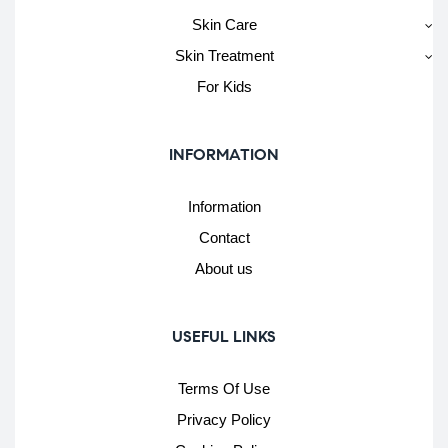
Skin Care
Skin Treatment
For Kids
INFORMATION
Information
Contact
About us
USEFUL LINKS
Terms Of Use
Privacy Policy