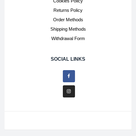
Cookies Policy
Returns Policy
Order Methods
Shipping Methods
Withdrawal Form
SOCIAL LINKS