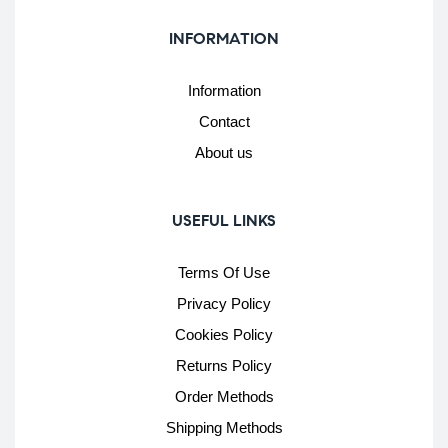
INFORMATION
Information
Contact
About us
USEFUL LINKS
Terms Of Use
Privacy Policy
Cookies Policy
Returns Policy
Order Methods
Shipping Methods