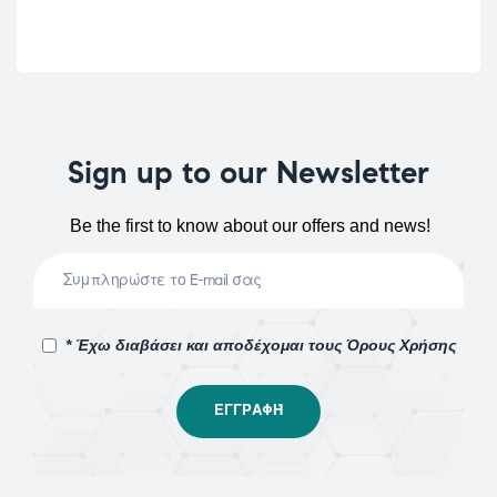
Sign up to our Newsletter
Be the first to know about our offers and news!
* Έχω διαβάσει και αποδέχομαι τους Όρους Χρήσης