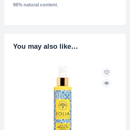
96% natural content.
You may also like…