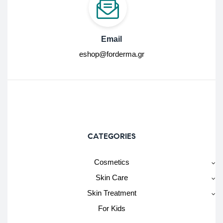
Email
eshop@forderma.gr
CATEGORIES
Cosmetics
Skin Care
Skin Treatment
For Kids