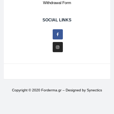
Withdrawal Form
SOCIAL LINKS
Copyright © 2020 Forderma.gr – Designed by
Synectics