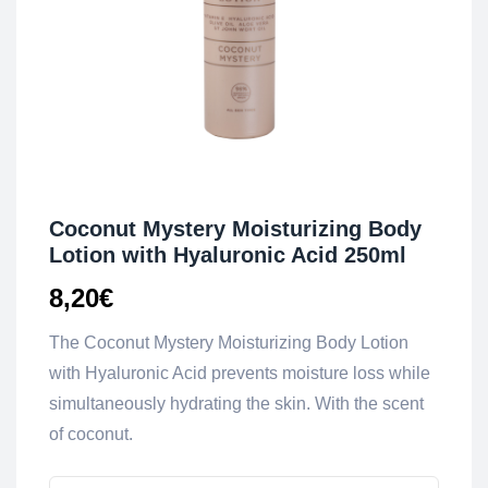
Coconut Mystery Moisturizing Body
Lotion with Hyaluronic Acid 250ml
8,20
€
The Coconut Mystery Moisturizing Body Lotion
with Hyaluronic Acid prevents moisture loss while
simultaneously hydrating the skin. With the scent
of coconut.