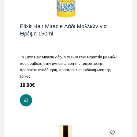
Elixir Hair Miracle Λάδι Μαλλιών για
Θρέψη 150ml
Το Elixir Hair Miracle Λάδι Μαλλιών είναι θεραπεία μαλλιών
που συμβάλει στην αντιμετώπιση της τριχόπτωσης,
προσφέρει αναδόμηση, προστασία και ενδυνάμωση της
τρίχας
19,00
€
ADD TO CART