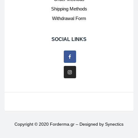
Shipping Methods
Withdrawal Form
SOCIAL LINKS
Copyright © 2020 Forderma.gr – Designed by
Synectics