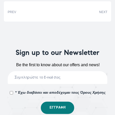
PREV
NEXT
Sign up to our Newsletter
Be the first to know about our offers and news!
* Έχω διαβάσει και αποδέχομαι τους Όρους Χρήσης