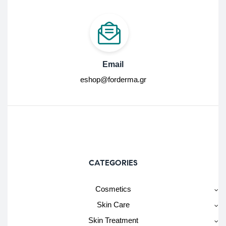
Email
eshop@forderma.gr
CATEGORIES
Cosmetics
Skin Care
Skin Treatment