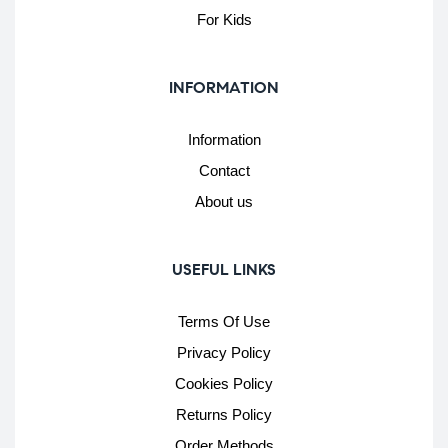
For Kids
INFORMATION
Information
Contact
About us
USEFUL LINKS
Terms Of Use
Privacy Policy
Cookies Policy
Returns Policy
Order Methods