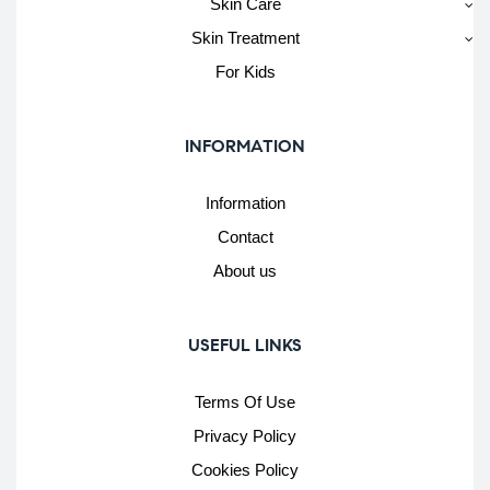
Skin Care
Skin Treatment
For Kids
INFORMATION
Information
Contact
About us
USEFUL LINKS
Terms Of Use
Privacy Policy
Cookies Policy