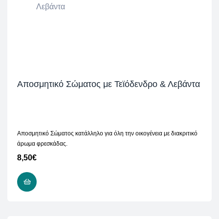
Αποσμητικό Σώματος με Τεϊόδενδρο & Λεβάντα
Αποσμητικό Σώματος κατάλληλο για όλη την οικογένεια με διακριτικό
άρωμα φρεσκάδας.
8,50
€
READ MORE