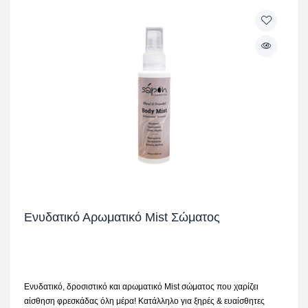
Ενυδατικό Αρωματικό Mist Σώματος
Ενυδατικό, δροσιστικό και αρωματικό Mist σώματος που χαρίζει
αίσθηση φρεσκάδας όλη μέρα! Κατάλληλο για ξηρές & ευαίσθητες