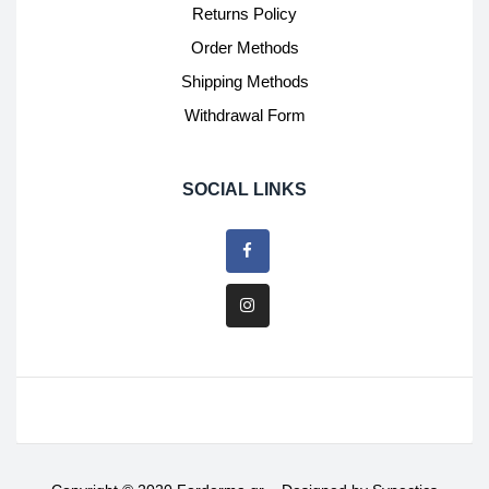
Returns Policy
Order Methods
Shipping Methods
Withdrawal Form
SOCIAL LINKS