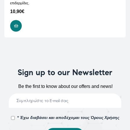
επιδερμίδες.
10,90
€
READ MORE
Sign up to our Newsletter
Be the first to know about our offers and news!
* Έχω διαβάσει και αποδέχομαι τους Όρους Χρήσης