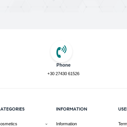
Phone
+30 27430 61526
ATEGORIES
INFORMATION
USE
osmetics
Information
Term