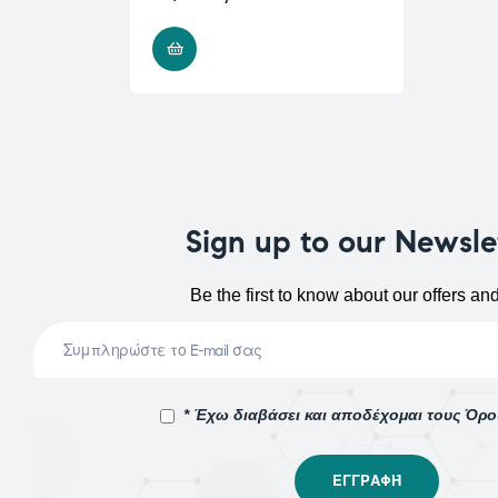
ADD TO CART
Sign up to our Newsle
Be the first to know about our offers an
* Έχω διαβάσει και αποδέχομαι τους Όρ