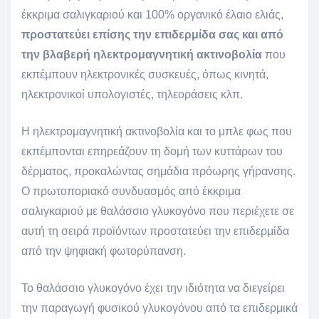
έκκριμα σαλιγκαριού και 100% οργανικό έλαιο ελιάς,
προστατεύει επίσης την επιδερμίδα σας και από
την βλαβερή ηλεκτρομαγνητική ακτινοβολία
που
εκπέμπουν ηλεκτρονικές συσκευές, όπως κινητά,
ηλεκτρονικοί υπολογιστές, τηλεοράσεις κλπ.
Η ηλεκτρομαγνητική ακτινοβολία και το μπλε φως που
εκπέμπονται επηρεάζουν τη δομή των κυττάρων του
δέρματος, προκαλώντας σημάδια πρόωρης γήρανσης.
Ο πρωτοποριακό συνδυασμός από έκκριμα
σαλιγκαριού με θαλάσσιο γλυκογόνο που περιέχετε σε
αυτή τη σειρά προϊόντων προστατεύει την επιδερμίδα
από την ψηφιακή φωτορύπανση.
Το θαλάσσιο γλυκογόνο έχει την ιδιότητα να διεγείρει
την παραγωγή φυσικού γλυκογόνου από τα επιδερμικά