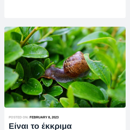
POSTED ON:
FEBRUARY 8, 2023
Είναι το έκκριμα