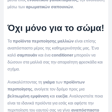
μέσω των
αρωματικών σαπουνιών
.
Όχι μόνο για το σώμα!
Τα
προϊόντα περιποίησης μαλλιών
είναι επίσης
αναπόσπαστο μέρος της καθημερινότητάς μας. Ένα
καλό
σαμπουάν
και ένα
conditioner
μπορούν να
δώσουν στα μαλλιά σας την απαραίτητη φρεσκάδα και
σχήμα.
Ανακαλύπτοντας τη
γκάμα
των
προϊόντων
περιποίησης
, ανοίγετε τον δρόμο προς μια
βελτιωμένη
εμφάνιση
και
ευεξία
. Αναλογιστείτε ποια
είναι τα ιδανικά προϊόντα για εσάς και αφήστε την
περιποίηση του εαυτού σας να γίνει
αναπόσπαστο