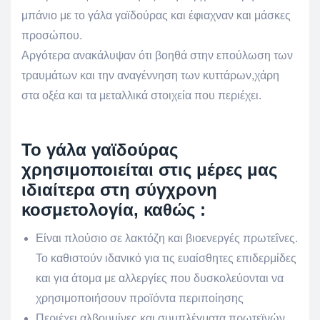
μπάνιο με το γάλα γαϊδούρας και έφιαχναν και μάσκες
προσώπου.
Αργότερα ανακάλυψαν ότι βοηθά στην επούλωση των
τραυμάτων και την αναγέννηση των κυττάρων,χάρη
στα οξέα και τα μεταλλικά στοιχεία που περιέχει.
Το γάλα γαϊδούρας
χρησιμοποιείται στις μέρες μας
ιδιαίτερα στη σύγχρονη
κοσμετολογία, καθώς :
Είναι πλούσιο σε λακτόζη και βιοενεργές πρωτεΐνες.
Το καθιστούν ιδανικό για τις ευαίσθητες επιδερμίδες
και για άτομα με αλλεργίες που δυσκολεύονται να
χρησιμοποιήσουν προϊόντα περιποίησης
Περιέχει αλβουμίνες και συμπλέγματα πρωτεϊνών.