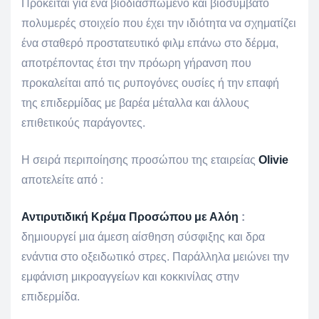
Πρόκειται για ένα βιοδιασπώμενο και βιοσυμβατό
πολυμερές στοιχείο που έχει την ιδιότητα να σχηματίζει
ένα σταθερό προστατευτικό φιλμ επάνω στο δέρμα,
αποτρέποντας έτσι την πρόωρη γήρανση που
προκαλείται από τις ρυπογόνες ουσίες ή την επαφή
της επιδερμίδας με βαρέα μέταλλα και άλλους
επιθετικούς παράγοντες.
Η σειρά περιποίησης προσώπου της εταιρείας
Olivie
αποτελείτε από :
Αντιρυτιδική Κρέμα Προσώπου με Αλόη
:
δημιουργεί μια άμεση αίσθηση σύσφιξης και δρα
ενάντια στο οξειδωτικό στρες. Παράλληλα μειώνει την
εμφάνιση μικροαγγείων και κοκκινίλας στην
επιδερμίδα.