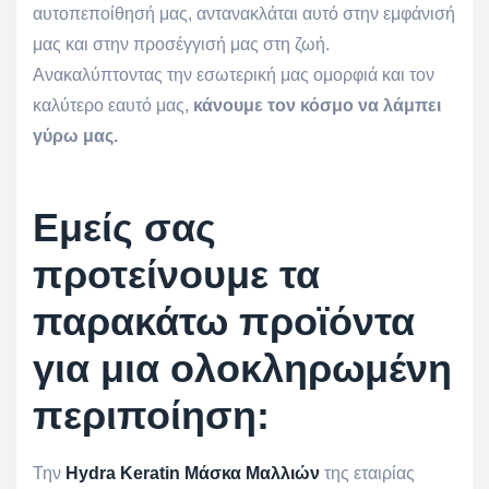
αυτοπεποίθησή μας, αντανακλάται αυτό στην εμφάνισή
μας και στην προσέγγισή μας στη ζωή.
Ανακαλύπτοντας την εσωτερική μας ομορφιά και τον
καλύτερο εαυτό μας,
κάνουμε τον κόσμο να λάμπει
γύρω μας.
Εμείς σας
προτείνουμε τα
παρακάτω προϊόντα
για μια ολοκληρωμένη
περιποίηση:
Την
Hydra Keratin Μάσκα Μαλλιών
της εταιρίας