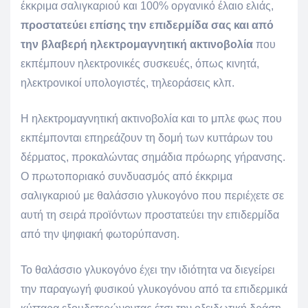
έκκριμα σαλιγκαριού και 100% οργανικό έλαιο ελιάς,
προστατεύει επίσης την επιδερμίδα σας και από
την βλαβερή ηλεκτρομαγνητική ακτινοβολία
που
εκπέμπουν ηλεκτρονικές συσκευές, όπως κινητά,
ηλεκτρονικοί υπολογιστές, τηλεοράσεις κλπ.
Η ηλεκτρομαγνητική ακτινοβολία και το μπλε φως που
εκπέμπονται επηρεάζουν τη δομή των κυττάρων του
δέρματος, προκαλώντας σημάδια πρόωρης γήρανσης.
Ο πρωτοποριακό συνδυασμός από έκκριμα
σαλιγκαριού με θαλάσσιο γλυκογόνο που περιέχετε σε
αυτή τη σειρά προϊόντων προστατεύει την επιδερμίδα
από την ψηφιακή φωτορύπανση.
Το θαλάσσιο γλυκογόνο έχει την ιδιότητα να διεγείρει
την παραγωγή φυσικού γλυκογόνου από τα επιδερμικά