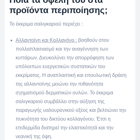
προϊόντα περιποίησης;
Το έκκριμα σαλιγκαριού περιέχει :
Αλλαντοϊνη και Κολλαγόνο :
βοηθούν στον
πολλαπλασιασμό και την αναγέννηση των
κυττάρων. Διευκολύνει την απορρόφηση των
υπόλοιπων ευεργετικών συστατικών του
εκκρίματος. Η αναπλαστική και επουλωτική δράση
της αλλαντοϊνης μειώνει την πιθανότητα
σχηματισμού δερματικών ουλών. Το έκκριμα
σαλιγκαριού συμβάλλει στην αύξηση της
παραγωγής υαλουρονικού οξέος και βελτιώνει την
πυκνότητα του δικτύου κολλαγόνου. Έτσι η
επιδερμίδα διατηρεί την ελαστικότητά και την
νεανική της όψη.