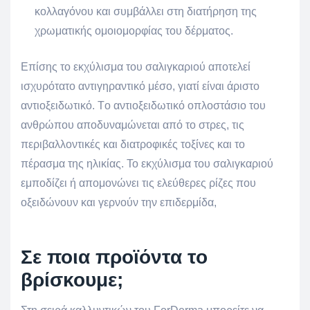
κολλαγόνου και συμβάλλει στη διατήρηση της
χρωματικής ομοιομορφίας του δέρματος.
Επίσης το εκχύλισμα του σαλιγκαριού αποτελεί
ισχυρότατο αντιγηραντικό μέσο, γιατί είναι άριστο
αντιοξειδωτικό. Tο αντιοξειδωτικό οπλοστάσιο του
ανθρώπου αποδυναμώνεται από το στρες, τις
περιβαλλοντικές και διατροφικές τοξίνες και το
πέρασμα της ηλικίας. Το εκχύλισμα του σαλιγκαριού
εμποδίζει ή απομονώνει τις ελεύθερες ρίζες που
οξειδώνουν και γερνούν την επιδερμίδα,
Σε ποια προϊόντα το
βρίσκουμε;