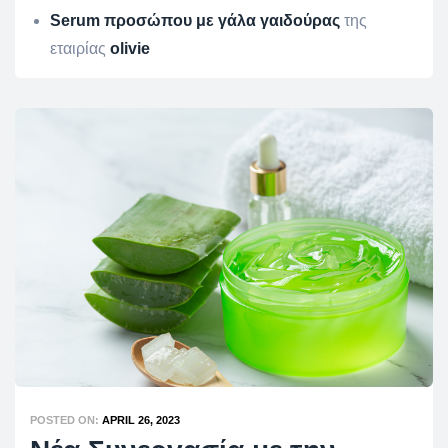
Serum προσώπου
με γάλα γαιδούρας
της
εταιρίας
olivie
POSTED ON:
APRIL 26, 2023