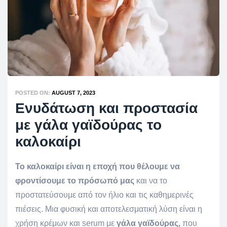
POSTED ON:
AUGUST 7, 2023
Ενυδάτωση και προστασία
με γάλα γαϊδούρας το
καλοκαίρι
Το καλοκαίρι είναι η εποχή που θέλουμε να
φροντίσουμε το πρόσωπό μας
και να το
προστατεύσουμε από τον ήλιο και τις καθημερινές
πιέσεις. Μια φυσική και αποτελεσματική λύση είναι η
χρήση κρέμων και serum με
γάλα γαϊδούρας,
που