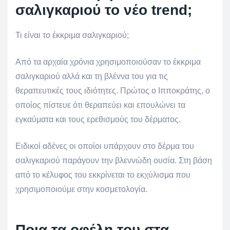
σαλιγκαριού το νέο trend;
Τι είναι το έκκριμα σαλιγκαριού;
Από τα αρχαία χρόνια χρησιμοποιούσαν το έκκριμα
σαλιγκαριού αλλά και τη βλέννα του για τις
θεραπευτικές τους ιδιότητες. Πρώτος ο Ιπποκράτης, ο
οποίος πίστευε ότι θεραπεύει και επουλώνει τα
εγκαύματα και τους ερεθισμούς του δέρματος.
Ειδικοί αδένες οι οποίοι υπάρχουν στο δέρμα του
σαλιγκαριού παράγουν την βλεννώδη ουσία. Στη βάση
από το κέλυφος του εκκρίνεται το εκχύλισμα που
χρησιμοποιούμε στην κοσμετολογία.
Ποια τα οφέλη του στα