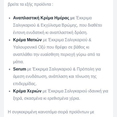
βρείτε τα εξής προϊόντα :
Αναπλαστική Κρέμα Ημέρας
με
Έκκριμα
Σαλιγκαριού & Εκχύλισμα Βρώμης, που διαθέτει
έντονη ενυδατική κι αναπλαστική δράση.
Κρέμα Ματιών
με Έκκριμα Σαλιγκαριού &
Υαλουρονικό Οξύ που θρέφει σε βάθος κι
αναπλάθει την ευαίσθητη περιοχή γύρω από τα
μάτια.
Serum
με Έκκριμα Σαλιγκαριού & Πρόπολη για
άμεση ενυδάτωση, ανάπλαση και τόνωση της
επιδερμίδας.
Κρέμα Χεριών
με Έκκριμα Σαλιγκαριού ιδανική για
ξηρά, σκασμένα κι ερεθισμένα χέρια.
Η συγκεκριμένη καινοτόμα σειρά προϊόντων με