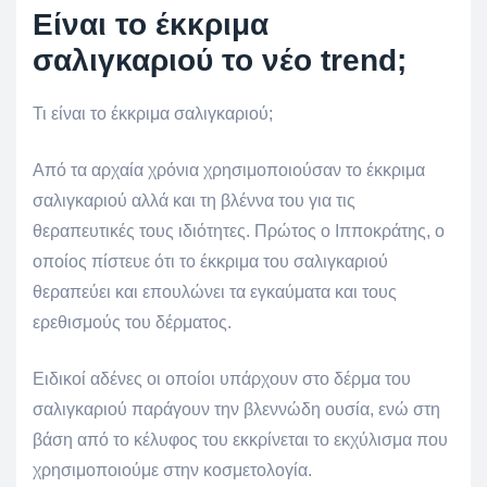
Είναι το έκκριμα
σαλιγκαριού το νέο trend;
Τι είναι το έκκριμα σαλιγκαριού;
Από τα αρχαία χρόνια χρησιμοποιούσαν το έκκριμα
σαλιγκαριού αλλά και τη βλέννα του για τις
θεραπευτικές τους ιδιότητες. Πρώτος ο Ιπποκράτης, ο
οποίος πίστευε ότι το έκκριμα του σαλιγκαριού
θεραπεύει και επουλώνει τα εγκαύματα και τους
ερεθισμούς του δέρματος.
Ειδικοί αδένες οι οποίοι υπάρχουν στο δέρμα του
σαλιγκαριού παράγουν την βλεννώδη ουσία, ενώ στη
βάση από το κέλυφος του εκκρίνεται το εκχύλισμα που
χρησιμοποιούμε στην κοσμετολογία.