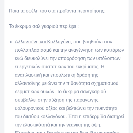
Ποια τα οφέλη του στα προϊόντα περιποίησης;
Το έκκριμα σαλιγκαριού περιέχει :
Αλλαντοϊνη και Κολλαγόνο,
που βοηθούν στον
πολλαπλασιασμό και την αναγέννηση των κυττάρων
ενώ διευκολύνει την απορρόφηση των υπόλοιπων
ευεργετικών συστατικών του εκκρίματος. Η
αναπλαστική και επουλωτική δράση της
αλλαντοϊνης μειώνει την πιθανότητα σχηματισμού
δερματικών ουλών. Το έκκριμα σαλιγκαριού
συμβάλλει στην αύξηση της παραγωγής
υαλουρονικού οξέος και βελτιώνει την πυκνότητα
του δικτύου κολλαγόνου. Έτσι η επιδερμίδα διατηρεί
την ελαστικότητά και την νεανική της όψη.