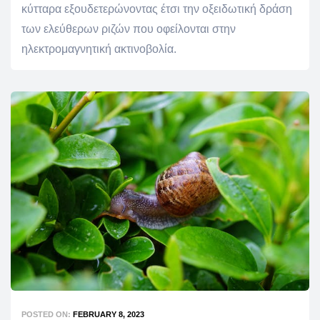
κύτταρα εξουδετερώνοντας έτσι την οξειδωτική δράση
των ελεύθερων ριζών που οφείλονται στην
ηλεκτρομαγνητική ακτινοβολία.
POSTED ON:
FEBRUARY 8, 2023