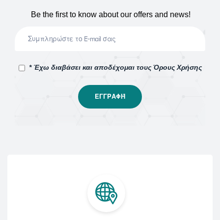
Be the first to know about our offers and news!
* Έχω διαβάσει και αποδέχομαι τους Όρους Χρήσης