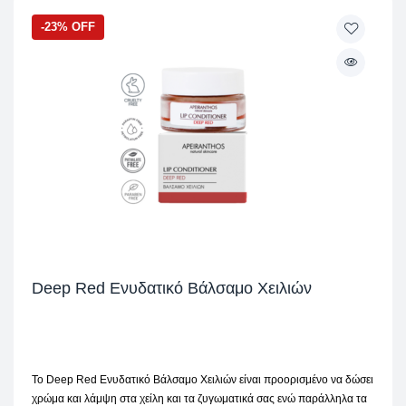
-23% OFF
Deep Red Ενυδατικό Βάλσαμο Χειλιών
Το Deep Red Ενυδατικό Βάλσαμο Χειλιών είναι προορισμένο να δώσει
χρώμα και λάμψη στα χείλη και τα ζυγωματικά σας ενώ παράλληλα τα