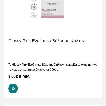
Glossy Pink Ενυδατικό Βάλσαμο Χειλιών
Το Glossy Pink Ενυδατικό Βάλσαμο Χειλιών περιορίζει το σκάσιμο των
χειλιών σας και τα ενυδατώνει σε βάθος.
6,90
€
9,00
€
READ MORE