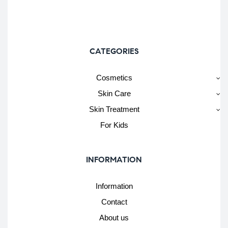
CATEGORIES
Cosmetics
Skin Care
Skin Treatment
For Kids
INFORMATION
Information
Contact
About us