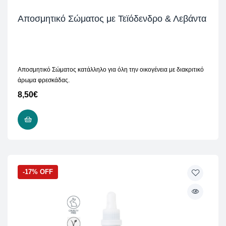
Αποσμητικό Σώματος με Τεϊόδενδρο & Λεβάντα
Αποσμητικό Σώματος κατάλληλο για όλη την οικογένεια με διακριτικό
άρωμα φρεσκάδας.
8,50
€
READ MORE
-17% OFF