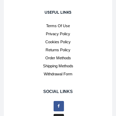
USEFUL LINKS
Terms Of Use
Privacy Policy
Cookies Policy
Returns Policy
Order Methods
Shipping Methods
Withdrawal Form
SOCIAL LINKS