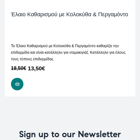
Έλαιο Καθαρισμού με Κολοκύθα & Περγαμόντο
Το Έλαιο Καθαρισμού με Κολοκύθα & Περγαμόντο καθαρίζει την
επιδερμίδα και είναι κατάλληλο για ντεμακιγιάζ. Κατάλληλο για όλους
τους τύπους επιδερμίδας.
13,50
€
18,50
€
READ MORE
Sign up to our Newsletter