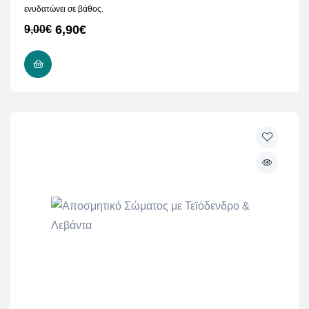
ενυδατώνει σε βάθος.
6,90
€
9,00
€
READ MORE