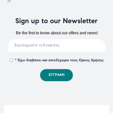
Sign up to our Newsletter
Be the first to know about our offers and news!
* Έχω διαβάσει και αποδέχομαι τους Όρους Χρήσης