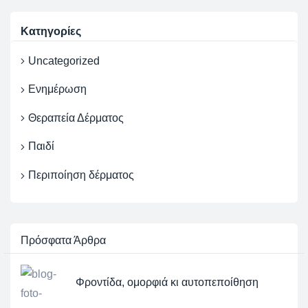
Κατηγορίες
Uncategorized
Ενημέρωση
Θεραπεία Δέρματος
Παιδί
Περιποίηση δέρματος
Πρόσφατα
Άρθρα
Φροντίδα, ομορφιά κι αυτοπεποίθηση