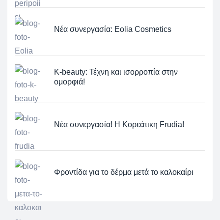
Νέα συνεργασία: Eolia Cosmetics
K-beauty: Τέχνη και ισορροπία στην
ομορφιά!
Νέα συνεργασία! Η Κορεάτικη Frudia!
Φροντίδα για το δέρμα μετά το καλοκαίρι