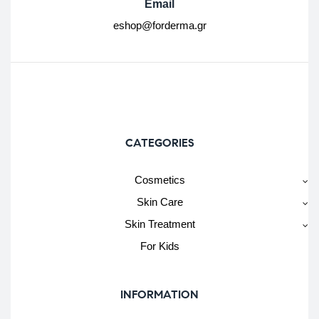
Email
eshop@forderma.gr
CATEGORIES
Cosmetics
Skin Care
Skin Treatment
For Kids
INFORMATION