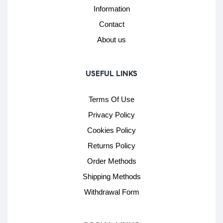
Information
Contact
About us
USEFUL LINKS
Terms Of Use
Privacy Policy
Cookies Policy
Returns Policy
Order Methods
Shipping Methods
Withdrawal Form