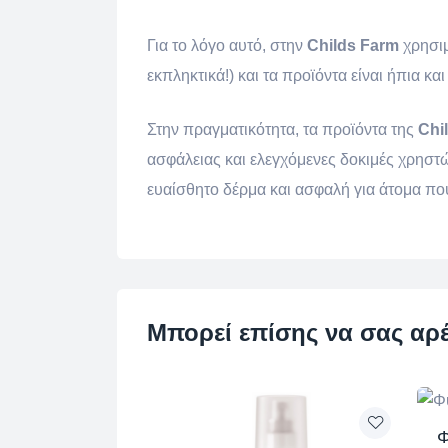
Για το λόγο αυτό, στην
Childs Farm
χρησιμ
εκπληκτικά!) και τα προϊόντα είναι ήπια κα
Στην πραγματικότητα, τα προϊόντα της
Chi
ασφάλειας και ελεγχόμενες δοκιμές χρηστώ
ευαίσθητο δέρμα και ασφαλή για άτομα που
Μπορεί επίσης να σας αρ
Φ