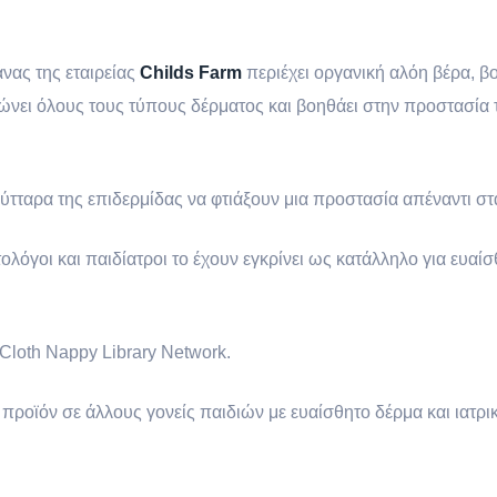
νας της εταιρείας
Childs Farm
περιέχει οργανική αλόη βέρα, β
ατώνει όλους τους τύπους δέρματος και βοηθάει στην προστασία
ύτταρα της επιδερμίδας να φτιάξουν μια προστασία απέναντι στ
ολόγοι και παιδίατροι το έχουν εγκρίνει ως κατάλληλο για ευαί
Cloth Nappy Library Network.
 προϊόν σε άλλους γονείς παιδιών με ευαίσθητο δέρμα και ιατρ