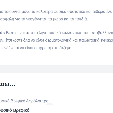
οποιούνται μόνο τα καλύτερα φυσικά συστατικά και αιθέρια έλα
ι ασφαλή για τα νεογέννητα, τα μωρά και τα παιδιά.
lds Farm
είναι από τα λίγα παιδικά καλλυντικά που υποβάλλοντα
ν, έτσι ώστε όλα να είναι δερματολογικά και παιδιατρικά εγκεκ
 ενδέχεται να είναι επιρρεπή στο έκζεμα.
έσει…
υσικό Βρεφικό