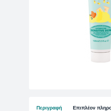
Περιγραφή
Επιπλέον πληρ