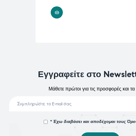
ΠΡΟΣΘΉΚΗ ΣΤΟ ΚΑΛΆΘΙ
Εγγραφείτε στο Newslet
Μάθετε πρώτοι για τις προσφορές και τα 
* Έχω διαβάσει και αποδέχομαι τους Όρ