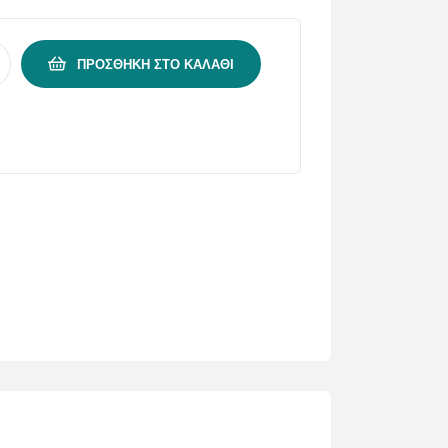
ΠΡΟΣΘΉΚΗ ΣΤΟ ΚΑΛΆΘΙ