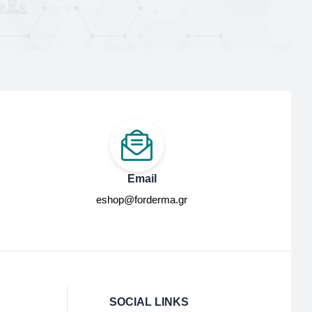
Email
eshop@forderma.gr
SOCIAL LINKS