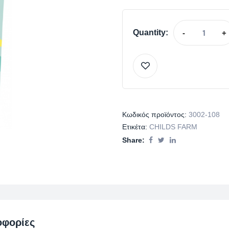
Quantity:
-
+
Κωδικός προϊόντος:
3002-108
Ετικέτα:
CHILDS FARM
Share:
οφορίες