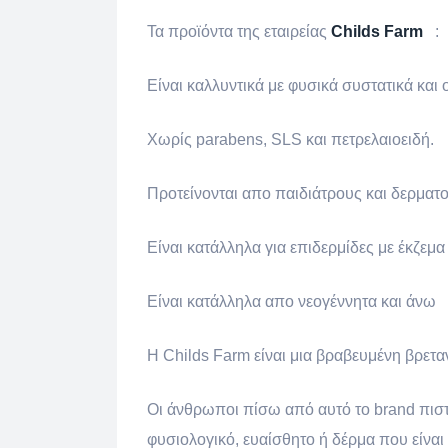
Τα προϊόντα της εταιρείας
Childs Farm
:
Είναι καλλυντικά με φυσικά συστατικά και 
Χωρίς parabens, SLS και πετρελαιοειδή.
Προτείνονται απο παιδιάτρους και δερματ
Είναι κατάλληλα για επιδερμίδες με έκζεμα 
Είναι κατάλληλα απο νεογέννητα και άνω
H Childs Farm είναι μια βραβευμένη βρετα
Οι άνθρωποι πίσω από αυτό το brand πιστεύ
φυσιολογικό, ευαίσθητο ή δέρμα που είναι