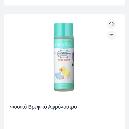
Φυσικό Βρεφικό Αφρόλουτρο