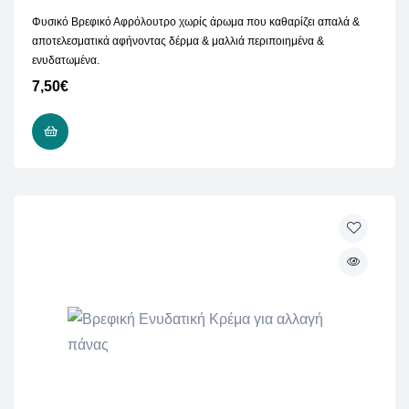
Φυσικό Βρεφικό Αφρόλουτρο χωρίς άρωμα που καθαρίζει απαλά &
αποτελεσματικά αφήνοντας δέρμα & μαλλιά περιποιημένα &
ενυδατωμένα.
7,50
€
ΠΡΟΣΘΉΚΗ ΣΤΟ ΚΑΛΆΘΙ