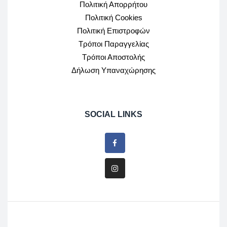
Πολιτική Απορρήτου
Πολιτική Cookies
Πολιτική Επιστροφών
Τρόποι Παραγγελίας
Τρόποι Αποστολής
Δήλωση Υπαναχώρησης
SOCIAL LINKS