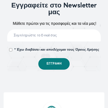
Εγγραφείτε στο Newsletter
μας
Μάθετε πρώτοι για τις προσφορές και τα νέα μας!
* Έχω διαβάσει και αποδέχομαι τους Όρους Χρήσης