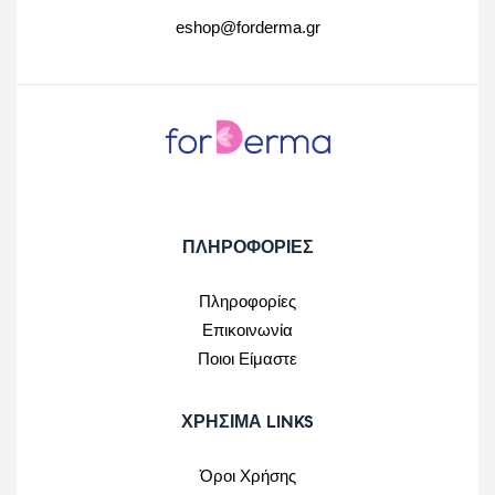
eshop@forderma.gr
ΠΛΗΡΟΦΟΡΙΕΣ
Πληροφορίες
Επικοινωνία
Ποιοι Είμαστε
ΧΡΉΣΙΜΑ LINKS
Όροι Χρήσης