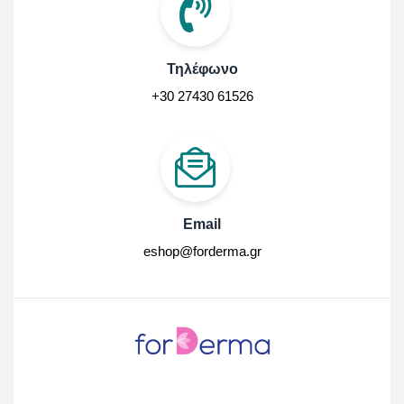
Τηλέφωνο
+30 27430 61526
Email
eshop@forderma.gr