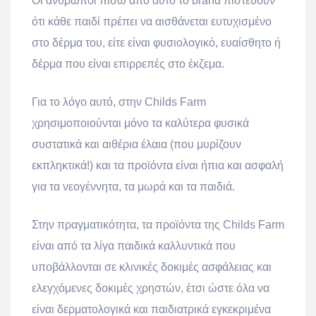
Οι άνθρωποι πίσω από αυτό το brand πιστεύουν
ότι κάθε παιδί πρέπει να αισθάνεται ευτυχισμένο
στο δέρμα του, είτε είναι φυσιολογικό, ευαίσθητο ή
δέρμα που είναι επιρρεπές στο έκζεμα.
Για το λόγο αυτό, στην Childs Farm
χρησιμοποιούνται μόνο τα καλύτερα φυσικά
συστατικά και αιθέρια έλαια (που μυρίζουν
εκπληκτικά!) και τα προϊόντα είναι ήπια και ασφαλή
για τα νεογέννητα, τα μωρά και τα παιδιά.
Στην πραγματικότητα, τα προϊόντα της Childs Farm
είναι από τα λίγα παιδικά καλλυντικά που
υποβάλλονται σε κλινικές δοκιμές ασφάλειας και
ελεγχόμενες δοκιμές χρηστών, έτσι ώστε όλα να
είναι δερματολογικά και παιδιατρικά εγκεκριμένα