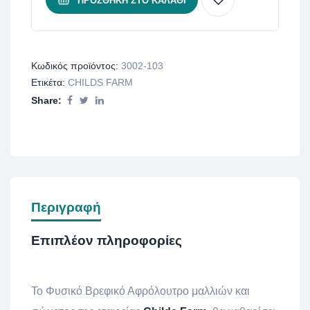
ΠΡΟΣΘΉΚΗ ΣΤΟ ΚΑΛΆΘΙ
Κωδικός προϊόντος:
3002-103
Ετικέτα:
CHILDS FARM
Share:
Περιγραφή
Επιπλέον πληροφορίες
Το Φυσικό Βρεφικό Αφρόλουτρο μαλλιών και