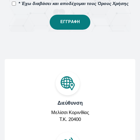
* Έχω διαβάσει και αποδέχομαι τους Όρους Χρήσης
Διεύθυνση
Μελίσσι Κορινθίας
Τ.Κ. 20400