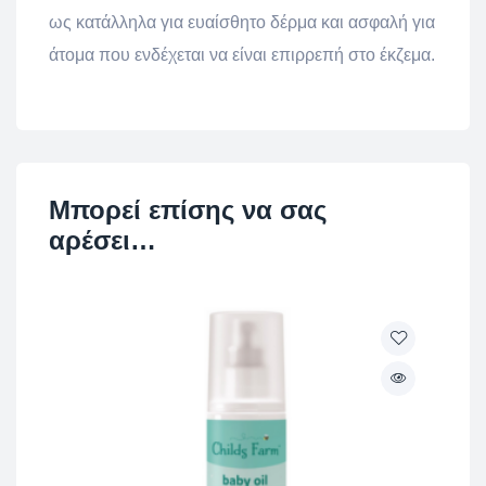
ως κατάλληλα για ευαίσθητο δέρμα και ασφαλή για
άτομα που ενδέχεται να είναι επιρρεπή στο έκζεμα.
Μπορεί επίσης να σας
αρέσει…