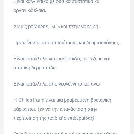
Είναι καλλυντικά με φυσικά συστατικά και
οργανικά έλαια.
Χωρίς parabens, SLS και πετρελαιοειδή.
Προτείνονται απο παιδιάτρους και δερματολόγους.
Είναι κατάλληλα για επιδερμίδες με έκζεμα και
ατοπική δερματίτιδα.
Είναι κατάλληλα απο νεογέννητα και άνω
H Childs Farm είναι μια βραβευμένη βρετανική
μάρκα που ξεκινά την επανάσταση στην
περιποίηση της παιδικής επιδερμίδας!