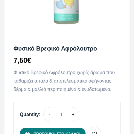
Φυσικό Βρεφικό Αφρόλουτρο
7,50
€
Φυσικό Βρεφικό Αφρόλουτρο χωρίς άρωμα που
καθαρίζει απαλά & αποτελεσματικά αφήνοντας
δέρμα & μαλλιά περιποιημένα & ενυδατωμένα.
Quantity:
-
+