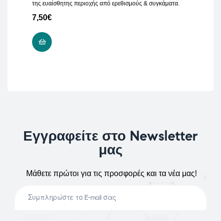
της ευαίσθητης περιοχής από ερεθισμούς & συγκάματα.
7,50
€
ΠΡΟΣΘΉΚΗ ΣΤΟ ΚΑΛΆΘΙ
Εγγραφείτε στο Newsletter
μας
Μάθετε πρώτοι για τις προσφορές και τα νέα μας!