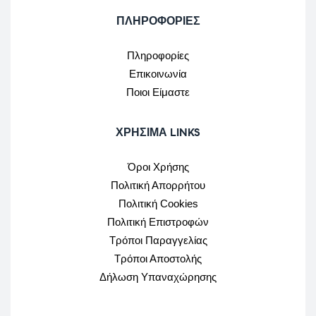
ΠΛΗΡΟΦΟΡΙΕΣ
Πληροφορίες
Επικοινωνία
Ποιοι Είμαστε
ΧΡΉΣΙΜΑ LINKS
Όροι Χρήσης
Πολιτική Απορρήτου
Πολιτική Cookies
Πολιτική Επιστροφών
Τρόποι Παραγγελίας
Τρόποι Αποστολής
Δήλωση Υπαναχώρησης