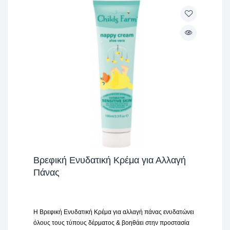
Βρεφική Ενυδατική Κρέμα για Αλλαγή
Πάνας
H Βρεφική Ενυδατική Κρέμα για αλλαγή πάνας ενυδατώνει
όλους τους τύπους δέρματος & βοηθάει στην προστασία