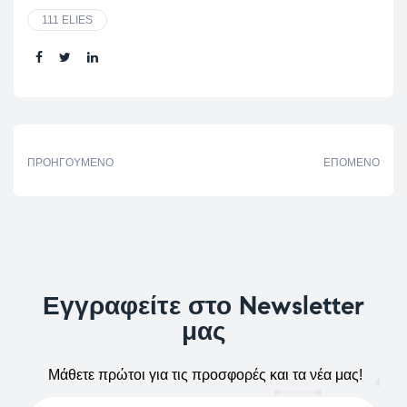
111 ELIES
Share:
ΠΡΟΗΓΟΎΜΕΝΟ
ΕΠΌΜΕΝΟ
Εγγραφείτε στο Newsletter
μας
Μάθετε πρώτοι για τις προσφορές και τα νέα μας!