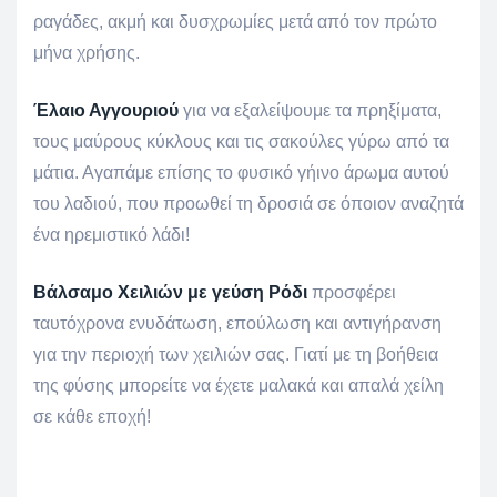
ραγάδες, ακμή και δυσχρωμίες μετά από τον πρώτο
μήνα χρήσης.
Έλαιο Αγγουριού
για να εξαλείψουμε τα πρηξίματα,
τους μαύρους κύκλους και τις σακούλες γύρω από τα
μάτια. Αγαπάμε επίσης το φυσικό γήινο άρωμα αυτού
του λαδιού, που προωθεί τη δροσιά σε όποιον αναζητά
ένα ηρεμιστικό λάδι!
Βάλσαμο Χειλιών με γεύση Ρόδι
προσφέρει
ταυτόχρονα ενυδάτωση, επούλωση και αντιγήρανση
για την περιοχή των χειλιών σας. Γιατί με τη βοήθεια
της φύσης μπορείτε να έχετε μαλακά και απαλά χείλη
σε κάθε εποχή!