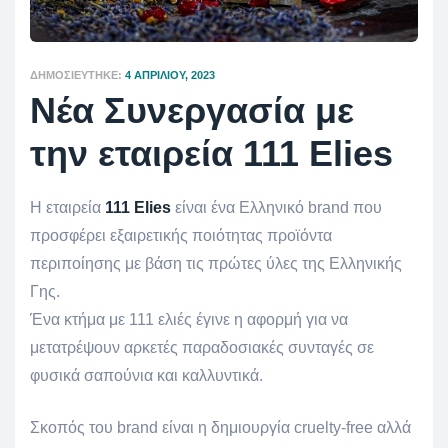
ΔΗΜΟΣΙΕΎΤΗΚΕ:
4 ΑΠΡΙΛΊΟΥ, 2023
Νέα Συνεργασία με
την εταιρεία 111 Elies
Η εταιρεία
111 Elies
είναι ένα Ελληνικό brand που
προσφέρει εξαιρετικής ποιότητας προϊόντα
περιποίησης με βάση τις πρώτες ύλες της Ελληνικής
Γης.
Ένα κτήμα με 111 ελιές έγινε η αφορμή για να
μετατρέψουν αρκετές παραδοσιακές συνταγές σε
φυσικά σαπούνια και καλλυντικά.
Σκοπός του brand είναι η δημιουργία cruelty-free αλλά