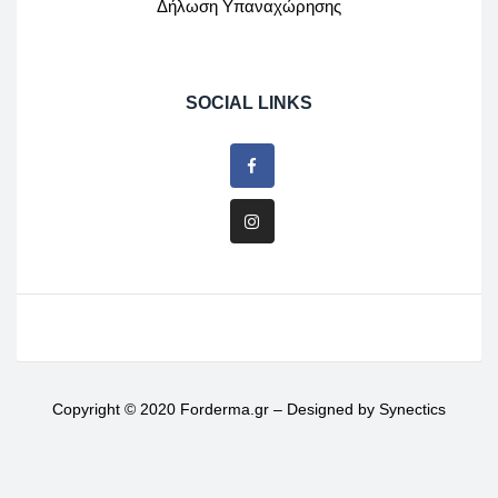
Δήλωση Υπαναχώρησης
SOCIAL LINKS
Copyright © 2020 Forderma.gr – Designed by
Synectics