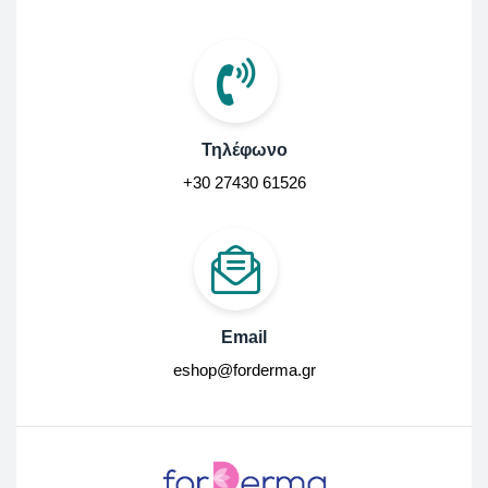
Τηλέφωνο
+30 27430 61526
Email
eshop@forderma.gr