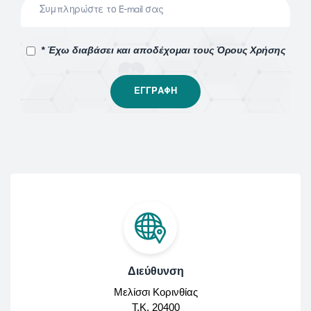
* Έχω διαβάσει και αποδέχομαι τους Όρους Χρήσης
Διεύθυνση
Μελίσσι Κορινθίας
Τ.Κ. 20400