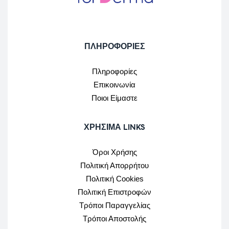
ΠΛΗΡΟΦΟΡΙΕΣ
Πληροφορίες
Επικοινωνία
Ποιοι Είμαστε
ΧΡΉΣΙΜΑ LINKS
Όροι Χρήσης
Πολιτική Απορρήτου
Πολιτική Cookies
Πολιτική Επιστροφών
Τρόποι Παραγγελίας
Τρόποι Αποστολής