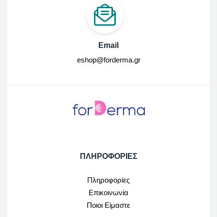
Email
eshop@forderma.gr
ΠΛΗΡΟΦΟΡΙΕΣ
Πληροφορίες
Επικοινωνία
Ποιοι Είμαστε