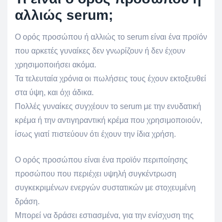
αλλιώς serum;
O ορός προσώπου ή αλλιώς το serum είναι ένα προϊόν
που αρκετές γυναίκες δεν γνωρίζουν ή δεν έχουν
χρησιμοποιήσει ακόμα.
Τα τελευταία χρόνια οι πωλήσεις τους έχουν εκτοξευθεί
στα ύψη, και όχι άδικα.
Πολλές γυναίκες συγχέουν το serum με την ενυδατική
κρέμα ή την αντιγηραντική κρέμα που χρησιμοποιούν,
ίσως γιατί πιστεύουν ότι έχουν την ίδια χρήση.
O ορός προσώπου είναι ένα προϊόν περιποίησης
προσώπου που περιέχει υψηλή συγκέντρωση
συγκεκριμένων ενεργών συστατικών με στοχευμένη
δράση.
Μπορεί να δράσει εστιασμένα, για την ενίσχυση της