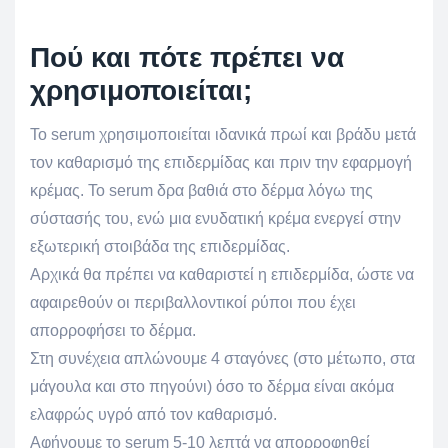
Πού και πότε πρέπει να
χρησιμοποιείται;
Το serum χρησιμοποιείται ιδανικά πρωί και βράδυ μετά
τον καθαρισμό της επιδερμίδας και πριν την εφαρμογή
κρέμας. Το serum δρα βαθιά στο δέρμα λόγω της
σύστασής του, ενώ μια ενυδατική κρέμα ενεργεί στην
εξωτερική στοιβάδα της επιδερμίδας.
Αρχικά θα πρέπει να καθαριστεί η επιδερμίδα, ώστε να
αφαιρεθούν οι περιβαλλοντικοί ρύποι που έχει
απορροφήσει το δέρμα.
Στη συνέχεια απλώνουμε 4 σταγόνες (στο μέτωπο, στα
μάγουλα και στο πηγούνι) όσο το δέρμα είναι ακόμα
ελαφρώς υγρό από τον καθαρισμό.
Αφήνουμε το serum 5-10 λεπτά να απορροφηθεί