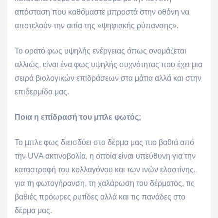
απόσταση που καθόμαστε μπροστά στην οθόνη να
αποτελούν την αιτία της «ψηφιακής ρύπανσης».
Το ορατό φως υψηλής ενέργειας όπως ονομάζεται
αλλιώς, είναι ένα φως υψηλής συχνότητας που έχει μια
σειρά βιολογικών επιδράσεων στα μάτια αλλά και στην
επιδερμίδα μας.
Ποια η επίδρασή του μπλε φωτός;
Το μπλε φως διεισδύει στο δέρμα μας πιο βαθιά από
την UVA ακτινοβολία, η οποία είναι υπεύθυνη για την
καταστροφή του κολλαγόνου και των ινών ελαστίνης,
για τη φωτογήρανση, τη χαλάρωση του δέρματος, τις
βαθιές πρόωρες ρυτίδες αλλά και τις πανάδες στο
δέρμα μας.