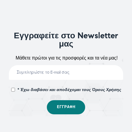
Εγγραφείτε στο Newsletter
μας
Μάθετε πρώτοι για τις προσφορές και τα νέα μας!
* Έχω διαβάσει και αποδέχομαι τους Όρους Χρήσης