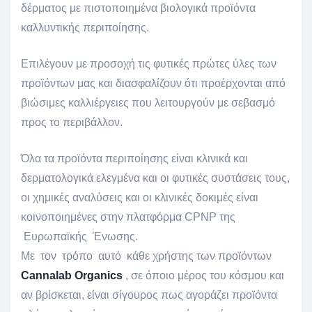
δέρματος με πιστοποιημένα βιολογικά προϊόντα
καλλυντικής περιποίησης.
Επιλέγουν με προσοχή τις φυτικές πρώτες ύλες των
προϊόντων μας και διασφαλίζουν ότι προέρχονται από
βιώσιμες καλλιέργειες που λειτουργούν με σεβασμό
προς το περιβάλλον.
Όλα τα προϊόντα περιποίησης είναι κλινικά και
δερματολογικά ελεγμένα και οι φυτικές συστάσεις τους,
οι χημικές αναλύσεις και οι κλινικές δοκιμές είναι
κοινοποιημένες στην πλατφόρμα CPNP της
Ευρωπαϊκής Ένωσης.
Με τον τρόπο αυτό κάθε χρήστης των προϊόντων
Cannalab Organics
, σε όποιο μέρος του κόσμου και
αν βρίσκεται, είναι σίγουρος πως αγοράζει προϊόντα