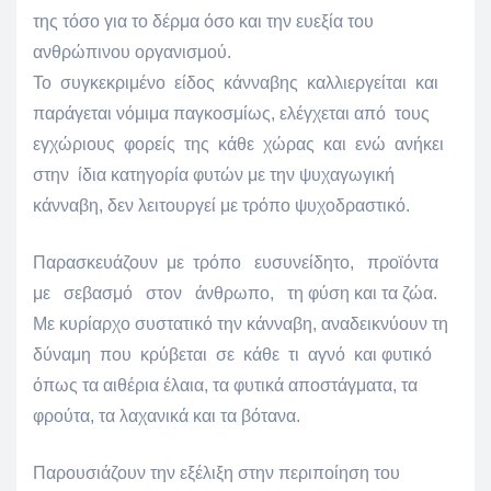
της τόσο για το δέρμα όσο και την ευεξία του
ανθρώπινου οργανισμού.
Το συγκεκριμένο είδος κάνναβης καλλιεργείται και
παράγεται νόμιμα παγκοσμίως, ελέγχεται από τους
εγχώριους φορείς της κάθε χώρας και ενώ ανήκει
στην ίδια κατηγορία φυτών με την ψυχαγωγική
κάνναβη, δεν λειτουργεί με τρόπο ψυχοδραστικό.
Παρασκευάζουν με τρόπο ευσυνείδητο, προϊόντα
με σεβασμό στον άνθρωπο, τη φύση και τα ζώα.
Με κυρίαρχο συστατικό την κάνναβη, αναδεικνύουν τη
δύναμη που κρύβεται σε κάθε τι αγνό και φυτικό
όπως τα αιθέρια έλαια, τα φυτικά αποστάγματα, τα
φρούτα, τα λαχανικά και τα βότανα.
Παρουσιάζουν την εξέλιξη στην περιποίηση του