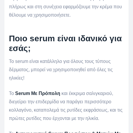
πλήρως και στη συνέχεια εφαρμόζουμε την κρέμα που
θέλουμε να χρησιμοποιήσετε.
Ποιο serum είναι ιδανικό για
εσάς;
Το serum είναι κατάλληλο για όλους τους τύπους
δέρματος, μπορεί να χρησιμοποιηθεί από όλες τις
ηλικίες!
Το
Serum Με Πρόπολη
και έκκριμα σαλιγκαριού,
διεγείρει την επιδερμίδα να παράγει περισσότερο
κολλαγόνο, καταπολεμά τις ρυτίδες εκφράσεως, και τις
πρώτες ρυτίδες που έρχονται με την ηλικία.