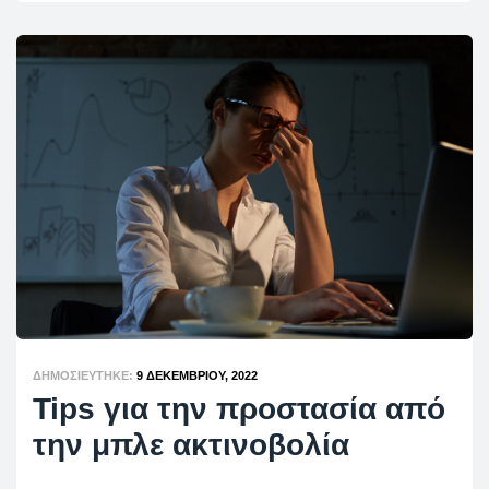
ΔΗΜΟΣΙΕΎΤΗΚΕ:
9 ΔΕΚΕΜΒΡΊΟΥ, 2022
Tips για την προστασία από
την μπλε ακτινοβολία