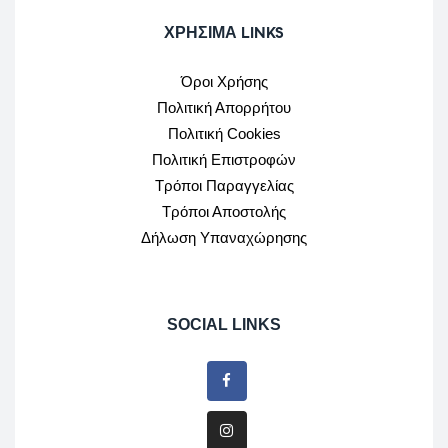
ΧΡΉΣΙΜΑ LINKS
Όροι Χρήσης
Πολιτική Απορρήτου
Πολιτική Cookies
Πολιτική Επιστροφών
Τρόποι Παραγγελίας
Τρόποι Αποστολής
Δήλωση Υπαναχώρησης
SOCIAL LINKS