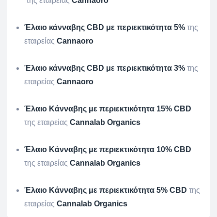
της εταιρείας
Cannaoro
Έλαιο κάνναβης CBD με περιεκτικότητα 5%
της
εταιρείας
Cannaoro
Έλαιο κάνναβης CBD με περιεκτικότητα 3%
της
εταιρείας
Cannaoro
Έλαιο Κάνναβης με περιεκτικότητα 15% CBD
της εταιρείας
Cannalab Organics
Έλαιο Κάνναβης με περιεκτικότητα 10% CBD
της εταιρείας
Cannalab Organics
Έλαιο Κάνναβης με περιεκτικότητα 5% CBD
της
εταιρείας
Cannalab Organics