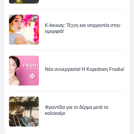
K-beauty: Τέχνη και ισορροπία στην
ομορφιά!
Νέα συνεργασία! Η Κορεάτικη Frudia!
Φροντίδα για το δέρμα μετά το
καλοκαίρι