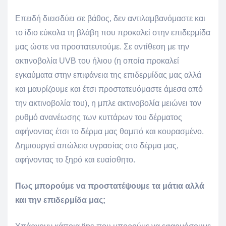
Επειδή διεισδύει σε βάθος, δεν αντιλαμβανόμαστε και
το ίδιο εύκολα τη βλάβη που προκαλεί στην επιδερμίδα
μας ώστε να προστατευτούμε. Σε αντίθεση με την
ακτινοβολία UVB του ήλιου (η οποία προκαλεί
εγκαύματα στην επιφάνεια της επιδερμίδας μας αλλά
και μαυρίζουμε και έτσι προστατευόμαστε άμεσα από
την ακτινοβολία του), η μπλε ακτινοβολία μειώνει τον
ρυθμό ανανέωσης των κυττάρων του δέρματος
αφήνοντας έτσι το δέρμα μας θαμπό και κουρασμένο.
Δημιουργεί απώλεια υγρασίας στο δέρμα μας,
αφήνοντας το ξηρό και ευαίσθητο.
Πως μπορούμε να προστατέψουμε τα μάτια αλλά
και την επιδερμίδα μας;