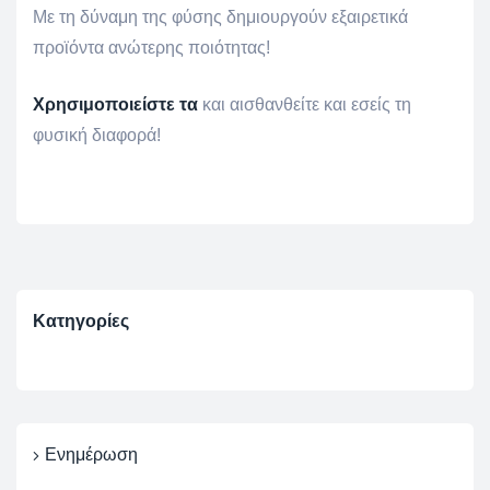
Με τη δύναμη της φύσης δημιουργούν εξαιρετικά
προϊόντα ανώτερης ποιότητας!
Χρησιμοποιείστε τα
και αισθανθείτε και εσείς τη
φυσική διαφορά!
Κατηγορίες
Ενημέρωση