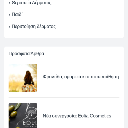
Θεραπεία Δέρματος
Παιδί
Περιποίηση δέρματος
Πρόσφατα
Άρθρα
Φροντίδα, ομορφιά κι αυτοπεποίθηση
Νέα συνεργασία: Eolia Cosmetics