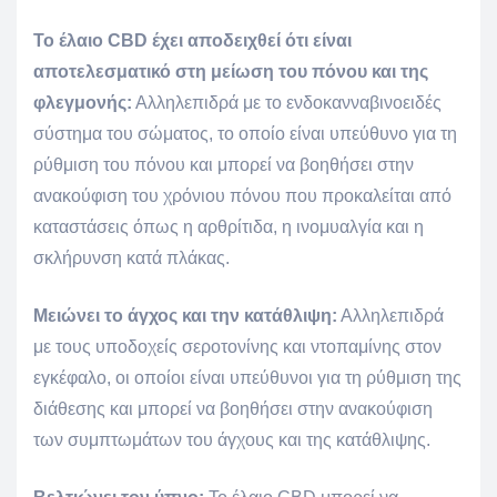
Το έλαιο CBD έχει αποδειχθεί ότι είναι
αποτελεσματικό στη μείωση του πόνου και της
φλεγμονής:
Αλληλεπιδρά με το ενδοκανναβινοειδές
σύστημα του σώματος, το οποίο είναι υπεύθυνο για τη
ρύθμιση του πόνου και μπορεί να βοηθήσει στην
ανακούφιση του χρόνιου πόνου που προκαλείται από
καταστάσεις όπως η αρθρίτιδα, η ινομυαλγία και η
σκλήρυνση κατά πλάκας.
Μειώνει το άγχος και την κατάθλιψη:
Αλληλεπιδρά
με τους υποδοχείς σεροτονίνης και ντοπαμίνης στον
εγκέφαλο, οι οποίοι είναι υπεύθυνοι για τη ρύθμιση της
διάθεσης και μπορεί να βοηθήσει στην ανακούφιση
των συμπτωμάτων του άγχους και της κατάθλιψης.