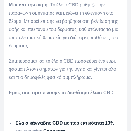
Μειώνει την ακμή:
Το έλαιο CBD ρυθμίζει την
παραγωγή σμήγματος και μειώνει τη φλεγμονή στο
δέρμα. Μπορεί επίσης να βοηθήσει στη βελτίωση της
υφής και του τόνου του δέρματος, καθιστώντας το μια
αποτελεσματική θεραπεία για διάφορες παθήσεις του
δέρματος.
Συμπερασματικά, το έλαιο CBD προσφέρει ένα ευρύ
φάσμα πλεονεκτημάτων για την υγεία και γίνεται όλο
και πιο δημοφιλές φυσικό συμπλήρωμα.
Εμείς σας προτείνουμε τα διαθέσιμα έλαια CBD :
Έλαιο
κάνναβης CBD με περιεκτικότητα 10%