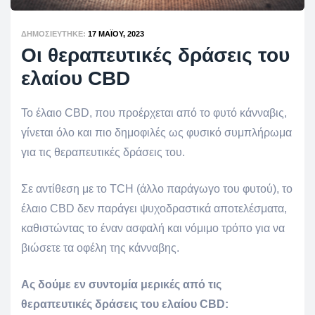
ΔΗΜΟΣΙΕΎΤΗΚΕ:
17 ΜΑΪ́ΟΥ, 2023
Οι θεραπευτικές δράσεις του
ελαίου CBD
Το έλαιο CBD, που προέρχεται από το φυτό κάνναβις,
γίνεται όλο και πιο δημοφιλές ως φυσικό συμπλήρωμα
για τις θεραπευτικές δράσεις του.
Σε αντίθεση με τo TCH (άλλο παράγωγο του φυτού), το
έλαιο CBD δεν παράγει ψυχοδραστικά αποτελέσματα,
καθιστώντας το έναν ασφαλή και νόμιμο τρόπο για να
βιώσετε τα οφέλη της κάνναβης.
Ας δούμε εν συντομία μερικές από τις
θεραπευτικές δράσεις του ελαίου CBD: