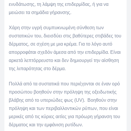
ενυδάτωσης, τη λάμψη της επιδερμίδας, ή για να
μειώσει τα σημάδια γήρανσης.
Χάρη στην υγρή συμπυκνωμένη σύνθεση των
συστατικών του, διεισδύει στις βαθύτερες στιβάδες του
δέρματος, σε σχέση με μια κρέμα. Για το λόγο αυτό
απορροφάται σχεδόν άμεσα από την επιδερμίδα. Είναι
αρκετά λεπτόρρευστο και δεν δημιουργεί την αίσθηση
της λιπαρότητας στο δέρμα.
Πολλά από τα συστατικά που περιέχονται σε έναν ορό
προσώπου βοηθούν στην πρόληψη της οξειδωτικής
βλάβης από το υπεριώδες φως (UV). Βοηθούν στην
πρόληψη και των περιβαλλοντικών ρύπων, που είναι
μερικές από τις κύριες αιτίες για πρόωρη γήρανση του
δέρματος και την εμφάνιση ρυτίδων.