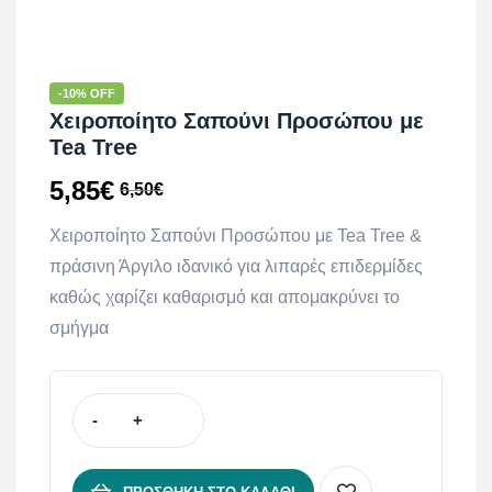
-10% OFF
Χειροποίητο Σαπούνι Προσώπου με
Tea Tree
5,85
€
6,50
€
Χειροποίητο Σαπούνι Προσώπου με Tea Tree &
πράσινη Άργιλο ιδανικό για λιπαρές επιδερμίδες
καθώς χαρίζει καθαρισμό και απομακρύνει το
σμήγμα
-
+