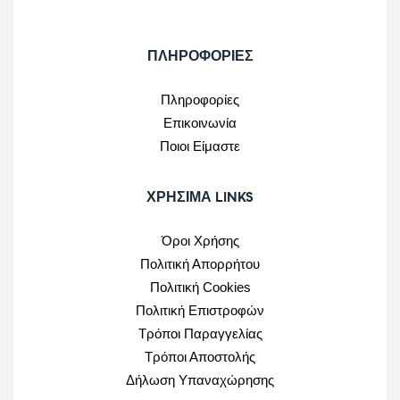
ΠΛΗΡΟΦΟΡΙΕΣ
Πληροφορίες
Επικοινωνία
Ποιοι Είμαστε
ΧΡΉΣΙΜΑ LINKS
Όροι Χρήσης
Πολιτική Απορρήτου
Πολιτική Cookies
Πολιτική Επιστροφών
Τρόποι Παραγγελίας
Τρόποι Αποστολής
Δήλωση Υπαναχώρησης