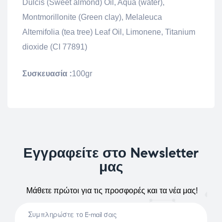
Dulcis (Sweet almond) Oil, Aqua (water),
Montmorillonite (Green clay), Melaleuca
Altemifolia (tea tree) Leaf Oil, Limonene, Titanium
dioxide (CI 77891)
Συσκευασία :
100gr
Εγγραφείτε στο Newsletter
μας
Μάθετε πρώτοι για τις προσφορές και τα νέα μας!