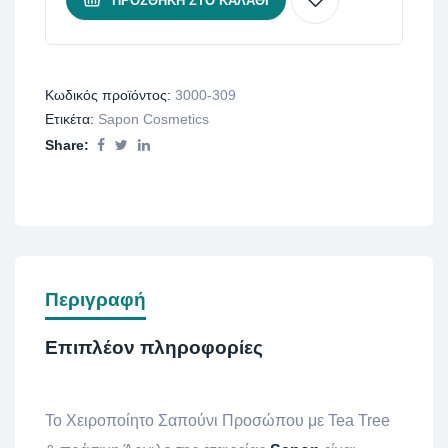
ΠΡΟΣΘΉΚΗ ΣΤΟ ΚΑΛΆΘΙ
Κωδικός προϊόντος:
3000-309
Ετικέτα:
Sapon Cosmetics
Share:
Περιγραφή
Επιπλέον πληροφορίες
To Χειροποίητο Σαπούνι Προσώπου με Tea Tree