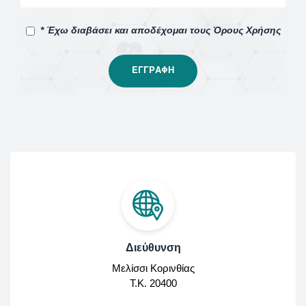
* Έχω διαβάσει και αποδέχομαι τους Όρους Χρήσης
Διεύθυνση
Μελίσσι Κορινθίας
Τ.Κ. 20400