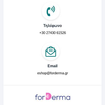
Τηλέφωνο
+30 27430 61526
Email
eshop@forderma.gr