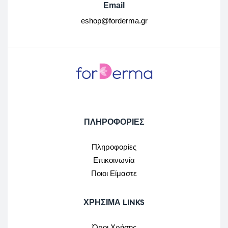
Email
eshop@forderma.gr
ΠΛΗΡΟΦΟΡΙΕΣ
Πληροφορίες
Επικοινωνία
Ποιοι Είμαστε
ΧΡΉΣΙΜΑ LINKS
Όροι Χρήσης