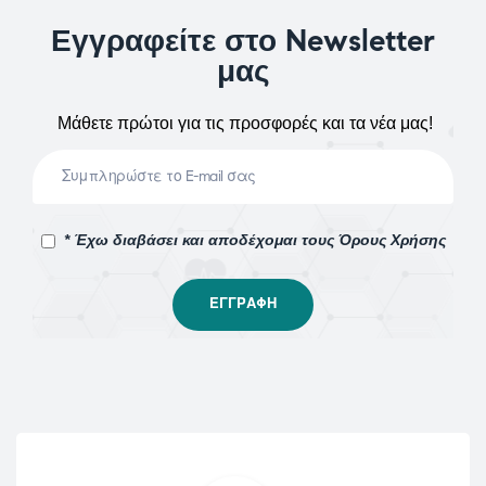
Εγγραφείτε στο Newsletter
μας
Μάθετε πρώτοι για τις προσφορές και τα νέα μας!
* Έχω διαβάσει και αποδέχομαι τους Όρους Χρήσης