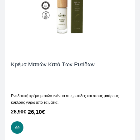
Κρέμα Ματιών Κατά Των Ρυτίδων
Ενυδατική κρέμα ματιών ενάντια στις ρυτίδες και στους μαύρους
κύκλους γύρω από τα μάτια.
26,10
€
28,90
€
ΠΡΟΣΘΉΚΗ ΣΤΟ ΚΑΛΆΘΙ