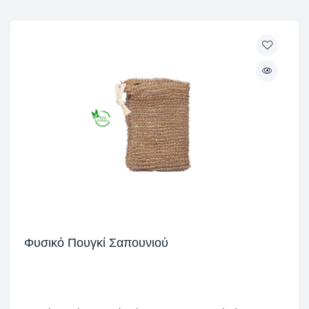
Φυσικό Πουγκί Σαπουνιού