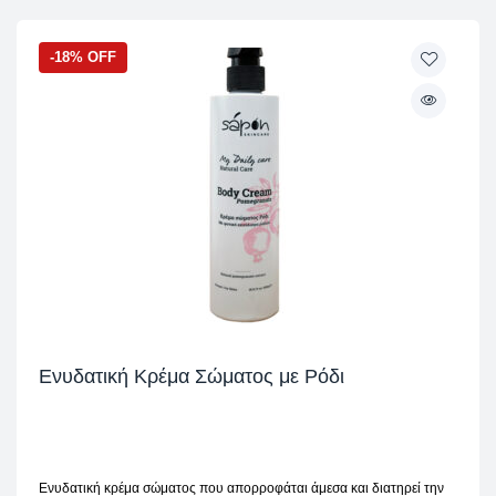
-18% OFF
Ενυδατική Κρέμα Σώματος με Ρόδι
Ενυδατική κρέμα σώματος που απορροφάται άμεσα και διατηρεί την