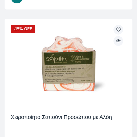
-15% OFF
Χειροποίητο Σαπούνι Προσώπου με Αλόη