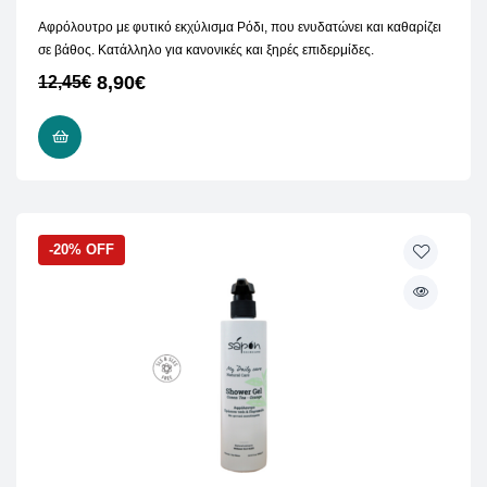
Αφρόλουτρο με φυτικό εκχύλισμα Ρόδι, που ενυδατώνει και καθαρίζει
σε βάθος. Κατάλληλο για κανονικές και ξηρές επιδερμίδες.
8,90
€
12,45
€
ΠΡΟΣΘΉΚΗ ΣΤΟ ΚΑΛΆΘΙ
-20% OFF