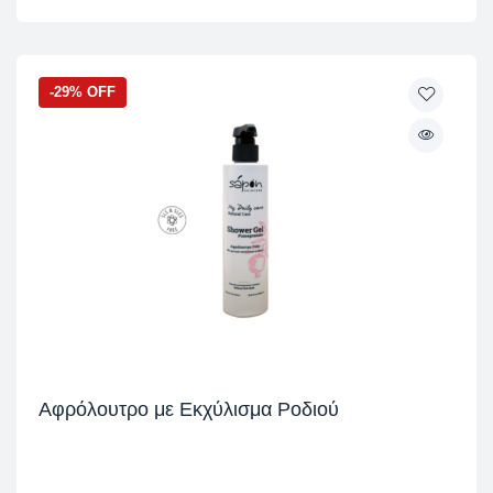
-29% OFF
Αφρόλουτρο με Εκχύλισμα Ροδιού