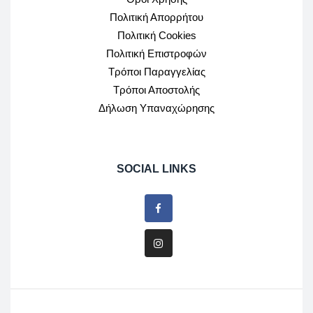
Πολιτική Απορρήτου
Πολιτική Cookies
Πολιτική Επιστροφών
Τρόποι Παραγγελίας
Τρόποι Αποστολής
Δήλωση Υπαναχώρησης
SOCIAL LINKS