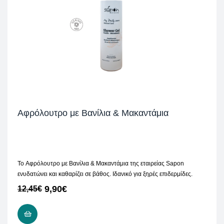
Αφρόλουτρο με Βανίλια & Μακαντάμια
To Αφρόλουτρο με Βανίλια & Μακαντάμια της εταιρείας Sapon
ενυδατώνει και καθαρίζει σε βάθος. Ιδανικό για ξηρές επιδερμίδες.
9,90
€
12,45
€
ΠΡΟΣΘΉΚΗ ΣΤΟ ΚΑΛΆΘΙ