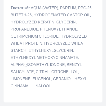
Συστατικά:
AQUA (WATER), PARFUM, PPG-26
BUTETH-26, HYDROGENATED CASTOR OIL,
HYDROLYZED KERATIN, GLYCERIN,
PROPANEDIOL, PHENOXYETHANOL,
CETRIMONIUM CHLORIDE, HYDROLYZED
WHEAT PROTEIN, HYDROLYZED WHEAT
STARCH, ETHYLHEXYLGLYCERIN,
ETHYLHEXYL METHOXYCINNAMATE,
ALPHAISOMETHYL IONONE, BENZYL
SALICYLATE, CITRAL, CITRONELLOL,
LIMONENE, EUGENOL, GERANIOL, HEXYL
CINNAMAL, LINALOOL