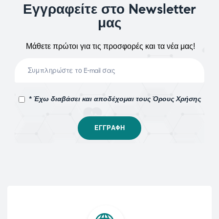
Εγγραφείτε στο Newsletter
μας
Μάθετε πρώτοι για τις προσφορές και τα νέα μας!
* Έχω διαβάσει και αποδέχομαι τους Όρους Χρήσης