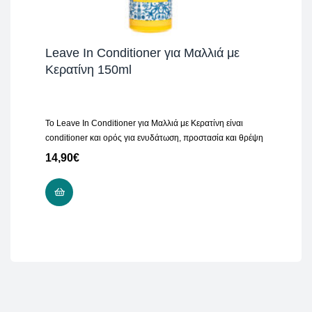
Leave In Conditioner για Μαλλιά με
Κερατίνη 150ml
Το Leave In Conditioner για Μαλλιά με Κερατίνη είναι
conditioner και ορός για ενυδάτωση, προστασία και θρέψη
14,90
€
ΠΡΟΣΘΉΚΗ ΣΤΟ ΚΑΛΆΘΙ