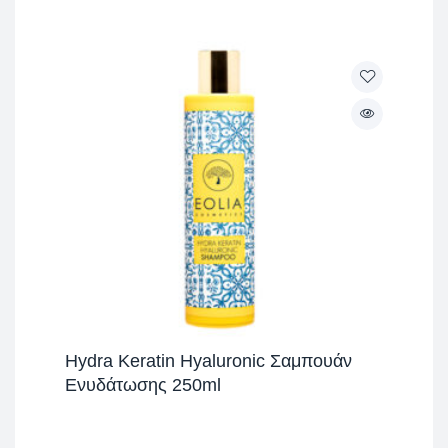
Hydra Keratin Hyaluronic Σαμπουάν
Ενυδάτωσης 250ml