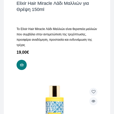
Elixir Hair Miracle Λάδι Μαλλιών για
Θρέψη 150ml
Το Elixir Hair Miracle Λάδι Μαλλιών είναι θεραπεία μαλλιών
που συμβάλει στην αντιμετώπιση της τριχόπτωσης,
προσφέρει αναδόμηση, προστασία και ενδυνάμωση της
τρίχας
19,00
€
ΠΡΟΣΘΉΚΗ ΣΤΟ ΚΑΛΆΘΙ