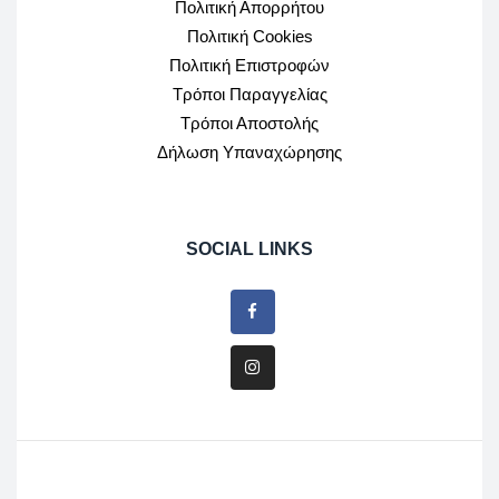
Πολιτική Απορρήτου
Πολιτική Cookies
Πολιτική Επιστροφών
Τρόποι Παραγγελίας
Τρόποι Αποστολής
Δήλωση Υπαναχώρησης
SOCIAL LINKS