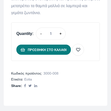
μετατρέπει τα θαμπά μαλλιά σε λαμπερά και
γεμάτα ζωντάνια.
Quantity:
-
+
ΠΡΟΣΘΉΚΗ ΣΤΟ ΚΑΛΆΘΙ
Κωδικός προϊόντος:
3000-008
Ετικέτα:
Eolia
Share: