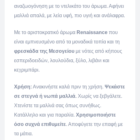
αναζωογόνηση με το ντελικάτο του άρωμα. Αφήνει
μαλλιά απαλά, με λεία υφή, πιο υγιή και ανάλαφρα.
Με το αριστοκρατικό άρωμα
Renaissance
που
είναι εμπνευσμένο από τα μοναδικά τοπία και τη
φρεσκάδα της Μεσογείου
με νότες από κήπους
εσπεριδοειδών, λουλούδια, ξύλο, λιβάνι και
κεχριμπάρι.
Χρήση:
Ανακινήστε καλά πριν τη χρήση.
Ψεκάστε
σε στεγνά ή νωπά μαλλιά.
Χωρίς να ξεβγάλετε.
Χτενίστε τα μαλλιά σας όπως συνήθως.
Κατάλληλο και για παραλία.
Χρησιμοποιήστε
όσο συχνά επιθυμείτε
. Αποφύγετε την επαφή με
τα μάτια.