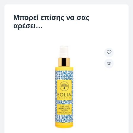
Μπορεί επίσης να σας
αρέσει…