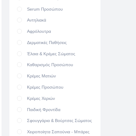
Serum Προσώπου
Αντηλιακά
Αφρόλουτρα
Δερματικές Παθήσεις
Έλαια & Κρέμες Σώματος
Καθαρισμός Προσώπου
Κρέμες Ματιών
Κρέμες Προσώπου
Κρέμες Χεριών
Παιδική Φροντίδα
Σφουγγάρια & Βούρτσες Σώματος
Χειροποίητα Σαπούνια - Μπάρες