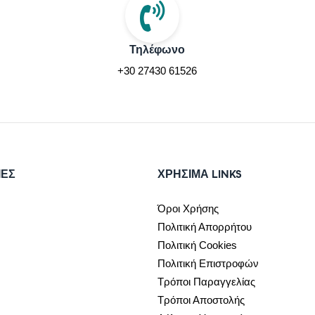
Τηλέφωνο
+30 27430 61526
ΙΕΣ
ΧΡΉΣΙΜΑ LINKS
Όροι Χρήσης
Πολιτική Απορρήτου
Πολιτική Cookies
Πολιτική Επιστροφών
Τρόποι Παραγγελίας
Τρόποι Αποστολής