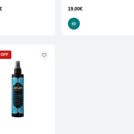
€
19,00
€
ΠΡΟΣΘΉΚΗ ΣΤΟ ΚΑΛΆΘΙ
ΠΡΟΣΘΉΚΗ ΣΤΟ ΚΑΛΆΘΙ
 OFF