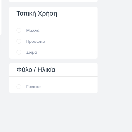
Τοπική
Χρήση
Μαλλιά
Πρόσωπο
Σώμα
Φύλο
/ Ηλικία
Γυναίκα