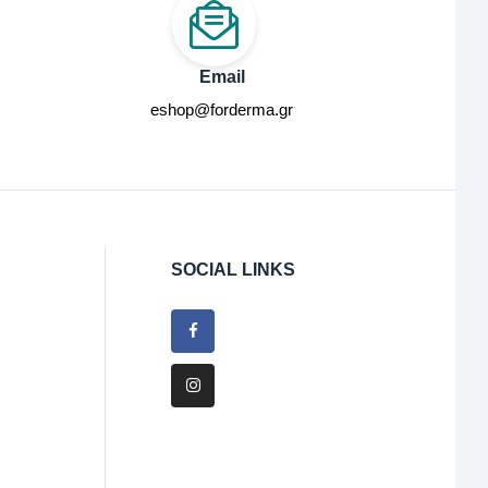
Email
eshop@forderma.gr
SOCIAL LINKS