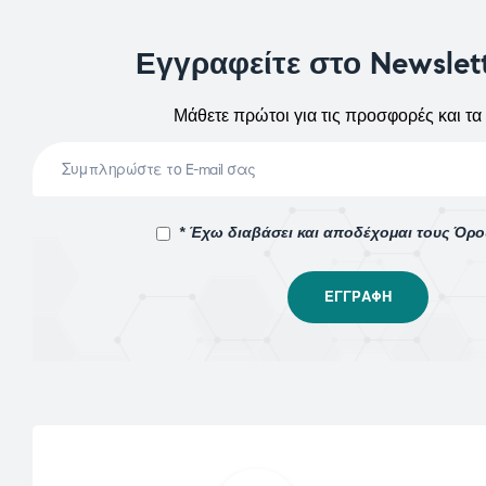
Εγγραφείτε στο Newslet
Μάθετε πρώτοι για τις προσφορές και τα 
* Έχω διαβάσει και αποδέχομαι τους Όρ