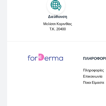
Διεύθυνση
Μελίσσι Κορινθίας
Τ.Κ. 20400
ΠΛΗΡΟΦΟΡ
Πληροφορίες
Επικοινωνία
Ποιοι Είμαστε