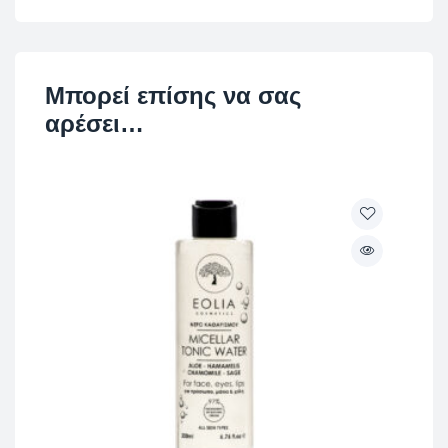
Μπορεί επίσης να σας
αρέσει…