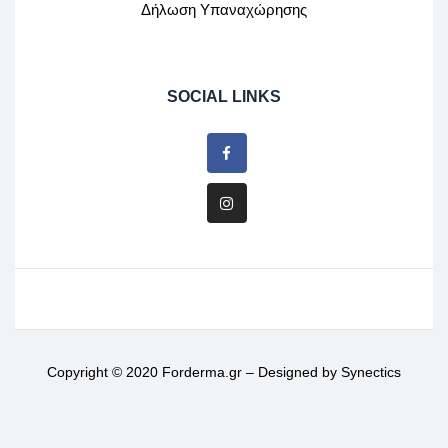
Δήλωση Υπαναχώρησης
SOCIAL LINKS
Copyright © 2020 Forderma.gr – Designed by
Synectics