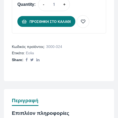
Quantity:
-
+
ΠΡΟΣΘΉΚΗ ΣΤΟ ΚΑΛΆΘΙ
Κωδικός προϊόντος:
3000-024
Ετικέτα:
Eolia
Share:
Περιγραφή
Επιπλέον πληροφορίες