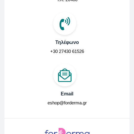
Τηλέφωνο
+30 27430 61526
Email
eshop@forderma.gr