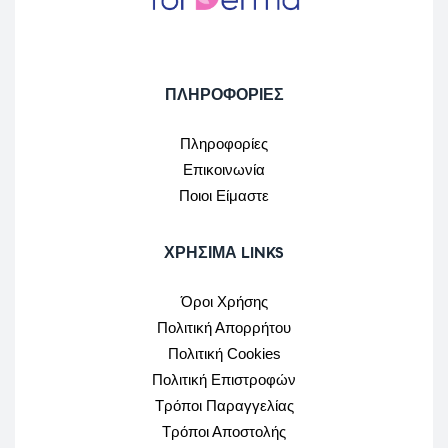
ΠΛΗΡΟΦΟΡΙΕΣ
Πληροφορίες
Επικοινωνία
Ποιοι Είμαστε
ΧΡΉΣΙΜΑ LINKS
Όροι Χρήσης
Πολιτική Απορρήτου
Πολιτική Cookies
Πολιτική Επιστροφών
Τρόποι Παραγγελίας
Τρόποι Αποστολής