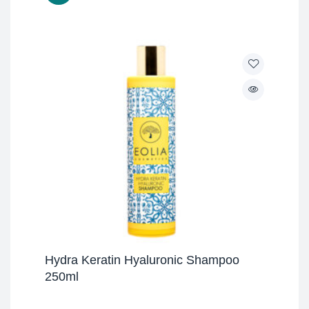
Hydra Keratin Hyaluronic Shampoo
250ml