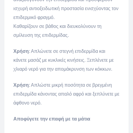
ισχυρή αντιοξειδωτική προστασία ενισχύοντας τον
επιδερμικό φραγμό.
Καθαρίζουν σε βάθος και διευκολύνουν τη
σμίλευση της επιδερμίδας.
Χρήση
: Απλώνετε σε στεγνή επιδερμίδα και
κάνετε μασάζ με κυκλικές κινήσεις. Ξεπλένετε με
χλιαρό νερό για την απομάκρυνση των κόκκων.
Χρήση
: Απλώστε μικρή ποσότητα σε βρεγμένη
επιδερμίδα κάνοντας απαλό αφρό και ξεπλύνετε με
άφθονο νερό.
Αποφύγετε την επαφή με τα μάτια