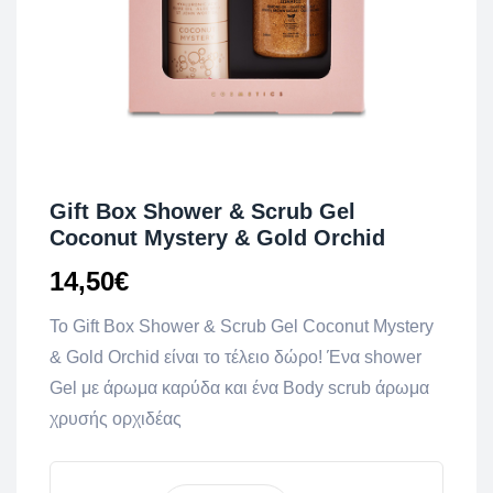
Gift Box Shower & Scrub Gel
Coconut Mystery & Gold Orchid
14,50
€
To Gift Box Shower & Scrub Gel Coconut Mystery
& Gold Orchid είναι το τέλειο δώρο! Ένα shower
Gel με άρωμα καρύδα και ένα Body scrub άρωμα
χρυσής ορχιδέας