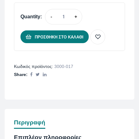
Quantity:
-
+
ΠΡΟΣΘΉΚΗ ΣΤΟ ΚΑΛΆΘΙ
Κωδικός προϊόντος:
3000-017
Share:
Περιγραφή
Επιπλέον πληροφορίες