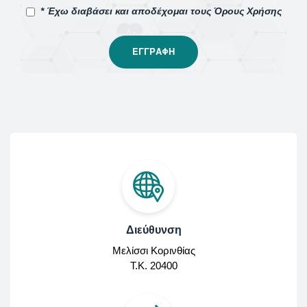
* Έχω διαβάσει και αποδέχομαι τους Όρους Χρήσης
Διεύθυνση
Μελίσσι Κορινθίας
Τ.Κ. 20400