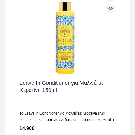
Leave In Conditioner για Μαλλιά με
Κερατίνη 150ml
Το Leave In Conditioner για Μαλλιά με Κερατίνη είναι
conditioner και ορός για ενυδάτωση, προστασία και θρέψη
14,90
€