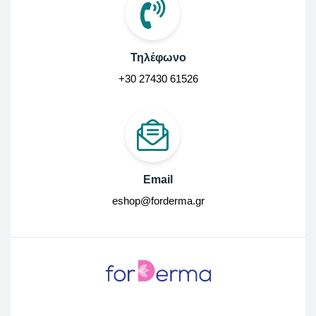
Τηλέφωνο
+30 27430 61526
Email
eshop@forderma.gr