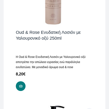
Oud & Rose Ενυδατική Λοσιόν με
Υαλουρονικό οξύ 250ml
H Oud & Rose Ενυδατική Λοσιόν με Υαλουρονικό οξύ
αποτρέπει την απώλεια υγρασίας ενώ παράλληλα
ενυδατώνει. Με μοναδικό άρωμα oud & rose
8,20
€
ΠΡΟΣΘΉΚΗ ΣΤΟ ΚΑΛΆΘΙ