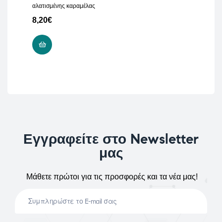
αλατισμένης καραμέλας
8,20
€
ΠΡΟΣΘΉΚΗ ΣΤΟ ΚΑΛΆΘΙ
Εγγραφείτε στο Newsletter
μας
Μάθετε πρώτοι για τις προσφορές και τα νέα μας!