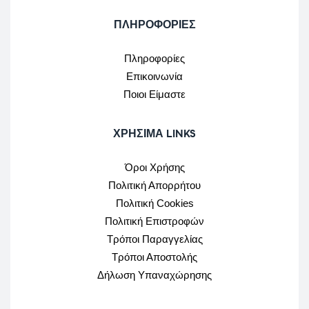
ΠΛΗΡΟΦΟΡΙΕΣ
Πληροφορίες
Επικοινωνία
Ποιοι Είμαστε
ΧΡΉΣΙΜΑ LINKS
Όροι Χρήσης
Πολιτική Απορρήτου
Πολιτική Cookies
Πολιτική Επιστροφών
Τρόποι Παραγγελίας
Τρόποι Αποστολής
Δήλωση Υπαναχώρησης