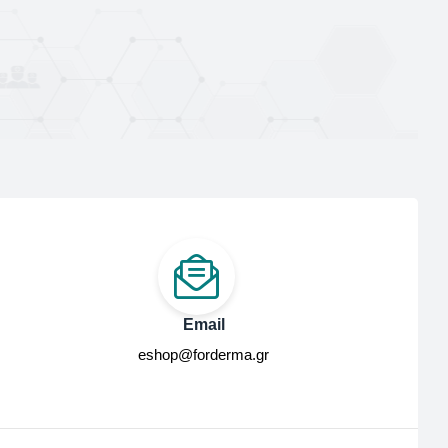
Email
eshop@forderma.gr