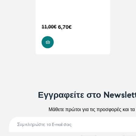
6,70
€
11,00
€
ΔΙΑΒΆΣΤΕ ΠΕΡΙΣΣΌΤΕΡΑ
Εγγραφείτε στο Newslet
Μάθετε πρώτοι για τις προσφορές και τα 