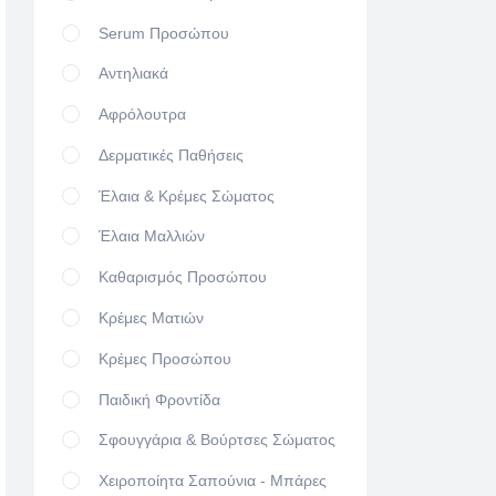
Serum Προσώπου
Αντηλιακά
Αφρόλουτρα
Δερματικές Παθήσεις
Έλαια & Κρέμες Σώματος
Έλαια Μαλλιών
Καθαρισμός Προσώπου
Κρέμες Ματιών
Κρέμες Προσώπου
Παιδική Φροντίδα
Σφουγγάρια & Βούρτσες Σώματος
Χειροποίητα Σαπούνια - Μπάρες