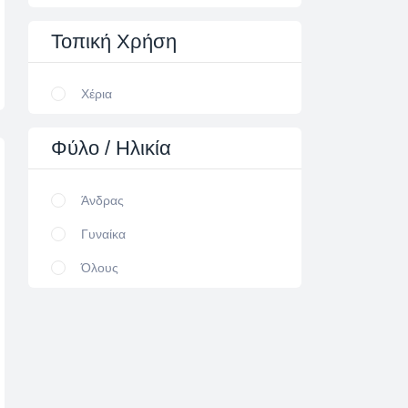
Τοπική
Χρήση
Χέρια
Φύλο
/ Ηλικία
Άνδρας
Γυναίκα
Όλους