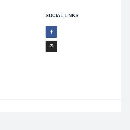
SOCIAL LINKS