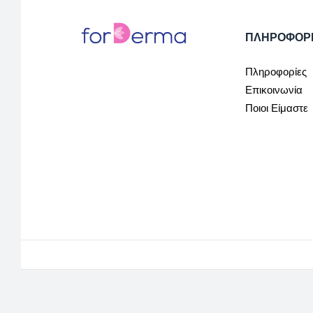
ΠΛΗΡΟΦΟΡ
Πληροφορίες
Επικοινωνία
Ποιοι Είμαστε