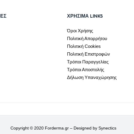
ΙΕΣ
ΧΡΉΣΙΜΑ LINKS
Όροι Χρήσης
Πολιτική Απορρήτου
Πολιτική Cookies
Πολιτική Επιστροφών
Τρόποι Παραγγελίας
Τρόποι Αποστολής
Δήλωση Υπαναχώρησης
Copyright © 2020 Forderma.gr – Designed by
Synectics