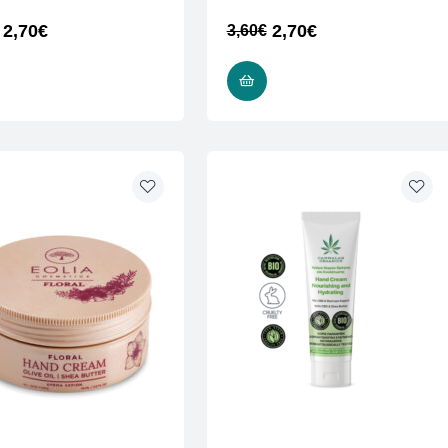
2,70
€
2,70
€
3,60
€
ΠΡΟΣΘΉΚΗ ΣΤΟ ΚΑΛΆΘΙ
ΠΡΟΣΘΉΚΗ ΣΤΟ ΚΑΛΆΘΙ