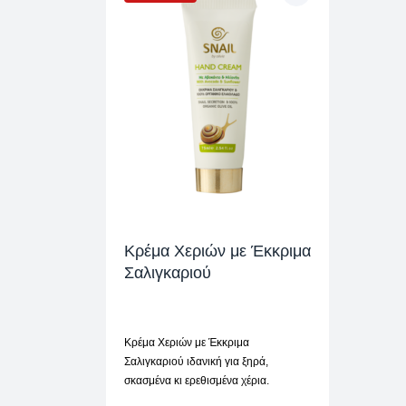
Κρέμα Χεριών με Έκκριμα
Σαλιγκαριού
Κρέμα Χεριών με Έκκριμα
Σαλιγκαριού ιδανική για ξηρά,
σκασμένα κι ερεθισμένα χέρια.