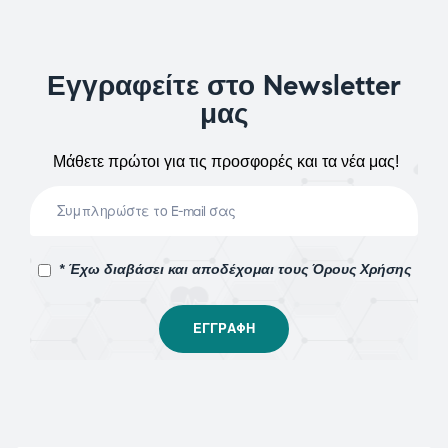
Εγγραφείτε στο Newsletter
μας
Μάθετε πρώτοι για τις προσφορές και τα νέα μας!
* Έχω διαβάσει και αποδέχομαι τους Όρους Χρήσης