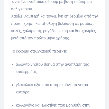
είναι ένα ενυδατικό σέρουμ με βάση το έκκριμα
σαλιγκαριού.
Χαρίζει λαμπερή και τονωμένη επιδερμίδα από
την
πρώτη χρήση και αξιόλογη βελτίωση σε ρυτίδες,
ουλές, χαλάρωση, ραγάδες, ακμή και δυσχρωμίες
μετά από τον πρώτο μήνα χρήσης.
Το έκκριμα σαλιγκαριού περιέχει
:
αλλαντοΐνη:που βοηθά στην ανάπλαση της
επιδερμίδας
γλυκολικό οξύ: που απομακρύνει τα νεκρά
κύτταρα,
κολλαγόνο και ελαστίνη: που βοηθούν στην