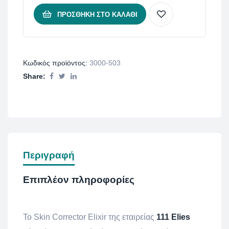
ΠΡΟΣΘΉΚΗ ΣΤΟ ΚΑΛΆΘΙ
Κωδικός προϊόντος:
3000-503
Share:
Περιγραφή
Επιπλέον πληροφορίες
Το
Skin Corrector Elixir
της εταιρείας
111 Elies