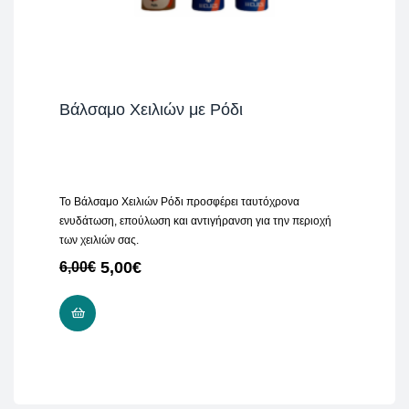
Βάλσαμο Χειλιών με Ρόδι
Το Βάλσαμο Χειλιών Ρόδι προσφέρει ταυτόχρονα
ενυδάτωση, επούλωση και αντιγήρανση για την περιοχή
των χειλιών σας.
5,00
€
6,00
€
ΠΡΟΣΘΉΚΗ ΣΤΟ ΚΑΛΆΘΙ