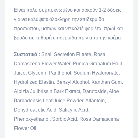
Είναι πολύ συμπυκνωμένο και αρκούν 1-2 δόσεις
για να καλύψετε ολόκληρη την επιδερμίδα
προσώπου, ματιών και ντεκολτέ φοριέται πρωί και
βράδυ σε καθαρή επιδερμίδα πριν από την κρέμα
Συστατικά :
Snail Secretion Filtrate, Rosa
Damascena Flower Water, Punica Granatum Fruit
Juice, Glycerin, Panthenol, Sodium Hyaluronate,
Hydrolized Elastin, Benzyl Alcohol, Xanthan Gum,
Albizia Julibrissin Bark Extract, Darutoside, Aloe
Barbadensis Leaf Juice Powder, Allantoin,
Dehydroacetic Acid, Salicylic Acid,
Phenoxyethanol, Sorbic Acid, Rosa Damascena
Flower Oil