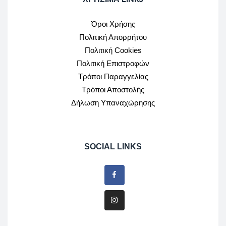
Όροι Χρήσης
Πολιτική Απορρήτου
Πολιτική Cookies
Πολιτική Επιστροφών
Τρόποι Παραγγελίας
Τρόποι Αποστολής
Δήλωση Υπαναχώρησης
SOCIAL LINKS