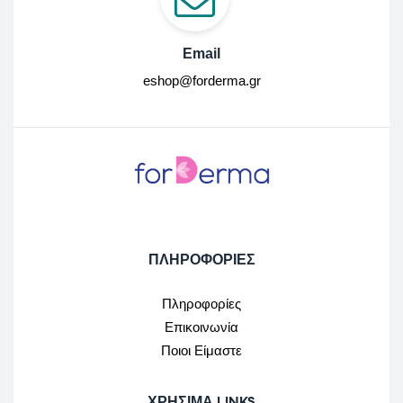
Email
eshop@forderma.gr
ΠΛΗΡΟΦΟΡΙΕΣ
Πληροφορίες
Επικοινωνία
Ποιοι Είμαστε
ΧΡΉΣΙΜΑ LINKS