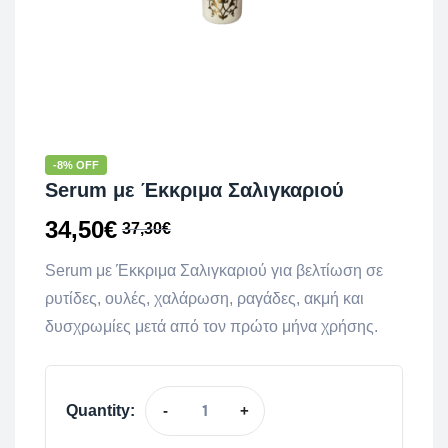
-8% OFF
Serum με Έκκριμα Σαλιγκαριού
34,50
€
37,30
€
Serum με Έκκριμα Σαλιγκαριού για
βελτίωση σε
ρυτίδες, ουλές, χαλάρωση, ραγάδες, ακμή και
δυσχρωμίες μετά από τον πρώτο μήνα χρήσης.
Quantity:
-
+