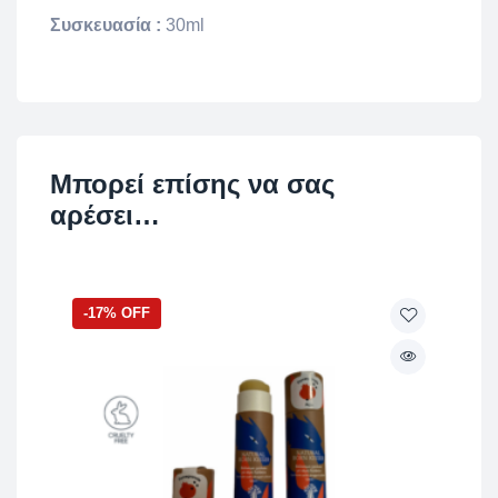
Συσκευασία :
30ml
Μπορεί επίσης να σας
αρέσει…
-17% OFF