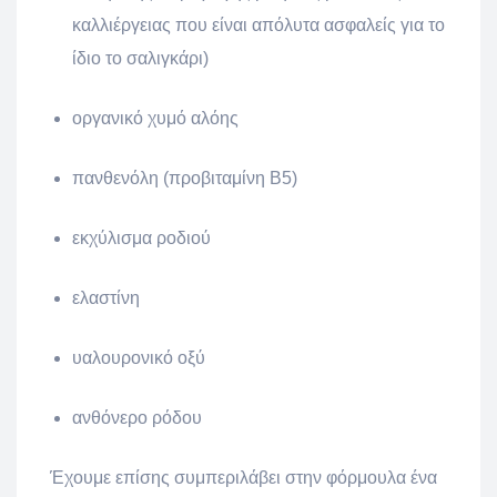
καλλιέργειας που είναι απόλυτα ασφαλείς για το
ίδιο το σαλιγκάρι)
οργανικό χυμό αλόης
πανθενόλη (προβιταμίνη Β5)
εκχύλισμα ροδιού
ελαστίνη
υαλουρονικό οξύ
ανθόνερο ρόδου
Έχουμε επίσης συμπεριλάβει στην φόρμουλα ένα