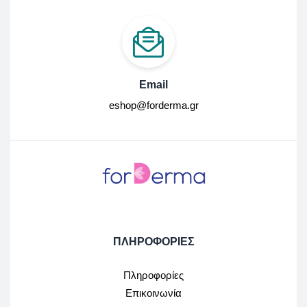
Email
eshop@forderma.gr
ΠΛΗΡΟΦΟΡΙΕΣ
Πληροφορίες
Επικοινωνία