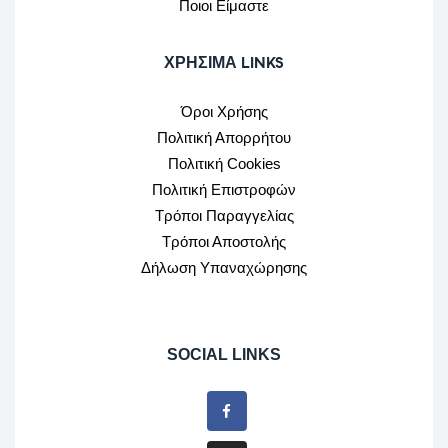
Ποιοι Είμαστε
ΧΡΉΣΙΜΑ LINKS
Όροι Χρήσης
Πολιτική Απορρήτου
Πολιτική Cookies
Πολιτική Επιστροφών
Τρόποι Παραγγελίας
Τρόποι Αποστολής
Δήλωση Υπαναχώρησης
SOCIAL LINKS