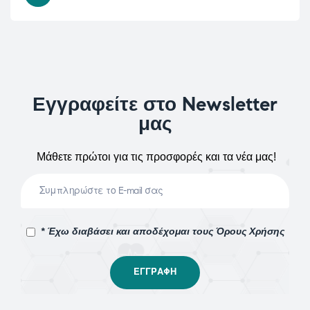
Εγγραφείτε στο Newsletter
μας
Μάθετε πρώτοι για τις προσφορές και τα νέα μας!
* Έχω διαβάσει και αποδέχομαι τους Όρους Χρήσης