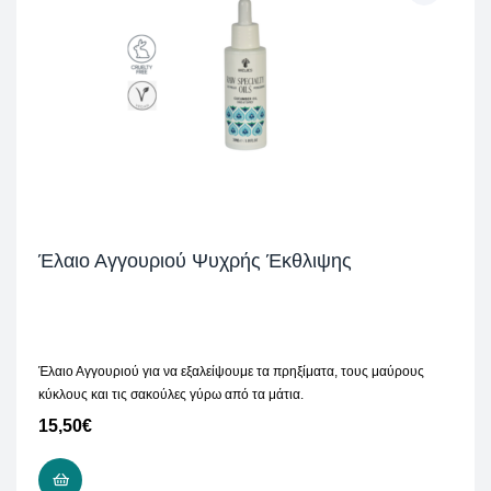
Έλαιο Αγγουριού Ψυχρής Έκθλιψης
Έλαιο Αγγουριού για να εξαλείψουμε τα πρηξίματα, τους μαύρους
κύκλους και τις σακούλες γύρω από τα μάτια.
15,50
€
ΠΡΟΣΘΉΚΗ ΣΤΟ ΚΑΛΆΘΙ