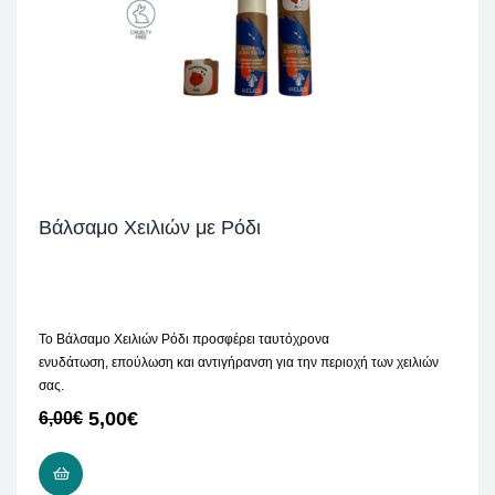
Βάλσαμο Χειλιών με Ρόδι
Το Βάλσαμο Χειλιών Ρόδι προσφέρει ταυτόχρονα
ενυδάτωση, επούλωση και αντιγήρανση για την περιοχή των χειλιών
σας.
5,00
€
6,00
€
ΠΡΟΣΘΉΚΗ ΣΤΟ ΚΑΛΆΘΙ