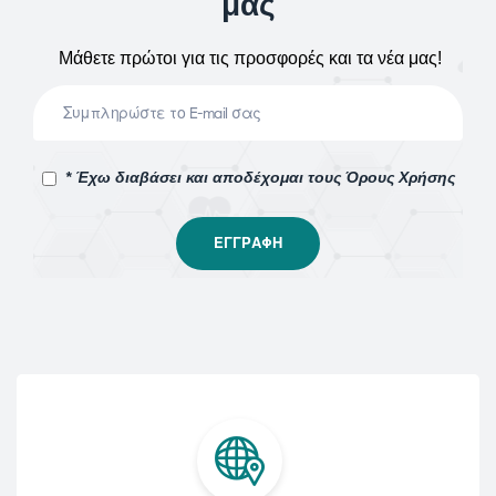
μας
Μάθετε πρώτοι για τις προσφορές και τα νέα μας!
* Έχω διαβάσει και αποδέχομαι τους Όρους Χρήσης