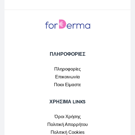
ΠΛΗΡΟΦΟΡΙΕΣ
Πληροφορίες
Επικοινωνία
Ποιοι Είμαστε
ΧΡΉΣΙΜΑ LINKS
Όροι Χρήσης
Πολιτική Απορρήτου
Πολιτική Cookies