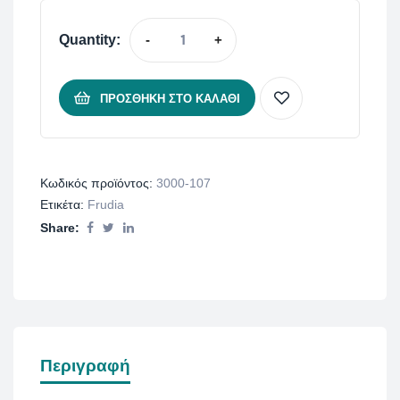
Quantity:
-
+
ΠΡΟΣΘΉΚΗ ΣΤΟ ΚΑΛΆΘΙ
Κωδικός προϊόντος:
3000-107
Ετικέτα:
Frudia
Share:
Περιγραφή