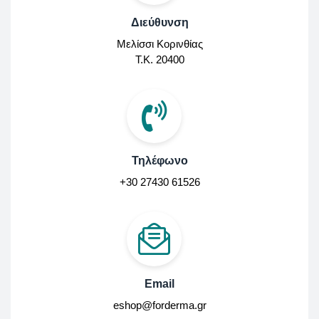
Διεύθυνση
Μελίσσι Κορινθίας
Τ.Κ. 20400
Τηλέφωνο
+30 27430 61526
Email
eshop@forderma.gr