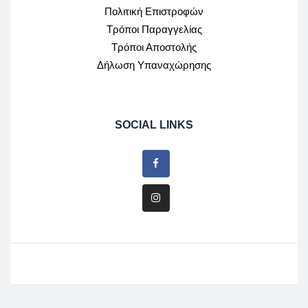
Πολιτική Επιστροφών
Τρόποι Παραγγελίας
Τρόποι Αποστολής
Δήλωση Υπαναχώρησης
SOCIAL LINKS