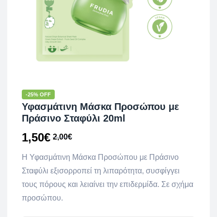
-25% OFF
Υφασμάτινη Μάσκα Προσώπου με
Πράσινο Σταφύλι 20ml
1,50
€
2,00
€
Η Υφασμάτινη Μάσκα Προσώπου με Πράσινο
Σταφύλι εξισορροπεί τη λιπαρότητα, συσφίγγει
τους πόρους και λειαίνει την επιδερμίδα. Σε σχήμα
προσώπου.