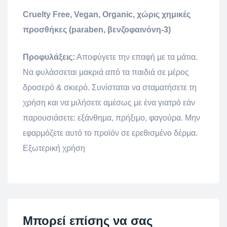
Cruelty Free, Vegan, Organic, χώρις χημικές
προσθήκες (paraben, βενζοφαινόνη-3)
Προφυλάξεις:
Αποφύγετε την επαφή με τα μάτια.
Να φυλάσσεται μακριά από τα παιδιά σε μέρος
δροσερό & σκιερό. Συνίσταται να σταματήσετε τη
χρήση και να μιλήσετε αμέσως με ένα γιατρό εάν
παρουσιάσετε: εξάνθημα, πρήξιμο, φαγούρα. Μην
εφαρμόζετε αυτό το προϊόν σε ερεθισμένο δέρμα.
Εξωτερική χρήση
Μπορεί επίσης να σας