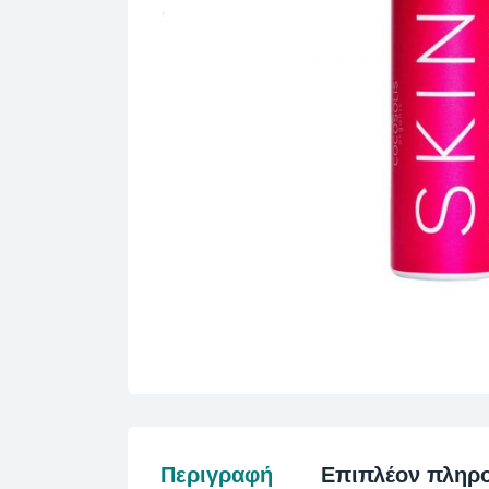
Περιγραφή
Επιπλέον πληρ