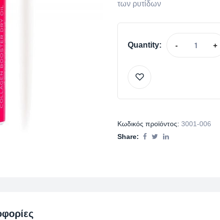
των ρυτίδων
Quantity:
-
+
Κωδικός προϊόντος:
3001-006
Share:
οφορίες