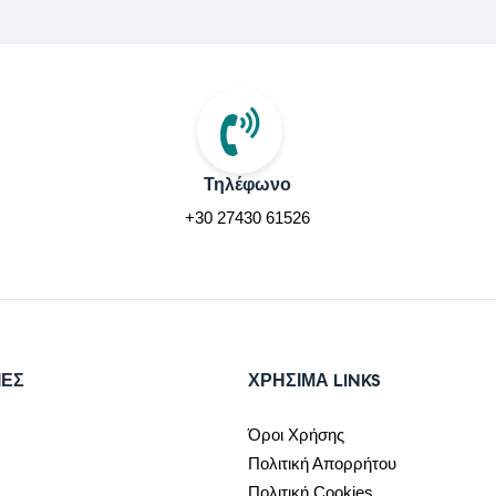
Τηλέφωνο
+30 27430 61526
ΙΕΣ
ΧΡΉΣΙΜΑ LINKS
Όροι Χρήσης
Πολιτική Απορρήτου
Πολιτική Cookies