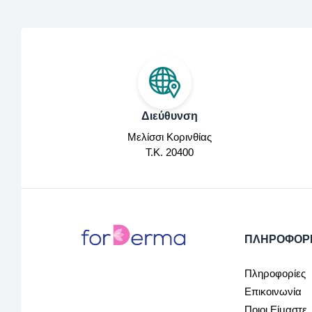
Διεύθυνση
Μελίσσι Κορινθίας
Τ.Κ. 20400
ΠΛΗΡΟΦΟΡ
Πληροφορίες
Επικοινωνία
Ποιοι Είμαστε