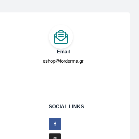
Email
eshop@forderma.gr
SOCIAL LINKS