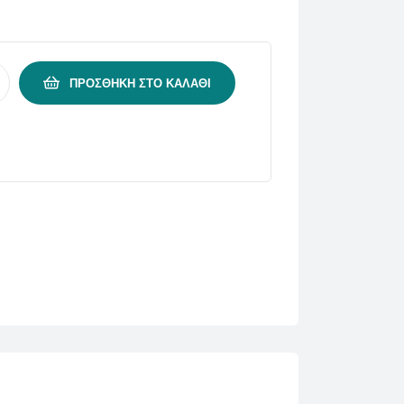
ΠΡΟΣΘΉΚΗ ΣΤΟ ΚΑΛΆΘΙ