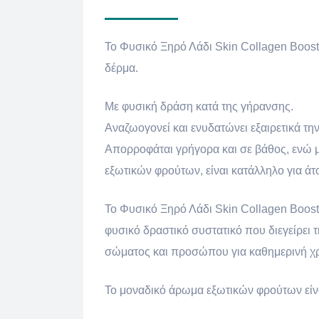
To Φυσικό Ξηρό Λάδι Skin Collagen Boost
δέρμα.
Με φυσική δράση κατά της γήρανσης.
Aναζωογονεί και ενυδατώνει εξαιρετικά την 
Απορροφάται γρήγορα και σε βάθος, ενώ 
εξωτικών φρούτων, είναι κατάλληλο για άτ
Το Φυσικό Ξηρό Λάδι Skin Collagen Boost
φυσικό δραστικό συστατικό που διεγείρει
σώματος και προσώπου για καθημερινή χ
Το μοναδικό άρωμα εξωτικών φρούτων είνα