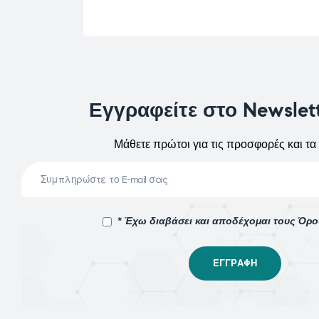
Εγγραφείτε στο Newslet
Μάθετε πρώτοι για τις προσφορές και τα 
* Έχω διαβάσει και αποδέχομαι τους Όρ