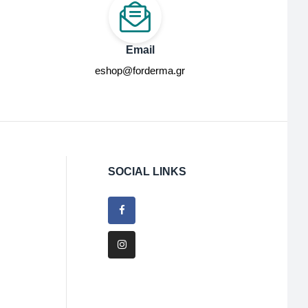
Email
eshop@forderma.gr
SOCIAL LINKS