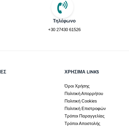
Τηλέφωνο
+30 27430 61526
ΙΕΣ
ΧΡΉΣΙΜΑ LINKS
Όροι Χρήσης
Πολιτική Απορρήτου
Πολιτική Cookies
Πολιτική Επιστροφών
Τρόποι Παραγγελίας
Τρόποι Αποστολής