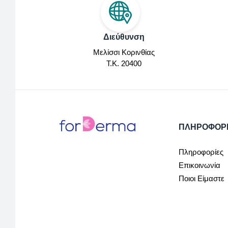
Διεύθυνση
Μελίσσι Κορινθίας
Τ.Κ. 20400
ΠΛΗΡΟΦΟΡ
Πληροφορίες
Επικοινωνία
Ποιοι Είμαστε