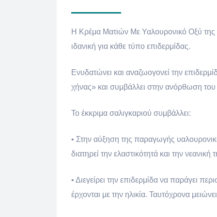
Η Κρέμα Ματιών Με Υαλουρονικό Οξύ της 
ιδανική για κάθε τύπο επιδερμίδας.
Ενυδατώνει και αναζωογονεί την επιδερμίδ
χήνας» και συμβάλλει στην ανόρθωση του
Το έκκριμα σαλιγκαριού συμβάλλει:
• Στην αύξηση της παραγωγής υαλουρονικο
διατηρεί την ελαστικότητά και την νεανική 
• Διεγείρει την επιδερμίδα να παράγει περ
έρχονται με την ηλικία. Ταυτόχρονα μειών