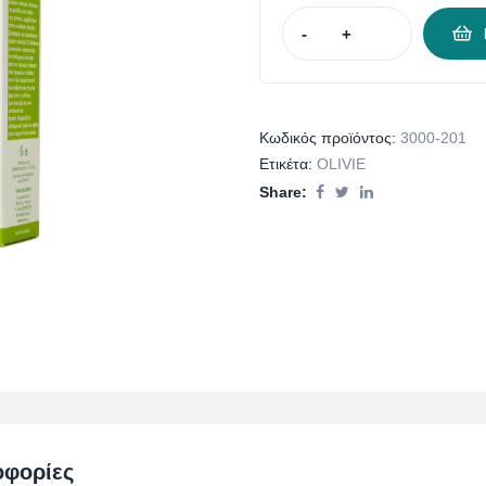
-
+
Κωδικός προϊόντος:
3000-201
Ετικέτα:
OLIVIE
Share:
οφορίες