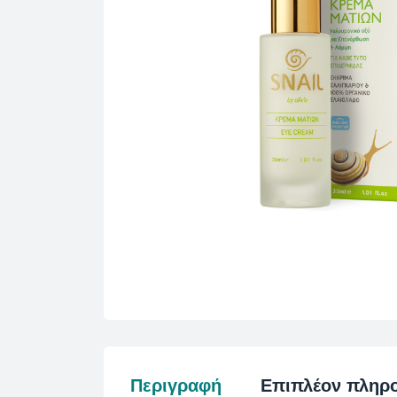
Περιγραφή
Επιπλέον πληρ