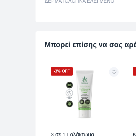
ΔΕΡΜΑΤΟΛΟΓΙΚΑ ΕΛΕΓΜΕΝΟ
Μπορεί επίσης να σας αρ
-3% OFF
3 σε 1 Γαλάκτωμα
Κ