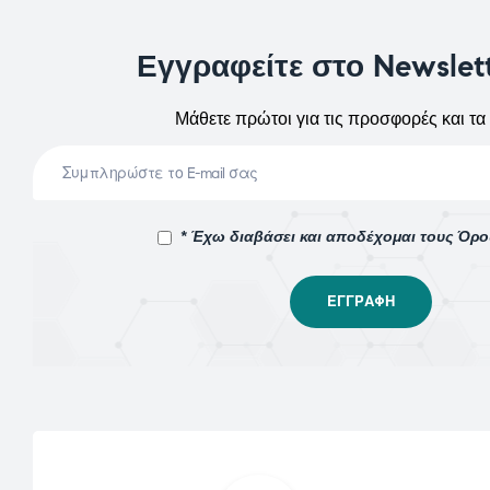
Εγγραφείτε στο Newslet
Μάθετε πρώτοι για τις προσφορές και τα 
* Έχω διαβάσει και αποδέχομαι τους Όρ