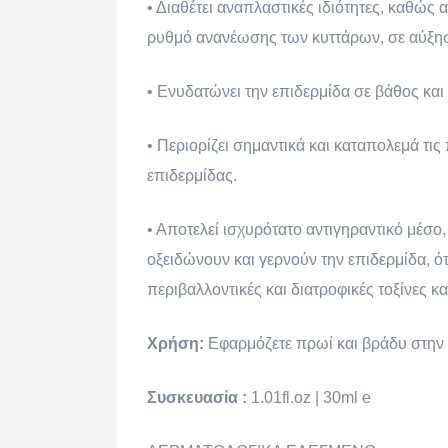
• Διαθέτει αναπλαστικές ιδιότητες, καθώς
ρυθμό ανανέωσης των κυττάρων, σε αύξηση
• Ενυδατώνει την επιδερμίδα σε βάθος και 
• Περιορίζει σημαντικά και καταπολεμά τις
επιδερμίδας.
• Αποτελεί ισχυρότατο αντιγηραντικό μέσο,
οξειδώνουν και γερνούν την επιδερμίδα, 
περιβαλλοντικές και διατροφικές τοξίνες κα
Χρήση:
Εφαρμόζετε πρωί και βράδυ στην 
Συσκευασία :
1.01fl.oz | 30ml e