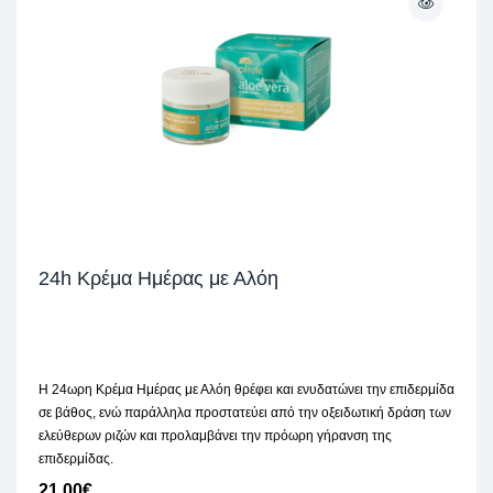
24h Κρέμα Ημέρας με Αλόη
Η 24ωρη Κρέμα Ημέρας με Αλόη θρέφει και ενυδατώνει την επιδερμίδα
σε βάθος, ενώ παράλληλα προστατεύει από την οξειδωτική δράση των
ελεύθερων ριζών και προλαμβάνει την πρόωρη γήρανση της
επιδερμίδας.
21,00
€