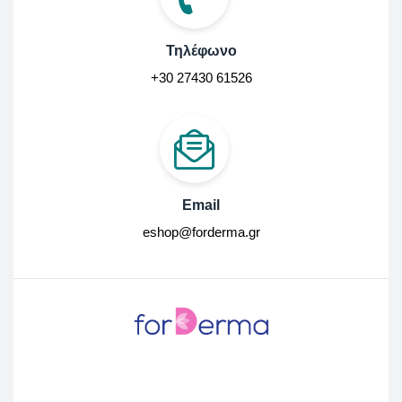
Τηλέφωνο
+30 27430 61526
Email
eshop@forderma.gr