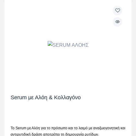
Serum με Αλόη & Κολλαγόνο
Το Serum με Αλόη για το πρόσωπο και το λαιμό με αναζωογονητική και
αντιρυτιδική δράση αποτρέπει τη δημιουργία ρυτίδων.