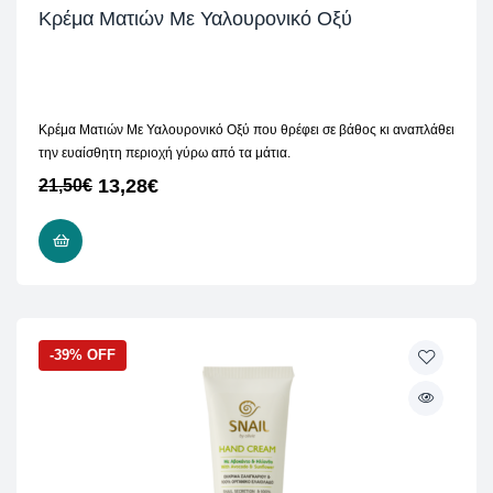
Κρέμα Ματιών Με Υαλουρονικό Οξύ
Κρέμα Ματιών Με Υαλουρονικό Οξύ που θρέφει σε βάθος κι αναπλάθει
την ευαίσθητη περιοχή γύρω από τα μάτια.
13,28
€
21,50
€
ΠΡΟΣΘΉΚΗ ΣΤΟ ΚΑΛΆΘΙ
-39% OFF