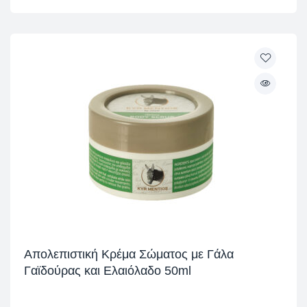
Απολεπιστική Κρέμα Σώματος με Γάλα
Γαϊδούρας και Ελαιόλαδο 50ml