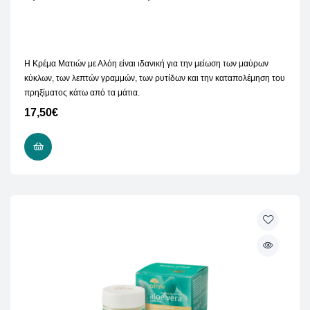
H Κρέμα Ματιών με Αλόη είναι ιδανική για την μείωση των μαύρων
κύκλων, των λεπτών γραμμών, των ρυτίδων και την καταπολέμηση του
πρηξίματος κάτω από τα μάτια.
17,50
€
ΠΡΟΣΘΉΚΗ ΣΤΟ ΚΑΛΆΘΙ