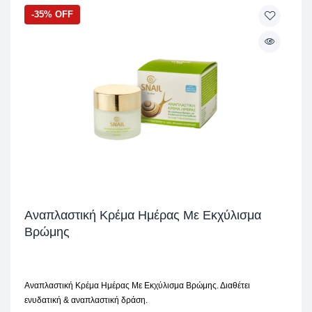
-35% OFF
Αναπλαστική Κρέμα Ημέρας Με Εκχύλισμα
Βρώμης
Αναπλαστική Κρέμα Ημέρας Με Εκχύλισμα Βρώμης. Διαθέτει
ενυδατική & αναπλαστική δράση.