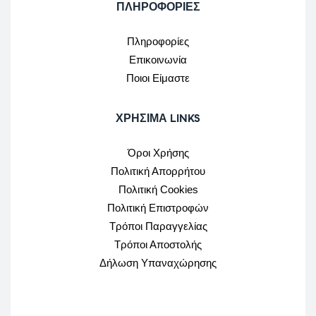
ΠΛΗΡΟΦΟΡΙΕΣ
Πληροφορίες
Επικοινωνία
Ποιοι Είμαστε
ΧΡΉΣΙΜΑ LINKS
Όροι Χρήσης
Πολιτική Απορρήτου
Πολιτική Cookies
Πολιτική Επιστροφών
Τρόποι Παραγγελίας
Τρόποι Αποστολής
Δήλωση Υπαναχώρησης