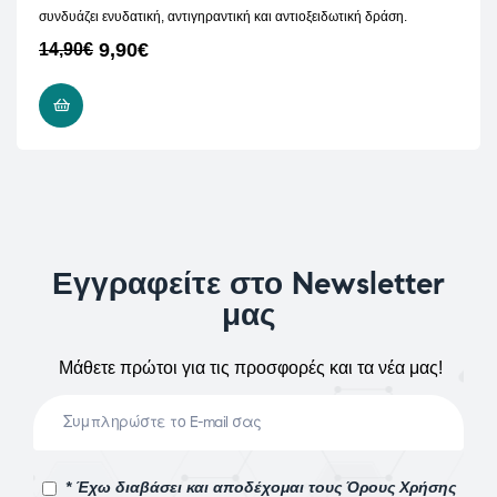
συνδυάζει ενυδατική, αντιγηραντική και αντιοξειδωτική δράση.
9,90
€
14,90
€
ΔΙΑΒΆΣΤΕ ΠΕΡΙΣΣΌΤΕΡΑ
Εγγραφείτε στο Newsletter
μας
Μάθετε πρώτοι για τις προσφορές και τα νέα μας!
* Έχω διαβάσει και αποδέχομαι τους Όρους Χρήσης