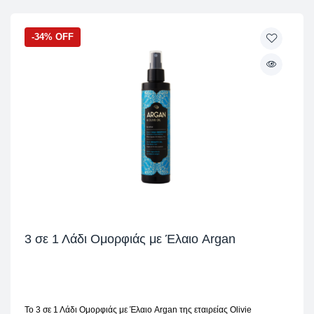
-34% OFF
3 σε 1 Λάδι Ομορφιάς με Έλαιο Argan
To 3 σε 1 Λάδι Ομορφιάς με Έλαιο Argan της εταιρείας Olivie