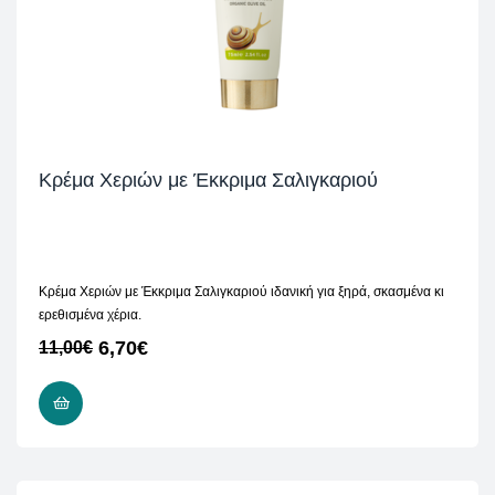
Κρέμα Χεριών με Έκκριμα Σαλιγκαριού
Κρέμα Χεριών με Έκκριμα Σαλιγκαριού ιδανική για ξηρά, σκασμένα κι
ερεθισμένα χέρια.
6,70
€
11,00
€
ΔΙΑΒΆΣΤΕ ΠΕΡΙΣΣΌΤΕΡΑ