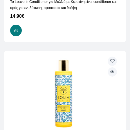
Το Leave In Conditioner για Μαλλιά με Κερατίνη είναι conditioner και
ορός για ενυδάτωση, προστασία και θρέψη
14,90
€
ΠΡΟΣΘΉΚΗ ΣΤΟ ΚΑΛΆΘΙ