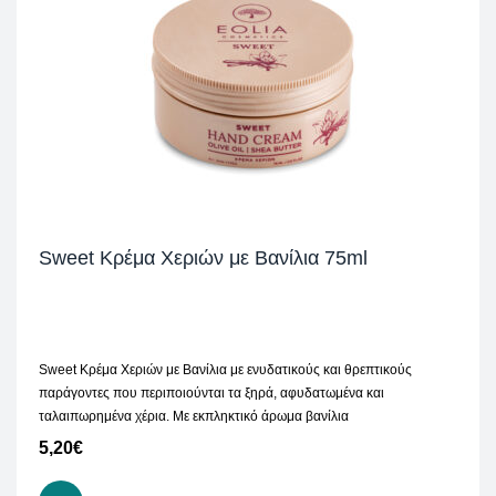
Sweet Κρέμα Χεριών με Βανίλια 75ml
Sweet Κρέμα Χεριών με Βανίλια με ενυδατικούς και θρεπτικούς
παράγοντες που περιποιούνται τα ξηρά, αφυδατωμένα και
ταλαιπωρημένα χέρια. Με εκπληκτικό άρωμα βανίλια
5,20
€