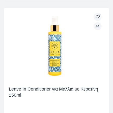
Leave In Conditioner για Μαλλιά με Κερατίνη
150ml