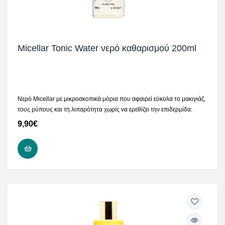
Micellar Tonic Water νερό καθαρισμού 200ml
Νερό Micellar με μικροσκοπικά μόρια που αφαιρεί εύκολα το μακιγιάζ,
τους ρύπους και τη λιπαρότητα χωρίς να ερεθίζει την επιδερμίδα.
9,90
€
ΠΡΟΣΘΉΚΗ ΣΤΟ ΚΑΛΆΘΙ