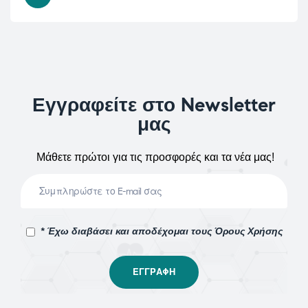
Εγγραφείτε στο Newsletter
μας
Μάθετε πρώτοι για τις προσφορές και τα νέα μας!
* Έχω διαβάσει και αποδέχομαι τους Όρους Χρήσης