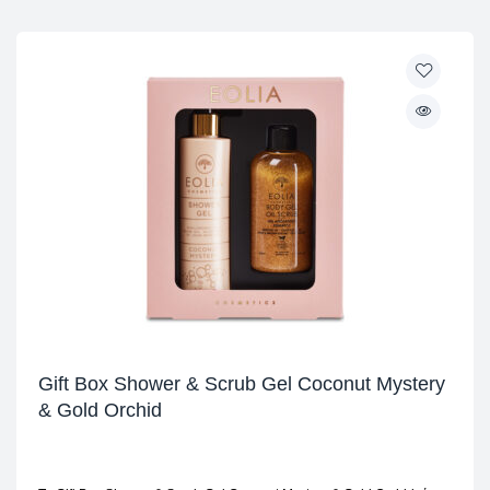
Gift Box Shower & Scrub Gel Coconut Mystery
& Gold Orchid