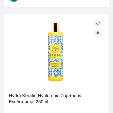
Hydra Keratin Hyaluronic Σαμπουάν
Ενυδάτωσης 250ml