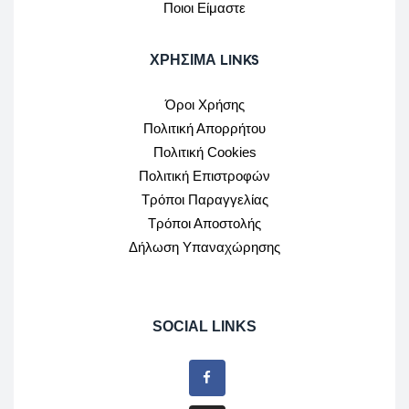
Ποιοι Είμαστε
ΧΡΉΣΙΜΑ LINKS
Όροι Χρήσης
Πολιτική Απορρήτου
Πολιτική Cookies
Πολιτική Επιστροφών
Τρόποι Παραγγελίας
Τρόποι Αποστολής
Δήλωση Υπαναχώρησης
SOCIAL LINKS