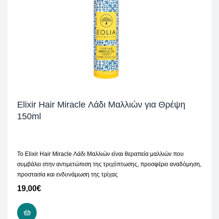
Elixir Hair Miracle Λάδι Μαλλιών για Θρέψη
150ml
Το Elixir Hair Miracle Λάδι Μαλλιών είναι θεραπεία μαλλιών που
συμβάλει στην αντιμετώπιση της τριχόπτωσης, προσφέρει αναδόμηση,
προστασία και ενδυνάμωση της τρίχας
19,00
€
ΠΡΟΣΘΉΚΗ ΣΤΟ ΚΑΛΆΘΙ