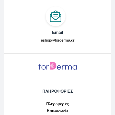
Email
eshop@forderma.gr
ΠΛΗΡΟΦΟΡΙΕΣ
Πληροφορίες
Επικοινωνία