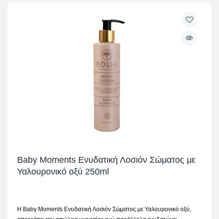
Baby Moments Ενυδατική Λοσιόν Σώματος με
Υαλουρονικό οξύ 250ml
Η Baby Moments Ενυδατική Λοσιόν Σώματος με Υαλουρονικό οξύ,