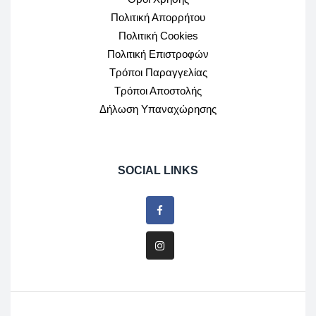
Πολιτική Απορρήτου
Πολιτική Cookies
Πολιτική Επιστροφών
Τρόποι Παραγγελίας
Τρόποι Αποστολής
Δήλωση Υπαναχώρησης
SOCIAL LINKS