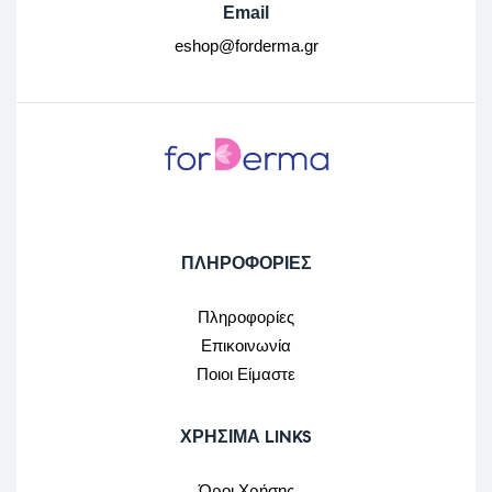
Email
eshop@forderma.gr
ΠΛΗΡΟΦΟΡΙΕΣ
Πληροφορίες
Επικοινωνία
Ποιοι Είμαστε
ΧΡΉΣΙΜΑ LINKS
Όροι Χρήσης