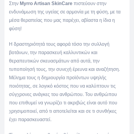
Στην
Myrro Artisan SkinCare
πιστεύουν στην
ενδυνάμωση της υγείας σε αρμονία με τη φύση, με τα
μέσα θεραπείας που μας παρέχει, αβίαστα η ίδια η
φύση!
Η δραστηριότητά τους αφορά τόσο την συλλογή
βοτάνων, την παρασκευή καλλυντικών και
θεραπευτικών σκευασμάτων από αυτά, την
τυποποίησή τους, την συνεχή έρευνα και αναζήτηση.
Μέλημα τους η δημιουργία προϊόντων υψηλής
ποιότητας, σε λογικό κόστος που να καλύπτουν τις
σύγχρονες ανάγκες του ανθρώπου. Του ανθρώπου
που επιθυμεί να γνωρίζει τι ακριβώς είναι αυτό που
χρησιμοποιεί, από τι αποτελείται και σε τι συνθήκες
έχει παρασκευαστεί.