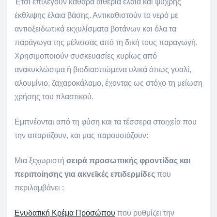
Έτσι επιλέγουν καθαρά αιθέρια έλαια και ψυχρής
έκθλιψης έλαια βάσης. Αντικαθιστούν το νερό με
αντιοξειδωτικά εκχυλίσματα βοτάνων και όλα τα
παράγωγα της μέλισσας από τη δική τους παραγωγή.
Χρησιμοποιούν συσκευασίες κυρίως από
ανακυκλώσιμα ή βιοδιασπώμενα υλικά όπως γυαλί,
αλουμίνιο, ζαχαροκάλαμο, έχοντας ως στόχο τη μείωση
χρήσης του πλαστικού.
Εμπνέονται από τη φύση και τα τέσσερα στοιχεία που
την απαρτίζουν, και μας παρουσιάζουν:
Μια ξεχωριστή
σειρά προσωπικής φροντίδας και
περιποίησης για ακνεϊκές επιδερμίδες
που
περιλαμβάνει :
Ενυδατική Κρέμα Προσώπου
που ρυθμίζει την