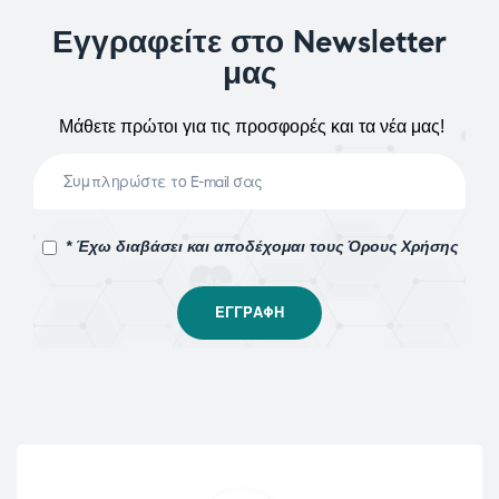
Εγγραφείτε στο Newsletter
μας
Μάθετε πρώτοι για τις προσφορές και τα νέα μας!
* Έχω διαβάσει και αποδέχομαι τους Όρους Χρήσης