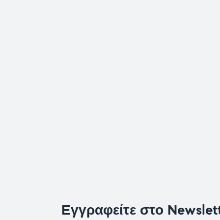
Εγγραφείτε στο Newslet