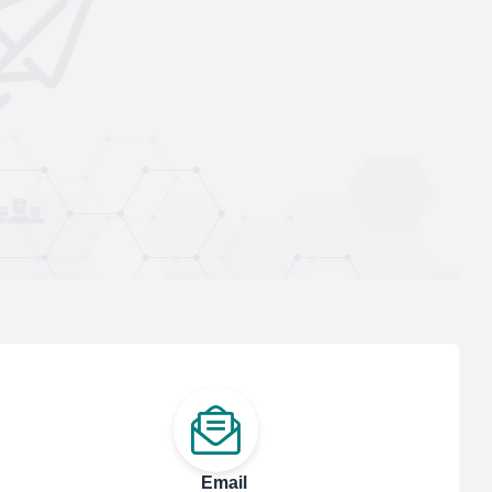
Email