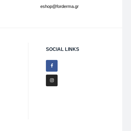
eshop@forderma.gr
SOCIAL LINKS