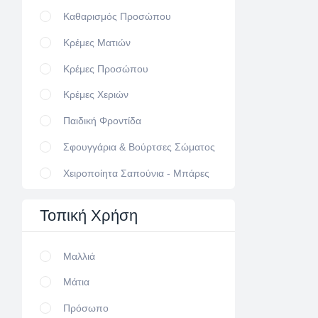
Καθαρισμός Προσώπου
Κρέμες Ματιών
Κρέμες Προσώπου
Κρέμες Χεριών
Παιδική Φροντίδα
Σφουγγάρια & Βούρτσες Σώματος
Χειροποίητα Σαπούνια - Μπάρες
Τοπική
Χρήση
Μαλλιά
Μάτια
Πρόσωπο