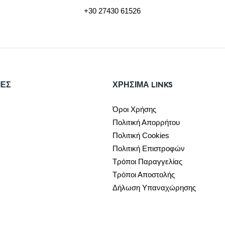
+30 27430 61526
ΙΕΣ
ΧΡΉΣΙΜΑ LINKS
Όροι Χρήσης
Πολιτική Απορρήτου
Πολιτική Cookies
Πολιτική Επιστροφών
Τρόποι Παραγγελίας
Τρόποι Αποστολής
Δήλωση Υπαναχώρησης