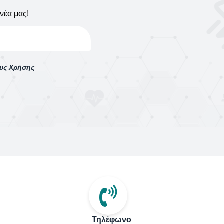
νέα μας!
ους Χρήσης
Τηλέφωνο