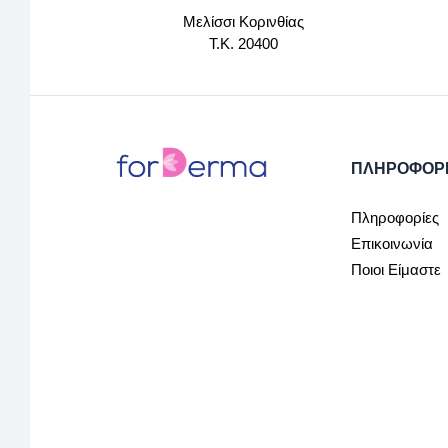
Μελίσσι Κορινθίας
Τ.Κ. 20400
ΠΛΗΡΟΦΟΡ
Πληροφορίες
Επικοινωνία
Ποιοι Είμαστε