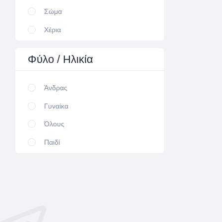
Σώμα
Χέρια
Φύλο
/ Ηλικία
Άνδρας
Γυναίκα
Όλους
Παιδί