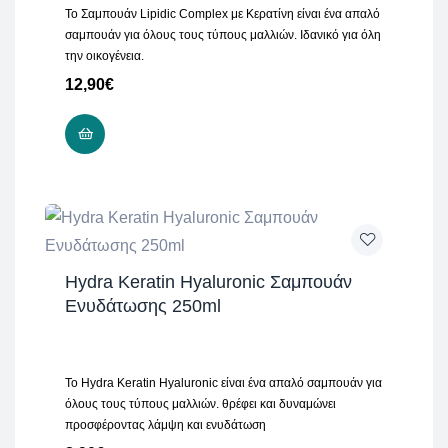
Το Σαμπουάν Lipidic Complex με Κερατίνη είναι ένα απαλό
σαμπουάν για όλους τους τύπους μαλλιών. Ιδανικό για όλη
την οικογένεια.
12,90
€
ΠΡΟΣΘΉΚΗ ΣΤΟ ΚΑΛΆΘΙ
Hydra Keratin Hyaluronic Σαμπουάν
Ενυδάτωσης 250ml
Το Hydra Keratin Hyaluronic είναι ένα απαλό σαμπουάν για
όλους τους τύπους μαλλιών. θρέφει και δυναμώνει
προσφέροντας λάμψη και ενυδάτωση