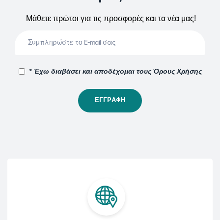
Μάθετε πρώτοι για τις προσφορές και τα νέα μας!
* Έχω διαβάσει και αποδέχομαι τους Όρους Χρήσης