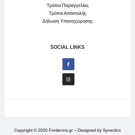
Τρόποι Παραγγελίας
Τρόποι Αποστολής
Δήλωση Υπαναχώρησης
SOCIAL LINKS
Copyright © 2020 Forderma.gr – Designed by
Synectics