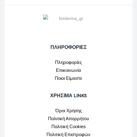
ΠΛΗΡΟΦΟΡΙΕΣ
Πληροφορίες
Επικοινωνία
Ποιοι Είμαστε
ΧΡΉΣΙΜΑ LINKS
Όροι Χρήσης
Πολιτική Απορρήτου
Πολιτική Cookies
Πολιτική Επιστροφών