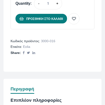
Quantity:
-
+
ΠΡΟΣΘΉΚΗ ΣΤΟ ΚΑΛΆΘΙ
Κωδικός προϊόντος:
3000-016
Ετικέτα:
Eolia
Share:
Περιγραφή
Επιπλέον πληροφορίες