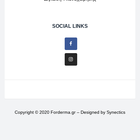
SOCIAL LINKS
Copyright © 2020 Forderma.gr – Designed by
Synectics