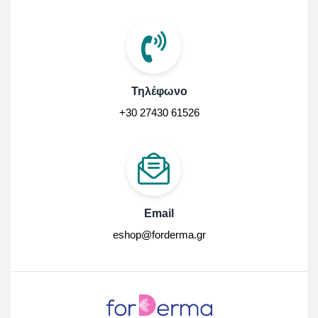
Τηλέφωνο
+30 27430 61526
Email
eshop@forderma.gr