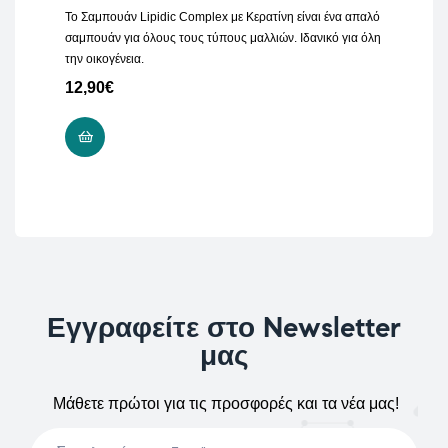
Το Σαμπουάν Lipidic Complex με Κερατίνη είναι ένα απαλό
σαμπουάν για όλους τους τύπους μαλλιών. Ιδανικό για όλη
την οικογένεια.
12,90
€
ΠΡΟΣΘΉΚΗ ΣΤΟ ΚΑΛΆΘΙ
Εγγραφείτε στο Newsletter
μας
Μάθετε πρώτοι για τις προσφορές και τα νέα μας!