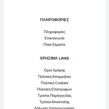
ΠΛΗΡΟΦΟΡΙΕΣ
Πληροφορίες
Επικοινωνία
Ποιοι Είμαστε
ΧΡΉΣΙΜΑ LINKS
Όροι Χρήσης
Πολιτική Απορρήτου
Πολιτική Cookies
Πολιτική Επιστροφών
Τρόποι Παραγγελίας
Τρόποι Αποστολής
Δήλωση Υπαναχώρησης