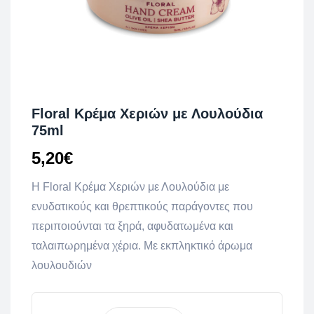
Floral Κρέμα Χεριών με Λουλούδια
75ml
5,20
€
Η Floral Κρέμα Χεριών με Λουλούδια με
ενυδατικούς και θρεπτικούς παράγοντες που
περιποιούνται τα ξηρά, αφυδατωμένα και
ταλαιπωρημένα χέρια. Με εκπληκτικό άρωμα
λουλουδιών