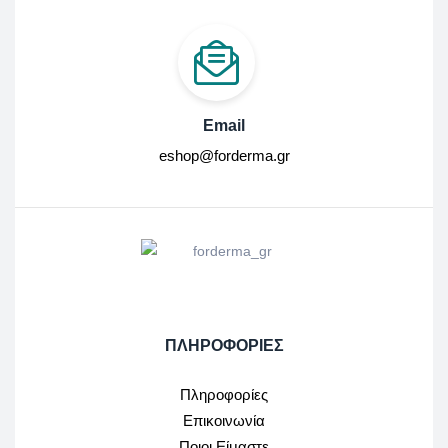
Email
eshop@forderma.gr
ΠΛΗΡΟΦΟΡΙΕΣ
Πληροφορίες
Επικοινωνία
Ποιοι Είμαστε