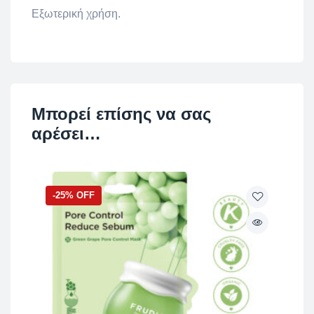
Εξωτερική χρήση.
Μπορεί επίσης να σας
αρέσει…
-25% OFF