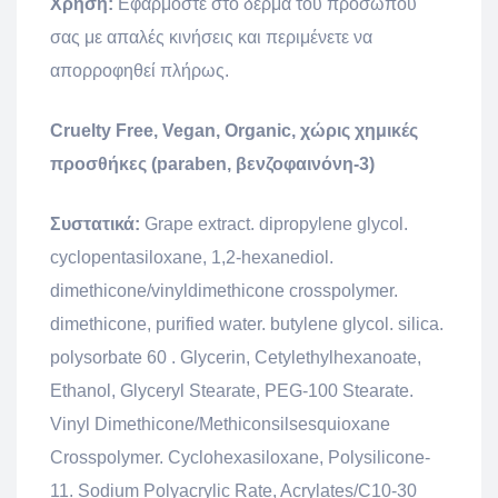
Χρήση:
Εφαρμόστε στο δέρμα του προσώπου
σας με απαλές κινήσεις και περιμένετε να
απορροφηθεί πλήρως.
Cruelty Free, Vegan, Organic, χώρις χημικές
προσθήκες (paraben, βενζοφαινόνη-3)
Συστατικά:
Grape extract. dipropylene glycol.
cyclopentasiloxane, 1,2-hexanediol.
dimethicone/vinyldimethicone crosspolymer.
dimethicone, purified water. butylene glycol. silica.
polysorbate 60 . Glycerin, Cetylethylhexanoate,
Ethanol, Glyceryl Stearate, PEG-100 Stearate.
Vinyl Dimethicone/Methiconsilsesquioxane
Crosspolymer. Cyclohexasiloxane, Polysilicone-
11. Sodium Polyacrylic Rate, Acrylates/C10-30