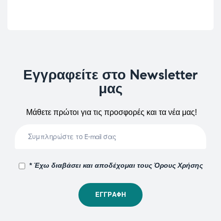
Εγγραφείτε στο Newsletter
μας
Μάθετε πρώτοι για τις προσφορές και τα νέα μας!
* Έχω διαβάσει και αποδέχομαι τους Όρους Χρήσης