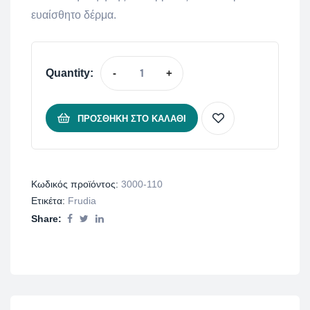
ευαίσθητο δέρμα.
Quantity:
-
+
ΠΡΟΣΘΉΚΗ ΣΤΟ ΚΑΛΆΘΙ
Κωδικός προϊόντος:
3000-110
Ετικέτα:
Frudia
Share: