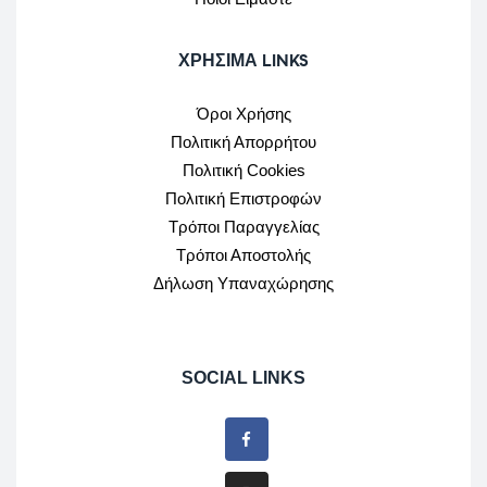
ΧΡΉΣΙΜΑ LINKS
Όροι Χρήσης
Πολιτική Απορρήτου
Πολιτική Cookies
Πολιτική Επιστροφών
Τρόποι Παραγγελίας
Τρόποι Αποστολής
Δήλωση Υπαναχώρησης
SOCIAL LINKS