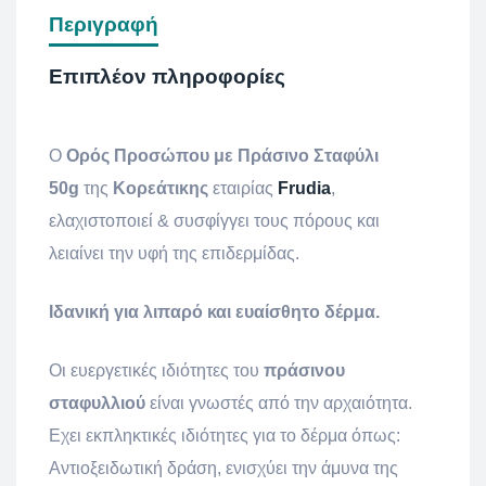
Περιγραφή
Επιπλέον πληροφορίες
Ο
Ορός Προσώπου με Πράσινο Σταφύλι
50g
της
Κορεάτικης
εταιρίας
Frudia
,
ελαχιστοποιεί & συσφίγγει τους πόρους και
λειαίνει την υφή της επιδερμίδας.
Ιδανική για λιπαρό και ευαίσθητο δέρμα.
Οι ευεργετικές ιδιότητες του
πράσινου
σταφυλλιού
είναι γνωστές από την αρχαιότητα.
Εχει εκπληκτικές ιδιότητες για το δέρμα όπως:
Αντιοξειδωτική δράση, ενισχύει την άμυνα της