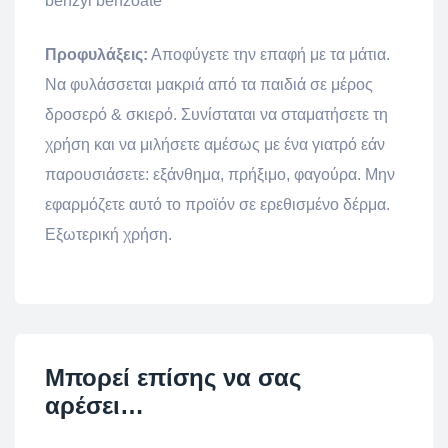
benzyl benzoate
Προφυλάξεις:
Αποφύγετε την επαφή με τα μάτια.
Να φυλάσσεται μακριά από τα παιδιά σε μέρος
δροσερό & σκιερό. Συνίσταται να σταματήσετε τη
χρήση και να μιλήσετε αμέσως με ένα γιατρό εάν
παρουσιάσετε: εξάνθημα, πρήξιμο, φαγούρα. Μην
εφαρμόζετε αυτό το προϊόν σε ερεθισμένο δέρμα.
Εξωτερική χρήση.
Μπορεί επίσης να σας
αρέσει…