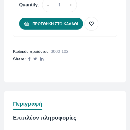
Quantity:
-
+
ΠΡΟΣΘΉΚΗ ΣΤΟ ΚΑΛΆΘΙ
Κωδικός προϊόντος:
3000-102
Share:
Περιγραφή
Επιπλέον πληροφορίες