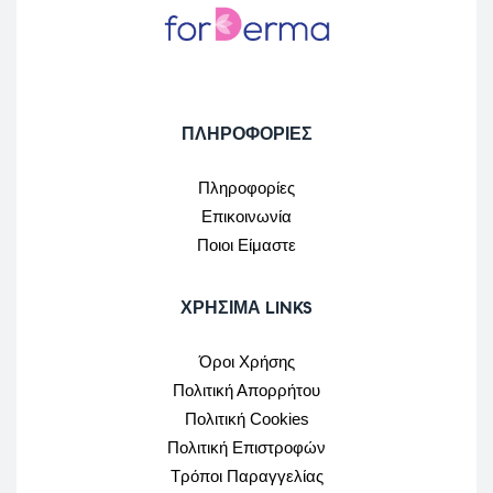
ΠΛΗΡΟΦΟΡΙΕΣ
Πληροφορίες
Επικοινωνία
Ποιοι Είμαστε
ΧΡΉΣΙΜΑ LINKS
Όροι Χρήσης
Πολιτική Απορρήτου
Πολιτική Cookies
Πολιτική Επιστροφών
Τρόποι Παραγγελίας