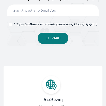
* Έχω διαβάσει και αποδέχομαι τους Όρους Χρήσης
Διεύθυνση