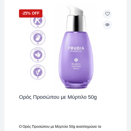
-25% OFF
Ορός Προσώπου με Μύρτιλο 50g
Ο Ορός Προσώπου με Μύρτιλο 50g αναπληρώνει τα