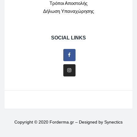
Τρόποι Αποστολής
Δήλωση Υπαναχώρησης
SOCIAL LINKS
Copyright © 2020 Forderma.gr – Designed by
Synectics