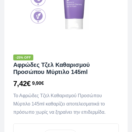
-25% OFF
Αφρώδες Τζελ Καθαρισμού
Προσώπου Μύρτιλο 145ml
7,42
€
9,90
€
Το Αφρώδες Τζελ Καθαρισμού Προσώπου
Μύρτιλο 145ml καθαρίζει αποτελεσματικά το
πρόσωπο χωρίς να ξηραίνει την επιδερμίδα.