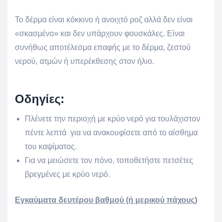
Το δέρμα είναι κόκκινο ή ανοιχτό ροζ αλλά δεν είναι
«σκασμένο» και δεν υπάρχουν φουσκάλες. Είναι
συνήθως αποτέλεσμα επαφής με το δέρμα, ζεστού
νερού, ατμών ή υπερέκθεσης στον ήλιο.
Οδηγίες:
Πλένετε την περιοχή με κρύο νερό για τουλάχιστον
πέντε λεπτά για να ανακουφίσετε από το αίσθημα
του καψίματος.
Για να μειώσετε τον πόνο, τοποθετήστε πετσέτες
βρεγμένες με κρύο νερό.
Εγκαύματα δευτέρου βαθμού (ή μερικού πάχους)