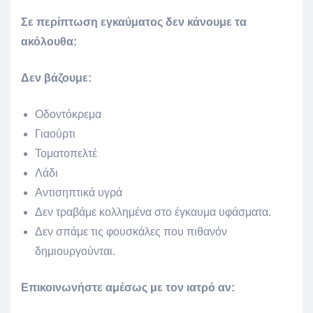
Σε περίπτωση εγκαύματος δεν κάνουμε τα
ακόλουθα:
Δεν βάζουμε:
Οδοντόκρεμα
Γιαούρτι
Τοματοπελτέ
Λάδι
Αντισηπτικά υγρά
Δεν τραβάμε κολλημένα στο έγκαυμα υφάσματα.
Δεν σπάμε τις φουσκάλες που πιθανόν
δημιουργούνται.
Επικοινωνήστε αμέσως με τον ιατρό αν: