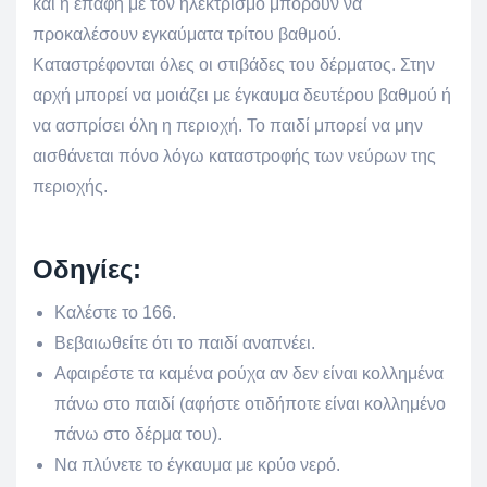
και η επαφή με τον ηλεκτρισμό μπορούν να
προκαλέσουν εγκαύματα τρίτου βαθμού.
Καταστρέφονται όλες οι στιβάδες του δέρματος. Στην
αρχή μπορεί να μοιάζει με έγκαυμα δευτέρου βαθμού ή
να ασπρίσει όλη η περιοχή. Το παιδί μπορεί να μην
αισθάνεται πόνο λόγω καταστροφής των νεύρων της
περιοχής.
Οδηγίες:
Καλέστε το 166.
Βεβαιωθείτε ότι το παιδί αναπνέει.
Αφαιρέστε τα καμένα ρούχα αν δεν είναι κολλημένα
πάνω στο παιδί (αφήστε οτιδήποτε είναι κολλημένο
πάνω στο δέρμα του).
Να πλύνετε το έγκαυμα με κρύο νερό.