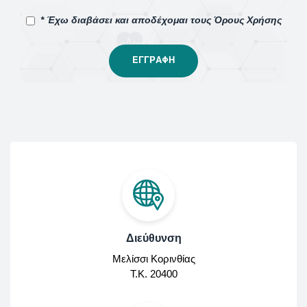
* Έχω διαβάσει και αποδέχομαι τους Όρους Χρήσης
Διεύθυνση
Μελίσσι Κορινθίας
Τ.Κ. 20400