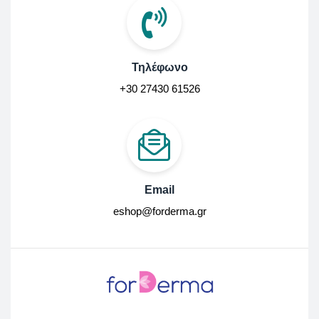
Τηλέφωνο
+30 27430 61526
Email
eshop@forderma.gr