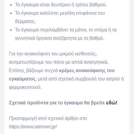
Το έγκαυμα είναι δευτέρου ή τρίτου βαθμού.
Το έγκαυμα καλύπτει μεγάλη επιφάνεια του
δέρματος.
Το έγκαυμα περιλαμβάνει τα μάτια, το στόμα ή τα
γεννητικά όργανα ανεξάρτητα με το βαθμό.
Για την ανακούφιση του μικρού ασθενούς,
αντιμετωπίζουμε τον πόνο με απλά αναλγητικά.
Επίσης βάζουμε συχνά
κρέμες ανακούφισης του
εγκαύματος
, μετά από σχετική συμβουλή του ιατρού ή
φαρμακοποιού.
Σχετικά προϊόντα για το έγκαυμα θα βρείτε
εδώ!
Προσαρμογή από σχετικό άρθρο στο
https://www.iatronet.gr/