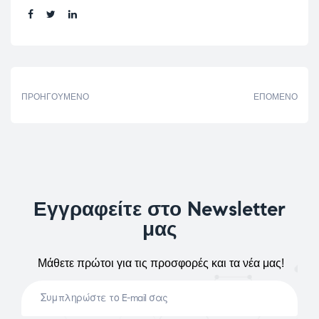
Share:
ΠΡΟΗΓΟΎΜΕΝΟ
ΕΠΌΜΕΝΟ
Εγγραφείτε στο Newsletter
μας
Μάθετε πρώτοι για τις προσφορές και τα νέα μας!