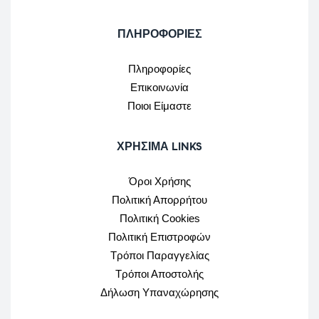
ΠΛΗΡΟΦΟΡΙΕΣ
Πληροφορίες
Επικοινωνία
Ποιοι Είμαστε
ΧΡΉΣΙΜΑ LINKS
Όροι Χρήσης
Πολιτική Απορρήτου
Πολιτική Cookies
Πολιτική Επιστροφών
Τρόποι Παραγγελίας
Τρόποι Αποστολής
Δήλωση Υπαναχώρησης