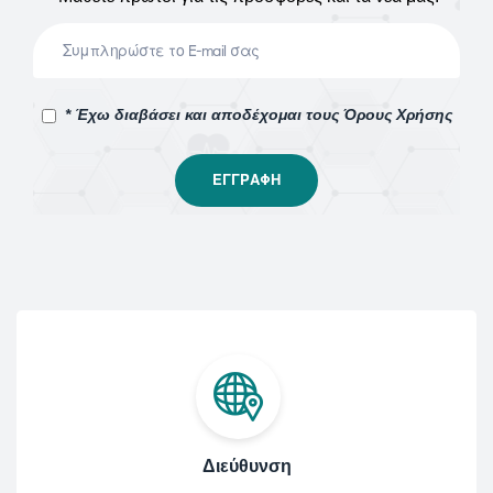
* Έχω διαβάσει και αποδέχομαι τους Όρους Χρήσης
Διεύθυνση