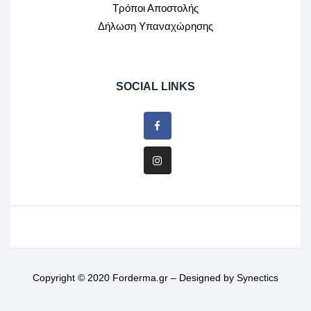
Τρόποι Αποστολής
Δήλωση Υπαναχώρησης
SOCIAL LINKS
Copyright © 2020 Forderma.gr – Designed by
Synectics