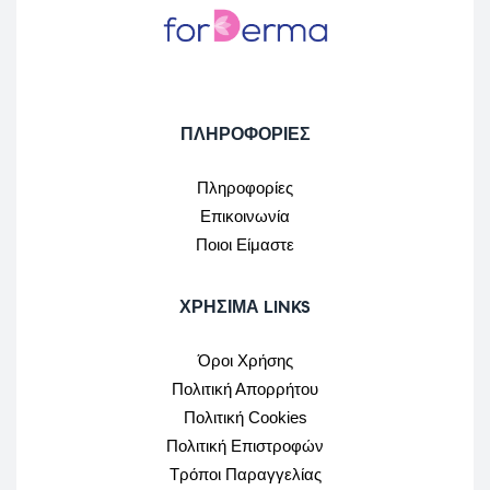
ΠΛΗΡΟΦΟΡΙΕΣ
Πληροφορίες
Επικοινωνία
Ποιοι Είμαστε
ΧΡΉΣΙΜΑ LINKS
Όροι Χρήσης
Πολιτική Απορρήτου
Πολιτική Cookies
Πολιτική Επιστροφών
Τρόποι Παραγγελίας