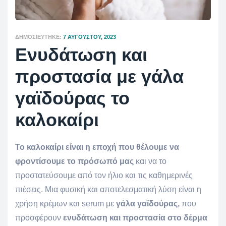
ΔΗΜΟΣΙΕΎΤΗΚΕ:
7 ΑΥΓΟΎΣΤΟΥ, 2023
Ενυδάτωση και
προστασία με γάλα
γαϊδούρας το
καλοκαίρι
Το καλοκαίρι είναι η εποχή που θέλουμε να
φροντίσουμε το πρόσωπό μας
και να το
προστατεύσουμε από τον ήλιο και τις καθημερινές
πιέσεις. Μια φυσική και αποτελεσματική λύση είναι η
χρήση κρέμων και serum με
γάλα γαϊδούρας,
που
προσφέρουν
ενυδάτωση και προστασία στο δέρμα