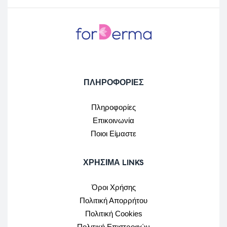
ΠΛΗΡΟΦΟΡΙΕΣ
Πληροφορίες
Επικοινωνία
Ποιοι Είμαστε
ΧΡΉΣΙΜΑ LINKS
Όροι Χρήσης
Πολιτική Απορρήτου
Πολιτική Cookies
Πολιτική Επιστροφών