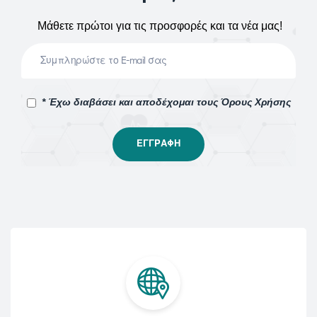
Μάθετε πρώτοι για τις προσφορές και τα νέα μας!
* Έχω διαβάσει και αποδέχομαι τους Όρους Χρήσης