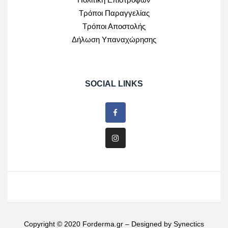
Τρόποι Παραγγελίας
Τρόποι Αποστολής
Δήλωση Υπαναχώρησης
SOCIAL LINKS
Copyright © 2020 Forderma.gr – Designed by
Synectics