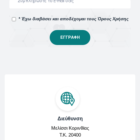
* Έχω διαβάσει και αποδέχομαι τους Όρους Χρήσης
Διεύθυνση
Μελίσσι Κορινθίας
Τ.Κ. 20400