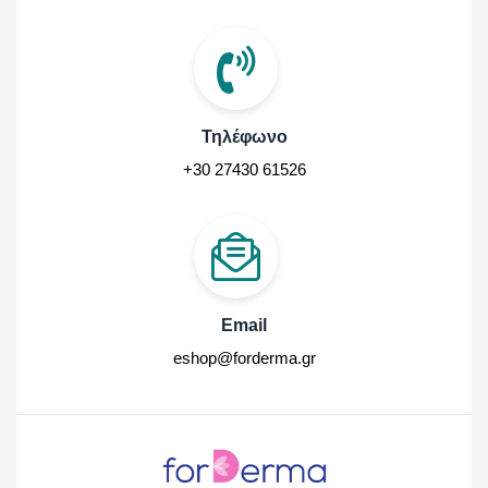
Τηλέφωνο
+30 27430 61526
Email
eshop@forderma.gr