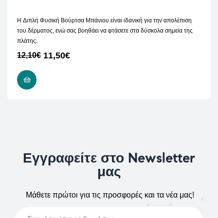
H Διπλή Φυσική Βούρτσα Μπάνιου είναι ιδανική για την απολέπιση
του δέρματος, ενώ σας βοηθάει να φτάσετε στα δύσκολα σημεία της
πλάτης.
11,50
€
12,10
€
ΔΙΑΒΆΣΤΕ ΠΕΡΙΣΣΌΤΕΡΑ
Εγγραφείτε στο Newsletter
μας
Μάθετε πρώτοι για τις προσφορές και τα νέα μας!