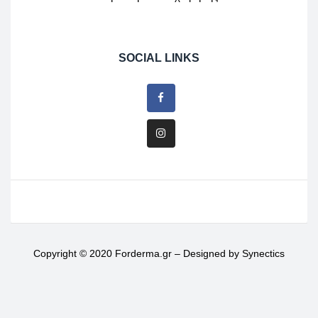
SOCIAL LINKS
Copyright © 2020 Forderma.gr – Designed by
Synectics