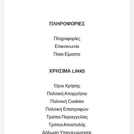
ΠΛΗΡΟΦΟΡΙΕΣ
Πληροφορίες
Επικοινωνία
Ποιοι Είμαστε
ΧΡΉΣΙΜΑ LINKS
Όροι Χρήσης
Πολιτική Απορρήτου
Πολιτική Cookies
Πολιτική Επιστροφών
Τρόποι Παραγγελίας
Τρόποι Αποστολής
Δήλωση Υπαναχώρησης