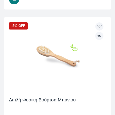
-5% OFF
Διπλή Φυσική Βούρτσα Μπάνιου