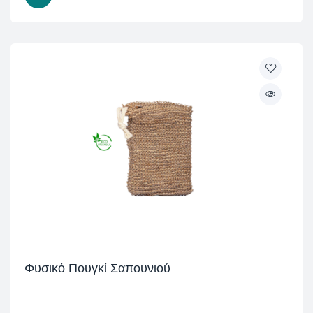
Φυσικό Πουγκί Σαπουνιού