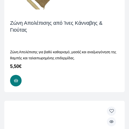
Ζώνη Απολέπισης από Ίνες Κάνναβης &
Γιούτας
Ζώνη Απολέπισης για βαθύ καθαρισμό, μασάζ και αναζωογόνηση της
θαμπής και ταλαιπωρημένης επιδερμίδας.
5,50
€
ΠΡΟΣΘΉΚΗ ΣΤΟ ΚΑΛΆΘΙ