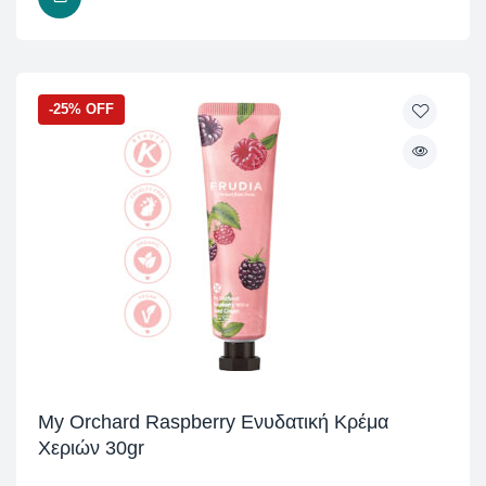
-25% OFF
My Orchard Raspberry Ενυδατική Κρέμα
Χεριών 30gr