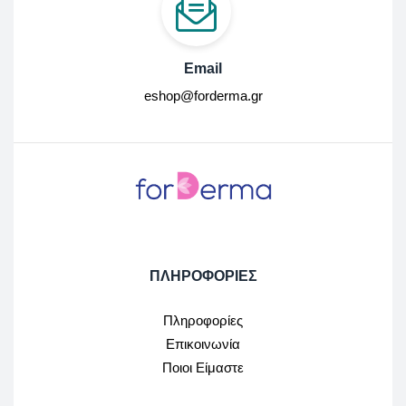
Email
eshop@forderma.gr
ΠΛΗΡΟΦΟΡΙΕΣ
Πληροφορίες
Επικοινωνία
Ποιοι Είμαστε