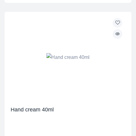
Hand cream 40ml