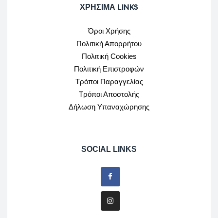
ΧΡΉΣΙΜΑ LINKS
Όροι Χρήσης
Πολιτική Απορρήτου
Πολιτική Cookies
Πολιτική Επιστροφών
Τρόποι Παραγγελίας
Τρόποι Αποστολής
Δήλωση Υπαναχώρησης
SOCIAL LINKS