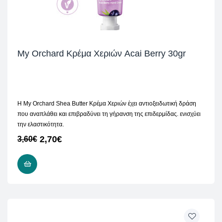
My Orchard Κρέμα Χεριών Acai Berry 30gr
Η My Orchard Shea Butter Κρέμα Χεριών έχει αντιοξειδωτική δράση
που αναπλάθει και επιβραδύνει τη γήρανση της επιδερμίδας. ενισχύει
την ελαστικότητα.
2,70
€
3,60
€
ΠΡΟΣΘΉΚΗ ΣΤΟ ΚΑΛΆΘΙ