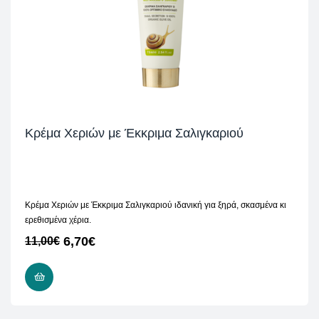
Κρέμα Χεριών με Έκκριμα Σαλιγκαριού
Κρέμα Χεριών με Έκκριμα Σαλιγκαριού ιδανική για ξηρά, σκασμένα κι
ερεθισμένα χέρια.
6,70
€
11,00
€
ΔΙΑΒΆΣΤΕ ΠΕΡΙΣΣΌΤΕΡΑ