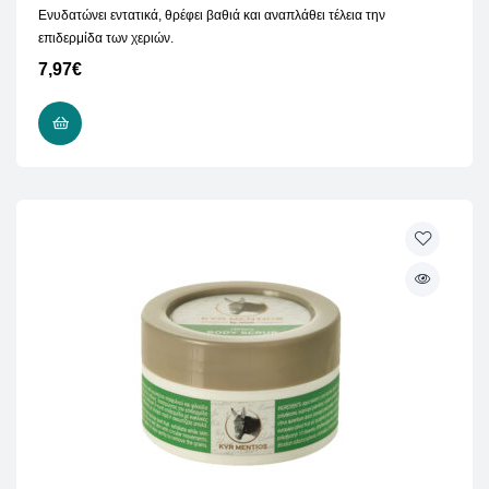
Ενυδατώνει εντατικά, θρέφει βαθιά και αναπλάθει τέλεια την
επιδερμίδα των χεριών.
7,97
€
ΠΡΟΣΘΉΚΗ ΣΤΟ ΚΑΛΆΘΙ