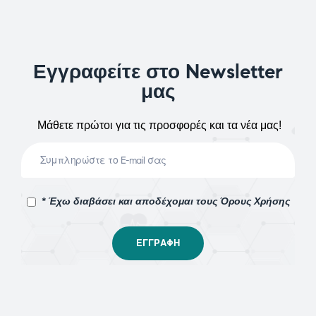
Εγγραφείτε στο Newsletter
μας
Μάθετε πρώτοι για τις προσφορές και τα νέα μας!
* Έχω διαβάσει και αποδέχομαι τους Όρους Χρήσης