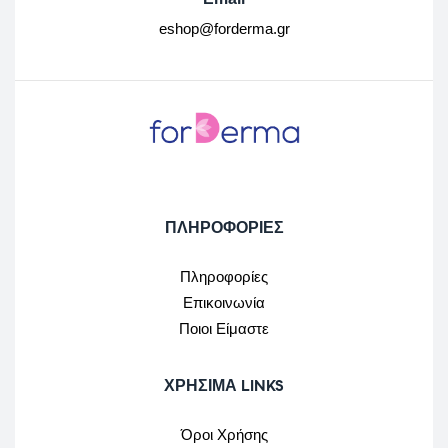
eshop@forderma.gr
ΠΛΗΡΟΦΟΡΙΕΣ
Πληροφορίες
Επικοινωνία
Ποιοι Είμαστε
ΧΡΉΣΙΜΑ LINKS
Όροι Χρήσης