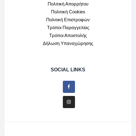
Πολιτική Απορρήτου
Πολιτική Cookies
Πολιτική Επιστροφών
Τρόποι Παραγγελίας
Τρόποι Αποστολής
Δήλωση Υπαναχώρησης
SOCIAL LINKS