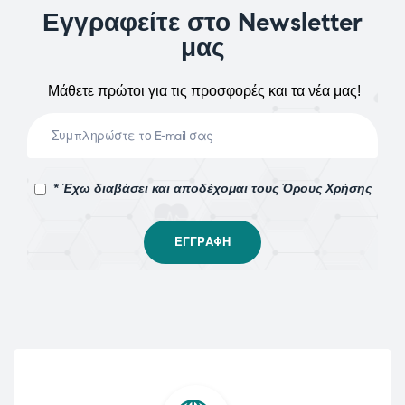
Εγγραφείτε στο Newsletter
μας
Μάθετε πρώτοι για τις προσφορές και τα νέα μας!
* Έχω διαβάσει και αποδέχομαι τους Όρους Χρήσης