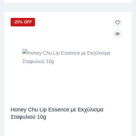
-25% OFF
Honey Chu Lip Essence με Εκχύλισμα
Σταφυλιού 10g