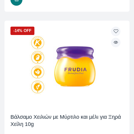
-14% OFF
Βάλσαμο Χειλιών με Μύρτιλο και μέλι για Ξηρά
Χείλη 10g