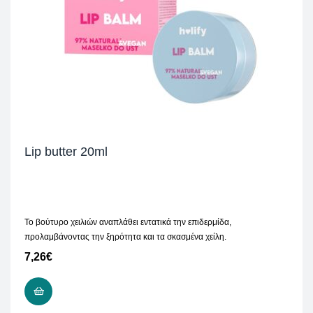
Lip butter 20ml
Το βούτυρο χειλιών αναπλάθει εντατικά την επιδερμίδα,
προλαμβάνοντας την ξηρότητα και τα σκασμένα χείλη.
7,26
€
ΠΡΟΣΘΉΚΗ ΣΤΟ ΚΑΛΆΘΙ