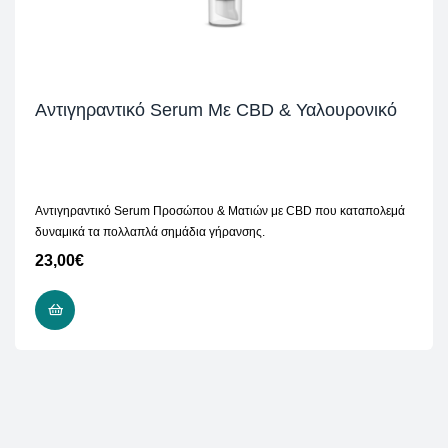
Αντιγηραντικό Serum Mε CBD & Υαλουρονικό
Αντιγηραντικό Serum Προσώπου & Ματιών με CBD που καταπολεμά
δυναμικά τα πολλαπλά σημάδια γήρανσης.
23,00
€
ΠΡΟΣΘΉΚΗ ΣΤΟ ΚΑΛΆΘΙ