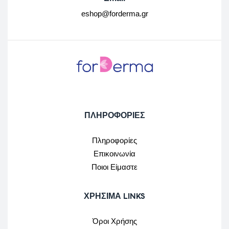
eshop@forderma.gr
ΠΛΗΡΟΦΟΡΙΕΣ
Πληροφορίες
Επικοινωνία
Ποιοι Είμαστε
ΧΡΉΣΙΜΑ LINKS
Όροι Χρήσης