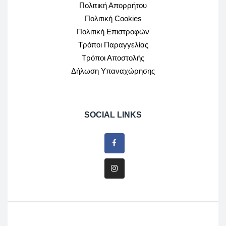
Πολιτική Απορρήτου
Πολιτική Cookies
Πολιτική Επιστροφών
Τρόποι Παραγγελίας
Τρόποι Αποστολής
Δήλωση Υπαναχώρησης
SOCIAL LINKS