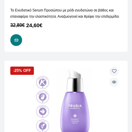
Το Ενυδατικό Serum Προσώπου με ρόδι ενυδατώνει σε βάθος και
επαναφέρει την ελαστικότητα. Αναζωογονεί και θρέφει την επιδερμίδα.
24,60
€
32,80
€
ΠΡΟΣΘΉΚΗ ΣΤΟ ΚΑΛΆΘΙ
-25% OFF