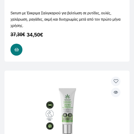
Serum με Έκκριμα Σαλιγκαριού για
βελτίωση σε ρυτίδες, ουλές,
χαλάρωση, ραγάδες, ακμή και δυσχρωμίες μετά από τον πρώτο μήνα
χρήσης.
34,50
€
37,30
€
ΠΡΟΣΘΉΚΗ ΣΤΟ ΚΑΛΆΘΙ