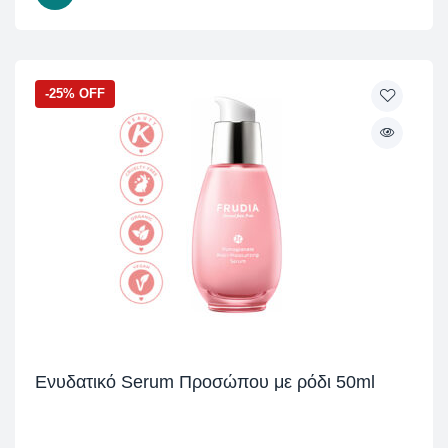
-25% OFF
Ενυδατικό Serum Προσώπου με ρόδι 50ml