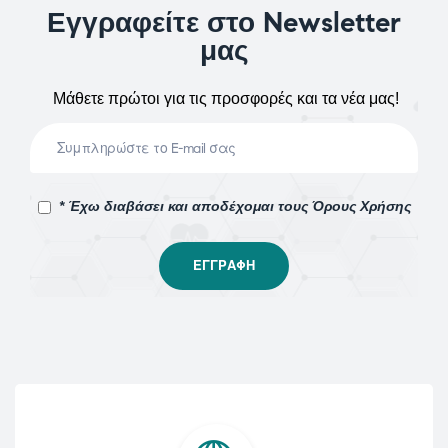
Εγγραφείτε στο Newsletter
μας
Μάθετε πρώτοι για τις προσφορές και τα νέα μας!
* Έχω διαβάσει και αποδέχομαι τους Όρους Χρήσης