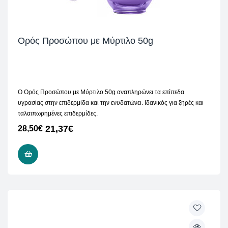
Ορός Προσώπου με Μύρτιλο 50g
Ο Ορός Προσώπου με Μύρτιλο 50g αναπληρώνει τα επίπεδα
υγρασίας στην επιδερμίδα και την ενυδατώνει. Ιδανικός για ξηρές και
ταλαιπωρημένες επιδερμίδες.
21,37
€
28,50
€
ΠΡΟΣΘΉΚΗ ΣΤΟ ΚΑΛΆΘΙ