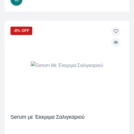
-8% OFF
Serum με Έκκριμα Σαλιγκαριού