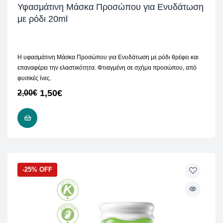
Υφασμάτινη Μάσκα Προσώπου για Ενυδάτωση
με ρόδι 20ml
Η υφασμάτινη Μάσκα Προσώπου για Ενυδάτωση με ρόδι θρέφει και
επαναφέρει την ελαστικότητα. Φτιαγμένη σε σχήμα προσώπου, από
φυσικές ίνες.
1,50
€
2,00
€
ΠΡΟΣΘΉΚΗ ΣΤΟ ΚΑΛΆΘΙ
-25% OFF