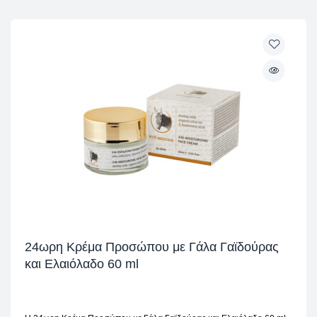
24ωρη Κρέμα Προσώπου με Γάλα Γαϊδούρας
και Ελαιόλαδο 60 ml