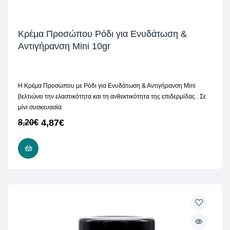
Κρέμα Προσώπου Ρόδι για Ενυδάτωση &
Αντιγήρανση Mini 10gr
Η Κρέμα Προσώπου με Ρόδι για Ενυδάτωση & Αντιγήρανση Mini
βελτιώνει την ελαστικότητα και τη ανθεκτικότητα της επιδερμίδας . Σε
μίνι συσκευασία
4,87
€
8,20
€
ΠΡΟΣΘΉΚΗ ΣΤΟ ΚΑΛΆΘΙ