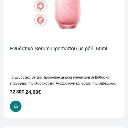
Ενυδατικό Serum Προσώπου με ρόδι 50ml
Το Ενυδατικό Serum Προσώπου με ρόδι ενυδατώνει σε βάθος και
επαναφέρει την ελαστικότητα. Αναζωογονεί και θρέφει την επιδερμίδα.
24,60
€
32,80
€
ΠΡΟΣΘΉΚΗ ΣΤΟ ΚΑΛΆΘΙ