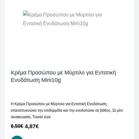
Κρέμα Προσώπου με Μύρτιλο για Εντατική
Ενυδάτωση Mini10g
Η Κρέμα Προσώπου με Μύρτιλο για Εντατική Ενυδάτωση,
επαναπυκνώνει την επιδερμίδα και την ενυδατώνει σε βάθος. Σε μίνι
συσκευασία, Travel size
4,87
€
6,50
€