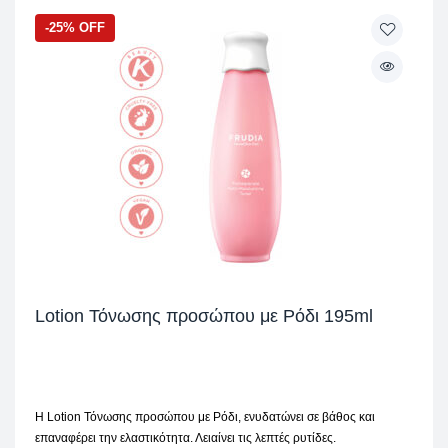
-25% OFF
Lotion Τόνωσης προσώπου με Ρόδι 195ml
H Lotion Τόνωσης προσώπου με Ρόδι, ενυδατώνει σε βάθος και
επαναφέρει την ελαστικότητα. Λειαίνει τις λεπτές ρυτίδες.