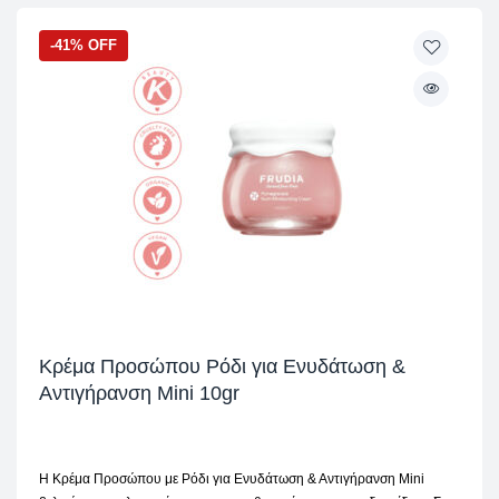
-41% OFF
Κρέμα Προσώπου Ρόδι για Ενυδάτωση &
Αντιγήρανση Mini 10gr
Η Κρέμα Προσώπου με Ρόδι για Ενυδάτωση & Αντιγήρανση Mini