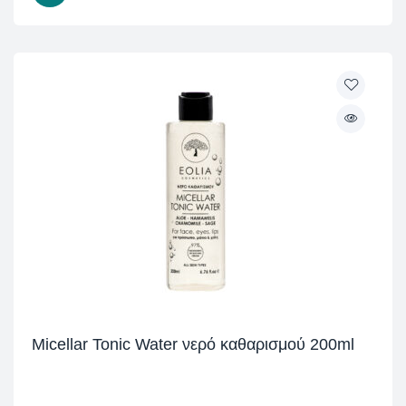
Micellar Tonic Water νερό καθαρισμού 200ml