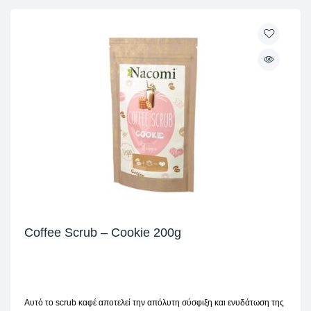
Coffee Scrub – Cookie 200g
Αυτό το scrub καφέ αποτελεί την απόλυτη σύσφιξη και ενυδάτωση της