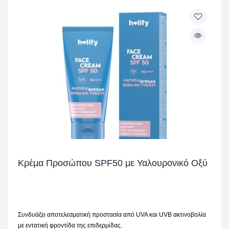
Κρέμα Προσώπου SPF50 με Υαλουρονικό Οξύ
Συνδυάζει αποτελεσματική προστασία από UVA και UVB ακτινοβολία
με εντατική φροντίδα της επιδερμίδας.