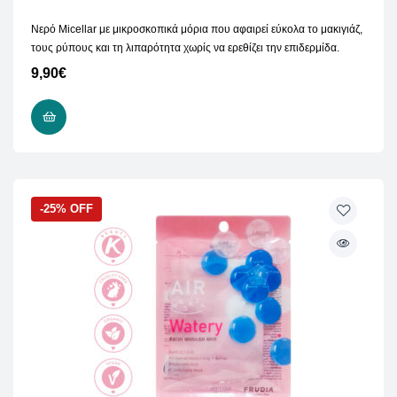
Νερό Micellar με μικροσκοπικά μόρια που αφαιρεί εύκολα το μακιγιάζ,
τους ρύπους και τη λιπαρότητα χωρίς να ερεθίζει την επιδερμίδα.
9,90
€
ΠΡΟΣΘΉΚΗ ΣΤΟ ΚΑΛΆΘΙ
-25% OFF