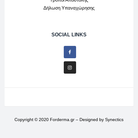
Δήλωση Υπαναχώρησης
SOCIAL LINKS
Copyright © 2020 Forderma.gr – Designed by
Synectics