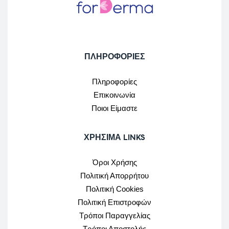
ΠΛΗΡΟΦΟΡΙΕΣ
Πληροφορίες
Επικοινωνία
Ποιοι Είμαστε
ΧΡΉΣΙΜΑ LINKS
Όροι Χρήσης
Πολιτική Απορρήτου
Πολιτική Cookies
Πολιτική Επιστροφών
Τρόποι Παραγγελίας
Τρόποι Αποστολής