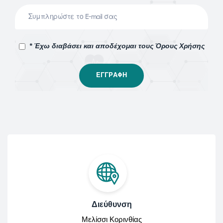
* Έχω διαβάσει και αποδέχομαι τους Όρους Χρήσης
Διεύθυνση
Μελίσσι Κορινθίας