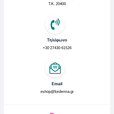
Τ.Κ. 20400
Τηλέφωνο
+30 27430 61526
Email
eshop@forderma.gr